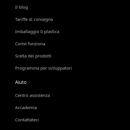
Il blog
Tariffe di consegna
Imballaggio 0 plastica
Come funziona
Scelta dei prodotti
Programma per sviluppatori
Aiuto
Centro assistenza
Accademia
Contattateci