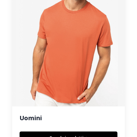
Uomini