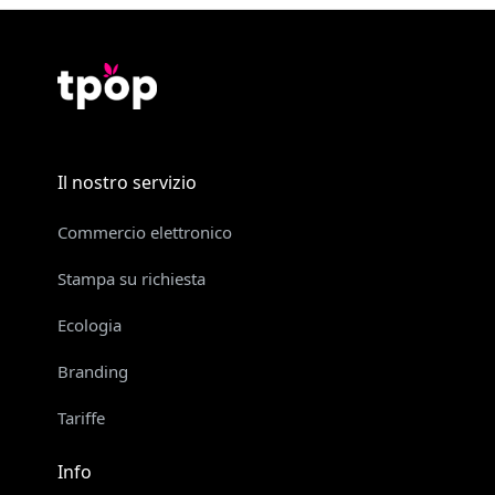
Il nostro servizio
Commercio elettronico
Stampa su richiesta
Ecologia
Branding
Tariffe
Info