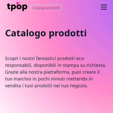
Catalogo prodotti
Catalogo prodotti
Scopri i nostri fantastici prodotti eco-
responsabili, disponibili in stampa su richiesta.
Grazie alla nostra piattaforma, puoi creare il
tuo marchio in pochi minuti mettendo in
vendita i tuoi prodotti nel tuo negozio.