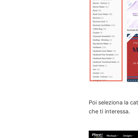
Poi seleziona la cat
che ti interessa.