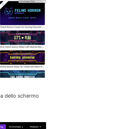
tra dello schermo