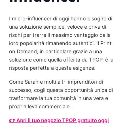
I micro-influencer di oggi hanno bisogno di
una soluzione semplice, veloce e priva di
rischi per trarre il massimo vantaggio dalla
loro popolarità rimanendo autentici. Il Print
on Demand, in particolare grazie a una
soluzione come quella offerta da TPOP, è la
risposta perfetta a queste esigenze.
Come Sarah e molti altri imprenditori di
successo, cogli questa opportunità unica di
trasformare la tua comunità in una vera e
propria leva commerciale.
👉 Apri il tuo negozio TPOP gratuito oggi