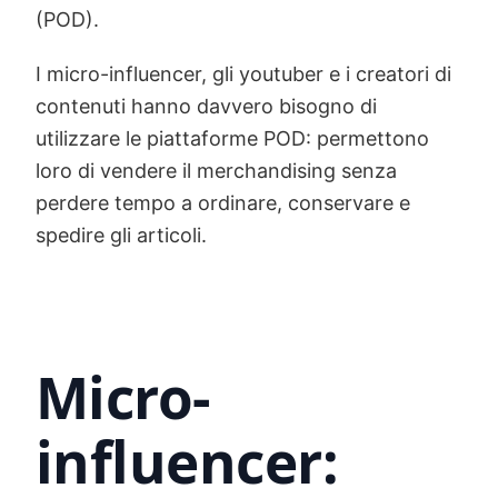
(POD).
I micro-influencer, gli youtuber e i creatori di
contenuti hanno davvero bisogno di
utilizzare le piattaforme POD: permettono
loro di vendere il merchandising senza
perdere tempo a ordinare, conservare e
spedire gli articoli.
Micro-
influencer: