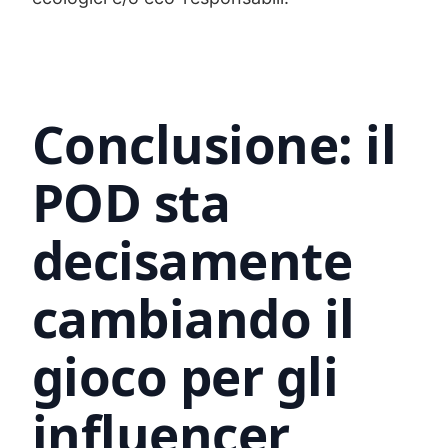
Conclusione: il
POD sta
decisamente
cambiando il
gioco per gli
influencer