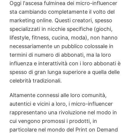
Oggi l'ascesa fulminea dei micro-influencer
sta cambiando completamente il volto del
marketing online. Questi creatori, spesso
specializzati in nicchie specifiche (giochi,
lifestyle, fitness, cucina, moda), non hanno
necessariamente un pubblico colossale in
termini di numero di abbonati, ma la loro
influenza e interattività con i loro abbonati è
spesso di gran lunga superiore a quella delle
celebrità tradizionali.
Altamente connessi alle loro comunità,
autentici e vicini a loro, i micro-influencer
rappresentano una rivoluzione nel modo in
cui vengono promossi i prodotti, in
particolare nel mondo del Print on Demand