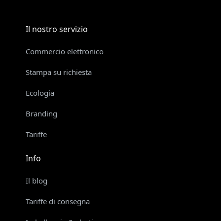
Il nostro servizio
Commercio elettronico
Stampa su richiesta
Ecologia
Branding
Tariffe
Info
Il blog
Tariffe di consegna