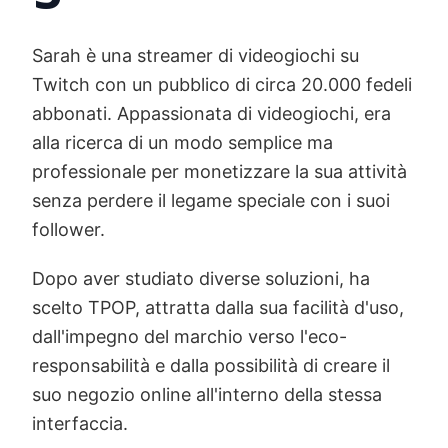
Sarah è una streamer di videogiochi su
Twitch con un pubblico di circa 20.000 fedeli
abbonati. Appassionata di videogiochi, era
alla ricerca di un modo semplice ma
professionale per monetizzare la sua attività
senza perdere il legame speciale con i suoi
follower.
Dopo aver studiato diverse soluzioni, ha
scelto TPOP, attratta dalla sua facilità d'uso,
dall'impegno del marchio verso l'eco-
responsabilità e dalla possibilità di creare il
suo negozio online all'interno della stessa
interfaccia.