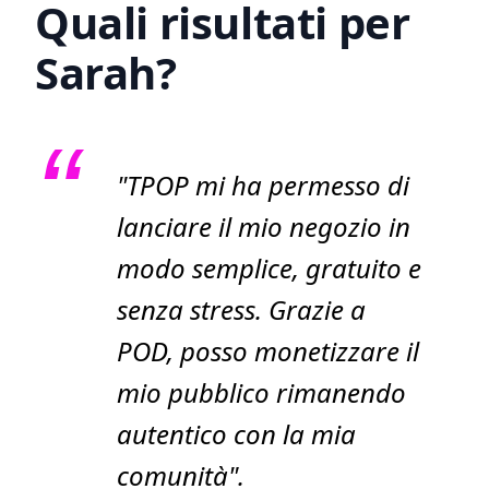
Quali risultati per
Sarah?
"TPOP mi ha permesso di
lanciare il mio negozio in
modo semplice, gratuito e
senza stress. Grazie a
POD, posso monetizzare il
mio pubblico rimanendo
autentico con la mia
comunità".