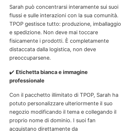
Sarah può concentrarsi interamente sui suoi
flussi e sulle interazioni con la sua comunità.
TPOP gestisce tutto: produzione, imballaggio
e spedizione. Non deve mai toccare
fisicamente i prodotti. È completamente
distaccata dalla logistica, non deve
preoccuparsene.
✔️
Etichetta bianca e immagine
professionale
Con il pacchetto illimitato di TPOP, Sarah ha
potuto personalizzare ulteriormente il suo
negozio modificando il tema e collegando il
proprio nome di dominio. I suoi fan
acquistano direttamente da