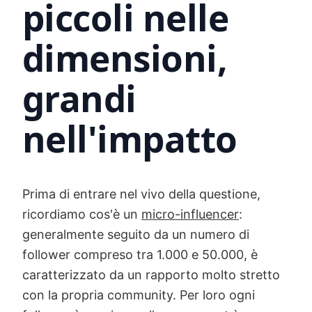
piccoli nelle
dimensioni,
grandi
nell'impatto
Prima di entrare nel vivo della questione,
ricordiamo cos'è un
micro-influencer
:
generalmente seguito da un numero di
follower compreso tra 1.000 e 50.000, è
caratterizzato da un rapporto molto stretto
con la propria community. Per loro ogni