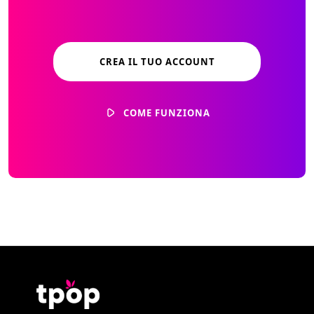
CREA IL TUO ACCOUNT
COME FUNZIONA