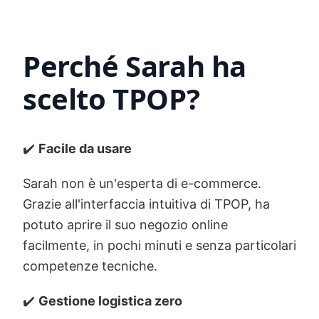
Perché Sarah ha
scelto TPOP?
✔️
Facile da usare
Sarah non è un'esperta di e-commerce.
Grazie all'interfaccia intuitiva di TPOP, ha
potuto aprire il suo negozio online
facilmente, in pochi minuti e senza particolari
competenze tecniche.
✔️
Gestione logistica zero