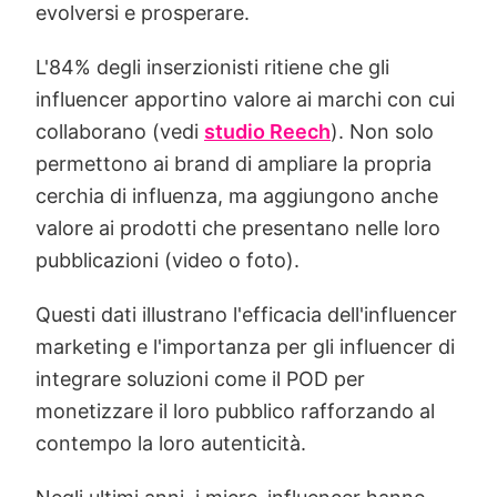
evolversi e prosperare.
L'84% degli inserzionisti ritiene che gli
influencer apportino valore ai marchi con cui
collaborano (vedi
studio Reech
). Non solo
permettono ai brand di ampliare la propria
cerchia di influenza, ma aggiungono anche
valore ai prodotti che presentano nelle loro
pubblicazioni (video o foto).
Questi dati illustrano l'efficacia dell'influencer
marketing e l'importanza per gli influencer di
integrare soluzioni come il POD per
monetizzare il loro pubblico rafforzando al
contempo la loro autenticità.