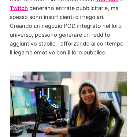
Twitch
generano entrate pubblicitarie, ma
spesso sono insufficienti o irregolari.
Creando un negozio POD integrato nel loro
universo, possono generare un reddito
aggiuntivo stabile, rafforzando al contempo
il legame emotivo con il loro pubblico.