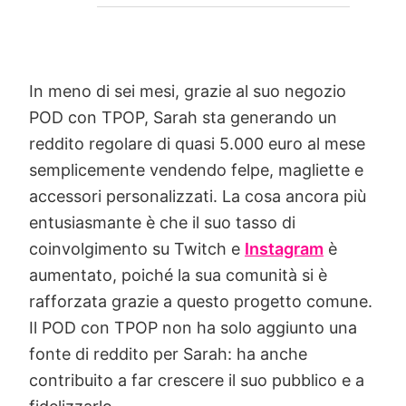
In meno di sei mesi, grazie al suo negozio
POD con TPOP, Sarah sta generando un
reddito regolare di quasi 5.000 euro al mese
semplicemente vendendo felpe, magliette e
accessori personalizzati. La cosa ancora più
entusiasmante è che il suo tasso di
coinvolgimento su Twitch e
Instagram
è
aumentato, poiché la sua comunità si è
rafforzata grazie a questo progetto comune.
Il POD con TPOP non ha solo aggiunto una
fonte di reddito per Sarah: ha anche
contribuito a far crescere il suo pubblico e a