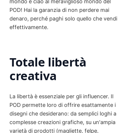
mondo e ciao al meraviglioso mondo del
POD! Hai la garanzia di non perdere mai
denaro, perché paghi solo quello che vendi
effettivamente.
Totale libertà
creativa
La libertà è essenziale per gli influencer. Il
POD permette loro di offrire esattamente i
disegni che desiderano: da semplici loghi a
complesse creazioni grafiche, su un'ampia
varietà di prodotti (magliette, felpe,