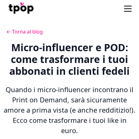
← Torna al blog
Micro-influencer e POD:
come trasformare i tuoi
abbonati in clienti fedeli
Quando i micro-influencer incontrano il
Print on Demand, sarà sicuramente
amore a prima vista (e anche redditizio!).
Ecco come trasformare i tuoi like in
euro.