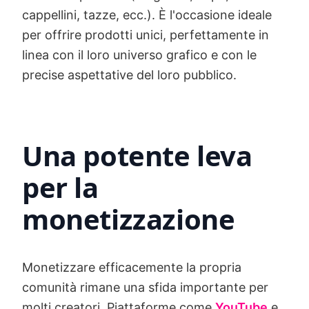
cappellini, tazze, ecc.). È l'occasione ideale
per offrire prodotti unici, perfettamente in
linea con il loro universo grafico e con le
precise aspettative del loro pubblico.
Una potente leva
per la
monetizzazione
Monetizzare efficacemente la propria
comunità rimane una sfida importante per
molti creatori. Piattaforme come
YouTube
e