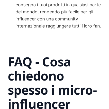
consegna i tuoi prodotti in qualsiasi parte
del mondo, rendendo più facile per gli
influencer con una community
internazionale raggiungere tutti i loro fan.
FAQ - Cosa
chiedono
spesso i micro-
influencer