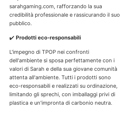
sarahgaming.com, rafforzando la sua
credibilità professionale e rassicurando il suo
pubblico.
✔️
Prodotti eco-responsabili
L'impegno di TPOP nei confronti
dell'ambiente si sposa perfettamente con i
valori di Sarah e della sua giovane comunità
attenta all'ambiente. Tutti i prodotti sono
eco-responsabili e realizzati su ordinazione,
limitando gli sprechi, con imballaggi privi di
plastica e un'impronta di carbonio neutra.