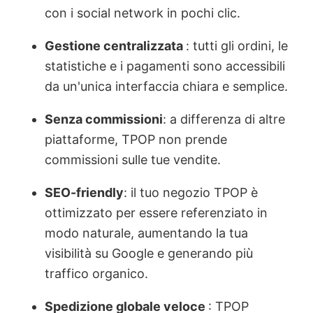
con i social network in pochi clic.
Gestione centralizzata
: tutti gli ordini, le
statistiche e i pagamenti sono accessibili
da un'unica interfaccia chiara e semplice.
Senza commissioni
: a differenza di altre
piattaforme, TPOP non prende
commissioni sulle tue vendite.
SEO-friendly
: il tuo negozio TPOP è
ottimizzato per essere referenziato in
modo naturale, aumentando la tua
visibilità su Google e generando più
traffico organico.
Spedizione globale veloce
: TPOP