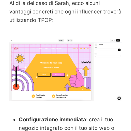
Al di là del caso di Sarah, ecco alcuni
vantaggi concreti che ogni influencer troverà
utilizzando TPOP:
Configurazione immediata
: crea il tuo
negozio integrato con il tuo sito web o