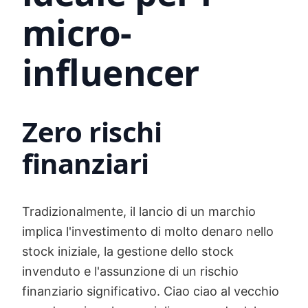
micro-
influencer
Zero rischi
finanziari
Tradizionalmente, il lancio di un marchio
implica l'investimento di molto denaro nello
stock iniziale, la gestione dello stock
invenduto e l'assunzione di un rischio
finanziario significativo. Ciao ciao al vecchio