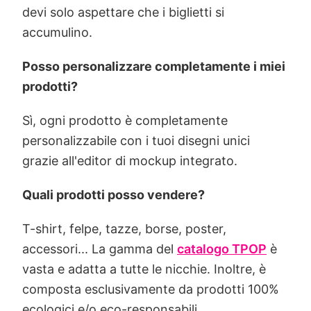
devi solo aspettare che i biglietti si
accumulino.
Posso personalizzare completamente i miei
prodotti?
Sì, ogni prodotto è completamente
personalizzabile con i tuoi disegni unici
grazie all'editor di mockup integrato.
Quali prodotti posso vendere?
T-shirt, felpe, tazze, borse, poster,
accessori... La gamma del
catalogo TPOP
è
vasta e adatta a tutte le nicchie. Inoltre, è
composta esclusivamente da prodotti 100%
ecologici e/o eco-responsabili.