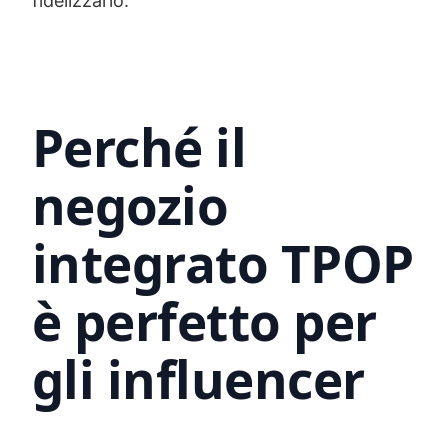
fidelizzarlo.
Perché il
negozio
integrato TPOP
è perfetto per
gli influencer