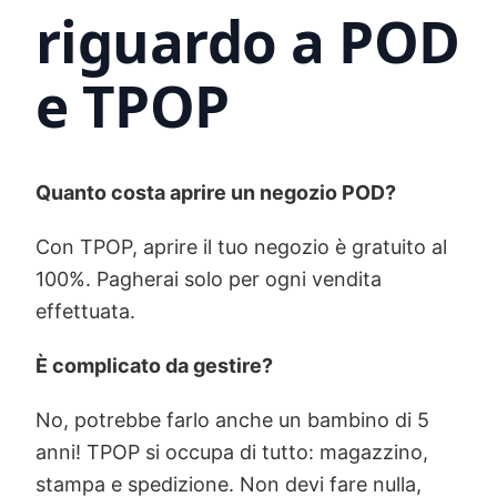
riguardo a POD
e TPOP
Quanto costa aprire un negozio POD?
Con TPOP, aprire il tuo negozio è gratuito al
100%. Pagherai solo per ogni vendita
effettuata.
È complicato da gestire?
No, potrebbe farlo anche un bambino di 5
anni! TPOP si occupa di tutto: magazzino,
stampa e spedizione. Non devi fare nulla,