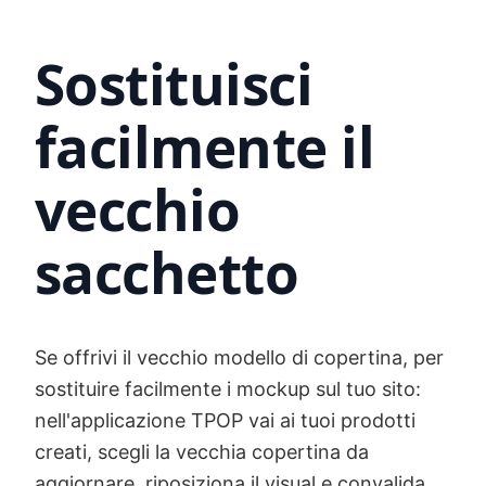
Sostituisci
facilmente il
vecchio
sacchetto
Se offrivi il vecchio modello di copertina, per
sostituire facilmente i mockup sul tuo sito:
nell'applicazione TPOP vai ai tuoi prodotti
creati, scegli la vecchia copertina da
aggiornare, riposiziona il visual e convalida.