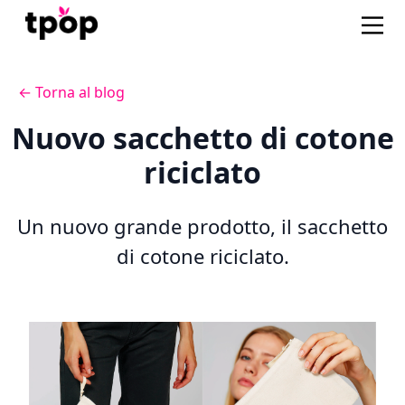
← Torna al blog
Nuovo sacchetto di cotone
riciclato
Un nuovo grande prodotto, il sacchetto
di cotone riciclato.