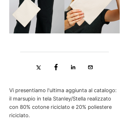
Vi presentiamo l'ultima aggiunta al catalogo:
il marsupio in tela Stanley/Stella realizzato
con 80% cotone riciclato e 20% poliestere
riciclato.