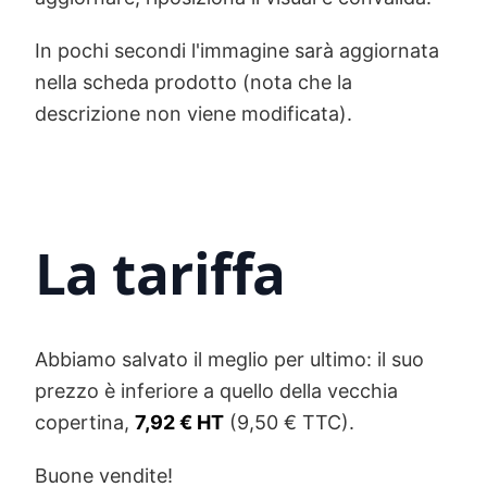
In pochi secondi l'immagine sarà aggiornata
nella scheda prodotto (nota che la
descrizione non viene modificata).
La tariffa
Abbiamo salvato il meglio per ultimo: il suo
prezzo è inferiore a quello della vecchia
copertina,
7,92 € HT
(9,50 € TTC).
Buone vendite!