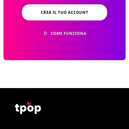
CREA IL TUO ACCOUNT
COME FUNZIONA