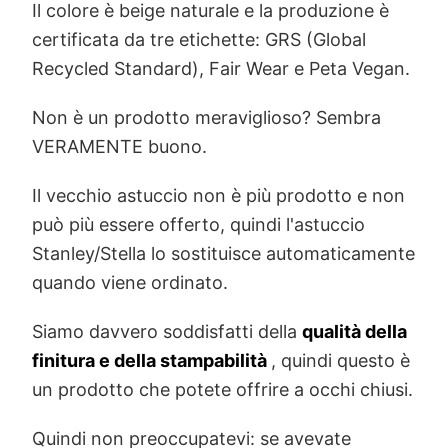
Il colore è beige naturale e la produzione è
certificata da tre etichette: GRS (Global
Recycled Standard), Fair Wear e Peta Vegan.
Non è un prodotto meraviglioso? Sembra
VERAMENTE buono.
Il vecchio astuccio non è più prodotto e non
può più essere offerto, quindi l'astuccio
Stanley/Stella lo sostituisce automaticamente
quando viene ordinato.
Siamo davvero soddisfatti della
qualità della
finitura e della stampabilità
, quindi questo è
un prodotto che potete offrire a occhi chiusi.
Quindi non preoccupatevi: se avevate