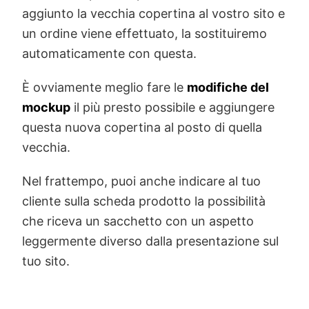
aggiunto la vecchia copertina al vostro sito e
un ordine viene effettuato, la sostituiremo
automaticamente con questa.
È ovviamente meglio fare le
modifiche del
mockup
il più presto possibile e aggiungere
questa nuova copertina al posto di quella
vecchia.
Nel frattempo, puoi anche indicare al tuo
cliente sulla scheda prodotto la possibilità
che riceva un sacchetto con un aspetto
leggermente diverso dalla presentazione sul
tuo sito.