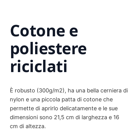
Cotone e
poliestere
riciclati
È robusto (300g/m2), ha una bella cerniera di
nylon e una piccola patta di cotone che
permette di aprirlo delicatamente e le sue
dimensioni sono 21,5 cm di larghezza e 16
cm di altezza.