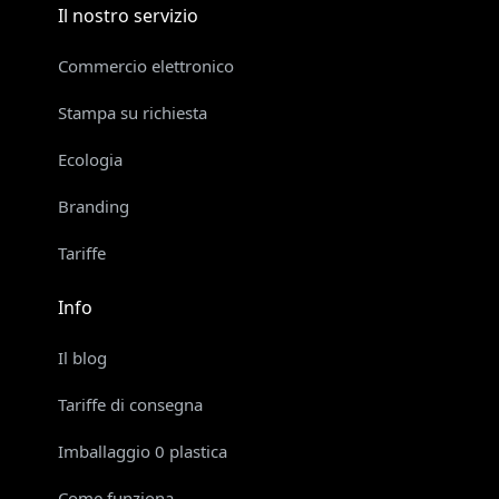
Il nostro servizio
Commercio elettronico
Stampa su richiesta
Ecologia
Branding
Tariffe
Info
Il blog
Tariffe di consegna
Imballaggio 0 plastica
Come funziona