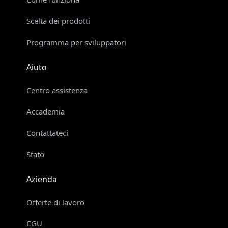
Scelta dei prodotti
Programma per sviluppatori
Aiuto
Centro assistenza
Accademia
Contattateci
Stato
Azienda
Offerte di lavoro
CGU