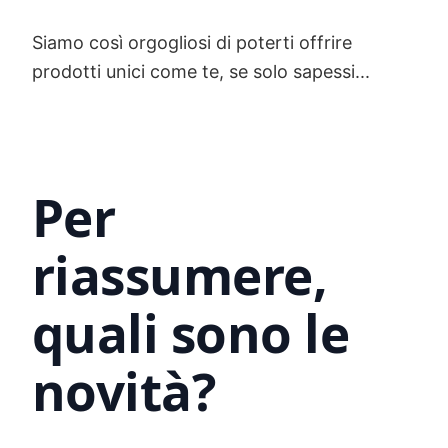
Siamo così orgogliosi di poterti offrire
prodotti unici come te, se solo sapessi...
Per
riassumere,
quali sono le
novità?