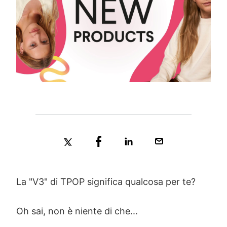
La "V3" di TPOP significa qualcosa per te?
Oh sai, non è niente di che...