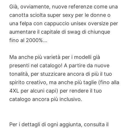
Già, ovviamente, nuove referenze come una
canotta sciolta super sexy per le donne o
una felpa con cappuccio unisex oversize per
aumentare il capitale di swag di chiunque
fino al 2000%...
Ma anche più varietà per i modelli già
presenti nel catalogo! A partire da nuove
tonalità, per stuzzicare ancora di più il tuo
spirito creativo, ma anche più taglie (fino alla
4XL per alcuni capi) per rendere il tuo
catalogo ancora più inclusivo.
Per i dettagli di ogni aggiunta, consulta il