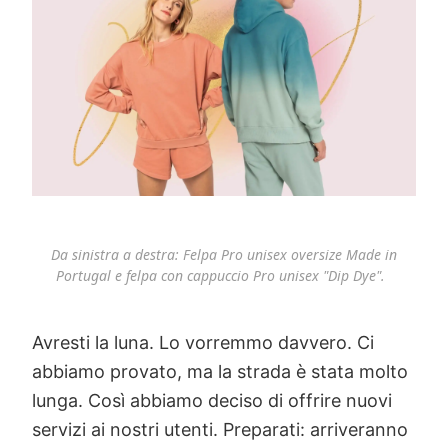
Da sinistra a destra: Felpa Pro unisex oversize Made in
Portugal e felpa con cappuccio Pro unisex "Dip Dye".
Avresti la luna. Lo vorremmo davvero. Ci
abbiamo provato, ma la strada è stata molto
lunga. Così abbiamo deciso di offrire nuovi
servizi ai nostri utenti. Preparati: arriveranno