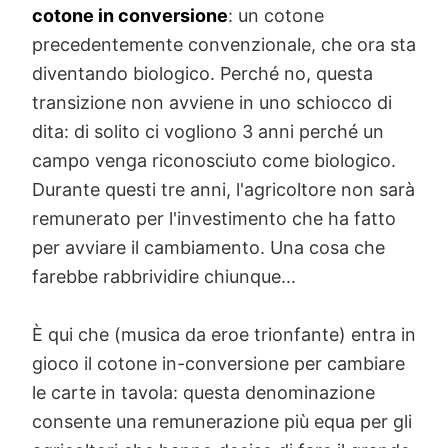
cotone in conversione
: un cotone
precedentemente convenzionale, che ora sta
diventando biologico. Perché no, questa
transizione non avviene in uno schiocco di
dita: di solito ci vogliono 3 anni perché un
campo venga riconosciuto come biologico.
Durante questi tre anni, l'agricoltore non sarà
remunerato per l'investimento che ha fatto
per avviare il cambiamento. Una cosa che
farebbe rabbrividire chiunque...
È qui che (musica da eroe trionfante) entra in
gioco il cotone in-conversione per cambiare
le carte in tavola: questa denominazione
consente una remunerazione più equa per gli