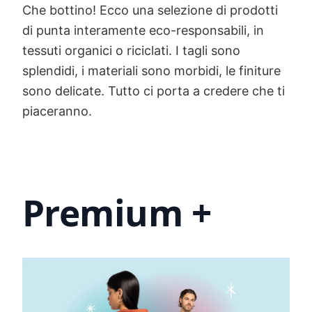
Che bottino! Ecco una selezione di prodotti
di punta interamente eco-responsabili, in
tessuti organici o riciclati. I tagli sono
splendidi, i materiali sono morbidi, le finiture
sono delicate. Tutto ci porta a credere che ti
piaceranno.
Premium +