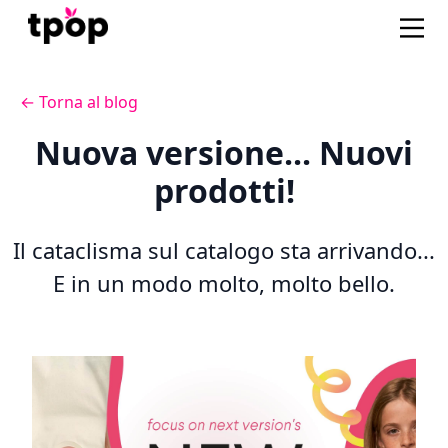
← Torna al blog
Nuova versione... Nuovi
prodotti!
Il cataclisma sul catalogo sta arrivando...
E in un modo molto, molto bello.