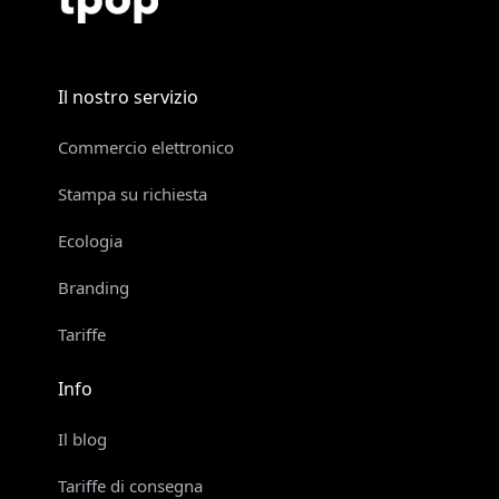
Il nostro servizio
Commercio elettronico
Stampa su richiesta
Ecologia
Branding
Tariffe
Info
Il blog
Tariffe di consegna