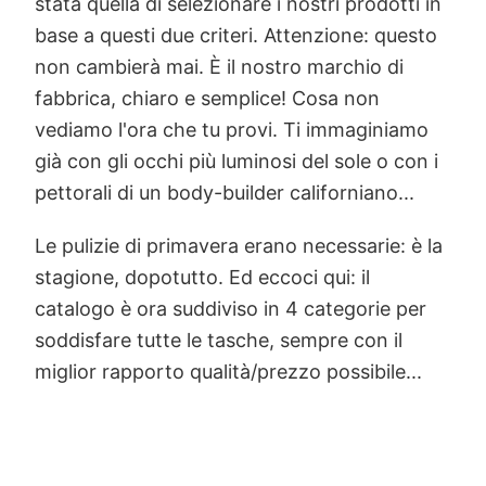
stata quella di selezionare i nostri prodotti in
base a questi due criteri. Attenzione: questo
non cambierà mai. È il nostro marchio di
fabbrica, chiaro e semplice! Cosa non
vediamo l'ora che tu provi. Ti immaginiamo
già con gli occhi più luminosi del sole o con i
pettorali di un body-builder californiano...
Le pulizie di primavera erano necessarie: è la
stagione, dopotutto. Ed eccoci qui: il
catalogo è ora suddiviso in 4 categorie per
soddisfare tutte le tasche, sempre con il
miglior rapporto qualità/prezzo possibile...