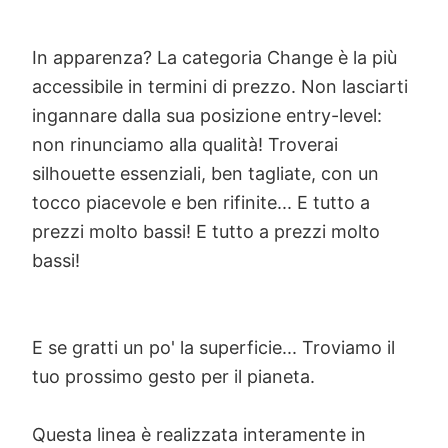
In apparenza? La categoria Change è la più
accessibile in termini di prezzo. Non lasciarti
ingannare dalla sua posizione entry-level:
non rinunciamo alla qualità! Troverai
silhouette essenziali, ben tagliate, con un
tocco piacevole e ben rifinite... E tutto a
prezzi molto bassi! E tutto a prezzi molto
bassi!
E se gratti un po' la superficie... Troviamo il
tuo prossimo gesto per il pianeta.
Questa linea è realizzata interamente in