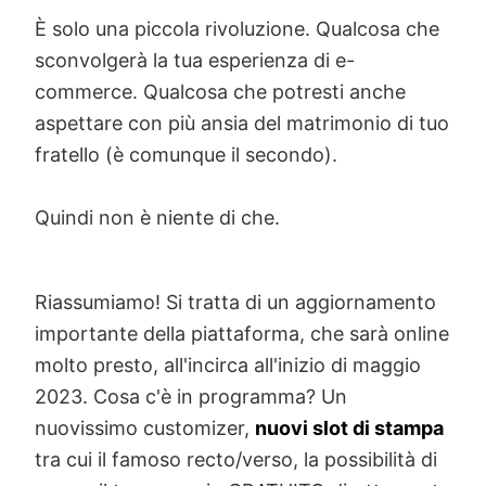
È solo una piccola rivoluzione. Qualcosa che
sconvolgerà la tua esperienza di e-
commerce. Qualcosa che potresti anche
aspettare con più ansia del matrimonio di tuo
fratello (è comunque il secondo).
Quindi non è niente di che.
Riassumiamo! Si tratta di un aggiornamento
importante della piattaforma, che sarà online
molto presto, all'incirca all'inizio di maggio
2023. Cosa c'è in programma? Un
nuovissimo customizer,
nuovi slot di stampa
tra cui il famoso recto/verso, la possibilità di