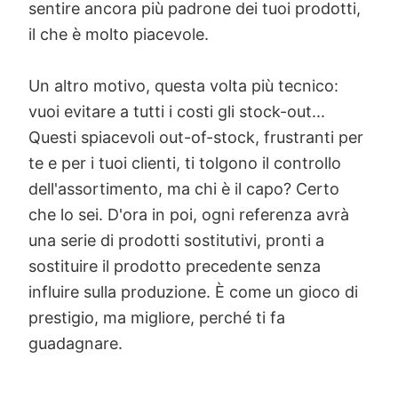
sentire ancora più padrone dei tuoi prodotti,
il che è molto piacevole.
Un altro motivo, questa volta più tecnico:
vuoi evitare a tutti i costi gli stock-out...
Questi spiacevoli out-of-stock, frustranti per
te e per i tuoi clienti, ti tolgono il controllo
dell'assortimento, ma chi è il capo? Certo
che lo sei. D'ora in poi, ogni referenza avrà
una serie di prodotti sostitutivi, pronti a
sostituire il prodotto precedente senza
influire sulla produzione. È come un gioco di
prestigio, ma migliore, perché ti fa
guadagnare.