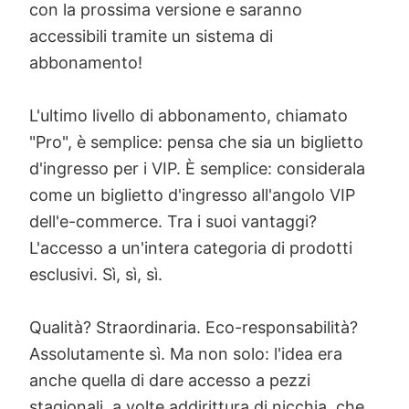
con la prossima versione e saranno
accessibili tramite un sistema di
abbonamento!
L'ultimo livello di abbonamento, chiamato
"Pro", è semplice: pensa che sia un biglietto
d'ingresso per i VIP. È semplice: considerala
come un biglietto d'ingresso all'angolo VIP
dell'e-commerce. Tra i suoi vantaggi?
L'accesso a un'intera categoria di prodotti
esclusivi. Sì, sì, sì.
Qualità? Straordinaria. Eco-responsabilità?
Assolutamente sì. Ma non solo: l'idea era
anche quella di dare accesso a pezzi
stagionali, a volte addirittura di nicchia, che