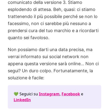
comunicato della versione 3. Stiamo
esplodendo di attesa. Beh, quasi: ci stiamo
trattenendo il più possibile perché se non lo
facessimo, non ci sarebbe più nessuno a
prendersi cura del tuo marchio e a ricordarti
quanto sei favoloso.
Non possiamo darti una data precisa, ma
verrai informato sui social network non
appena questa versione sarà online... Non ci
segui? Un duro colpo. Fortunatamente, la
soluzione è facile:
💚 Seguici su
Instagram
,
Facebook
e
LinkedIn