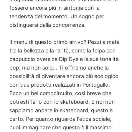
fossero ancora più in sintonia con la
tendenza del momento. Un sogno per
distinguersi dalla concorrenza.
Il menu di questo primo arrivo? Pezzi a metà
tra la bellezza e la rarità, come la felpa con
cappuccio oversize Dip Dye e le sue tonalità
pop, ma non solo... Ti offriamo anche la
possibilità di diventare ancora più ecologico
con due prodotti realizzati in Portogallo.
Ecco un bel cortocircuito, così breve che
potresti farlo con lo skateboard. E noi non
sappiamo andare in skateboard, questo è
certo. Per quanto riguarda l'etica sociale,
puoi immaginare che questo è il massimo.