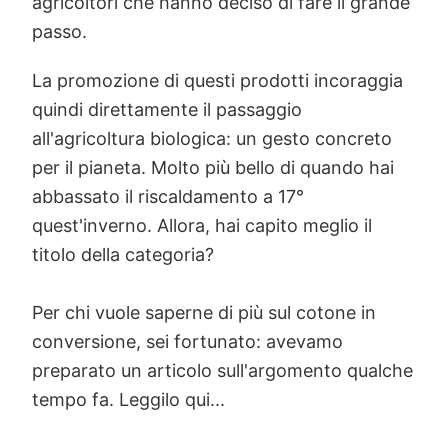
agricoltori che hanno deciso di fare il grande
passo.
La promozione di questi prodotti incoraggia
quindi direttamente il passaggio
all'agricoltura biologica: un gesto concreto
per il pianeta. Molto più bello di quando hai
abbassato il riscaldamento a 17°
quest'inverno. Allora, hai capito meglio il
titolo della categoria?
Per chi vuole saperne di più sul cotone in
conversione, sei fortunato: avevamo
preparato un articolo sull'argomento qualche
tempo fa. Leggilo qui...