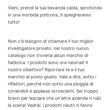
Vieni, prendi la tua bevanda calda, sprofonda
in una morbida poltrona, ti spiegheremo
tutto!
Non c'è bisogno di chiamare il tuo miglior
investigatore privato: nel nostro nuovo
catalogo non troverai alcun marchio di
fabbrica. I prodotti sono ora neutrali! Il
nostro obiettivo? Riportare te e il tuo
marchio al posto giusto. Vale a dire, sotto i
riflettori, perché non sotto una pioggia di
coriandoli e applausi scroscianti. Sei troppo
bravo per lasciare che un'altra azienda ti rubi
la scena! Vedrai: i prodotti neutri ti fanno