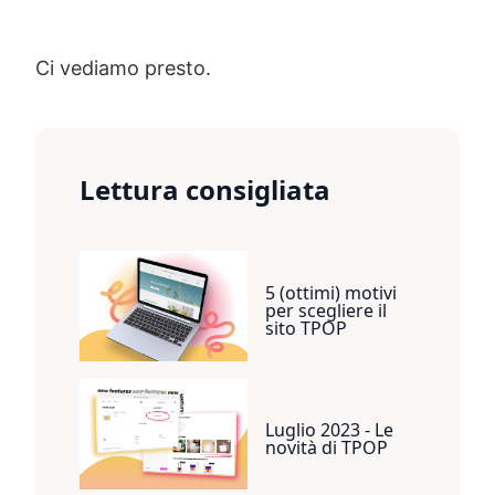
Ci vediamo presto.
Lettura consigliata
5 (ottimi) motivi
per scegliere il
sito TPOP
Luglio 2023 - Le
novità di TPOP