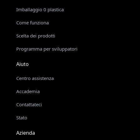
Imballaggio 0 plastica
Come funziona
Scelta dei prodotti
Programma per sviluppatori
Aiuto
Centro assistenza
Accademia
Contattateci
Stato
Azienda