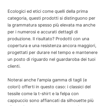
Ecologici ed etici come quelli della prima
categoria, questi prodotti si distinguono per
la grammatura spesso più elevata ma anche
per i numerosi e accurati dettagli di
produzione. Il risultato? Prodotti con una
copertura e una resistenza ancora maggiori,
progettati per durare nel tempo e mantenere
un posto di riguardo nel guardaroba dei tuoi
clienti.
Noterai anche l'ampia gamma di tagli (e
colori) offerti in questo caso: i classici del
tessile come la t-shirt e la felpa con
cappuccio sono affiancati da silhouette più