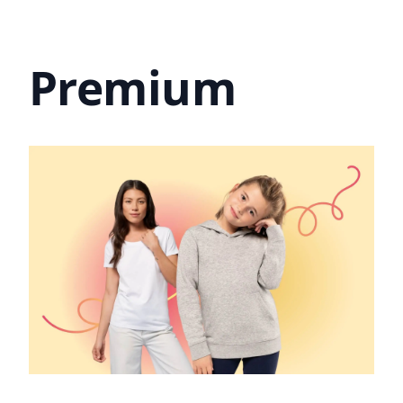
Premium