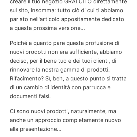
creare il tuo negozio GRATUITO direttamente
sul sito, insomma: tutto ciò di cui ti abbiamo
parlato nell'articolo appositamente dedicato
a questa prossima versione...
Poiché a quanto pare questa profusione di
nuovi prodotti non era sufficiente, abbiamo
deciso, per il bene tuo e dei tuoi clienti, di
rinnovare la nostra gamma di prodotti.
Rifacimento? Sì, beh, a questo punto si tratta
di un cambio di identità con parrucca e
documenti falsi.
Ci sono nuovi prodotti
,
naturalmente, ma
anche un approccio completamente nuovo
alla presentazione...