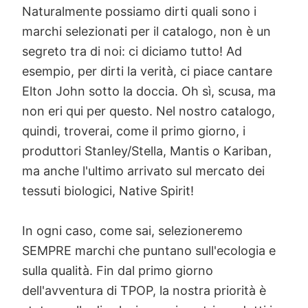
Naturalmente possiamo dirti quali sono i
marchi selezionati per il catalogo, non è un
segreto tra di noi: ci diciamo tutto! Ad
esempio, per dirti la verità, ci piace cantare
Elton John sotto la doccia. Oh sì, scusa, ma
non eri qui per questo. Nel nostro catalogo,
quindi, troverai, come il primo giorno, i
produttori Stanley/Stella, Mantis o Kariban,
ma anche l'ultimo arrivato sul mercato dei
tessuti biologici, Native Spirit!
In ogni caso, come sai, selezioneremo
SEMPRE marchi che puntano sull'ecologia e
sulla qualità. Fin dal primo giorno
dell'avventura di TPOP, la nostra priorità è