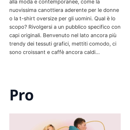
alla moda e contemporanee, come la
nuovissima canottiera aderente per le donne
o la t-shirt oversize per gli uomini. Qual è lo
scopo? Rivolgersi a un pubblico specifico con
capi originali. Benvenuto nel lato ancora più
trendy dei tessuti grafici, mettiti comodo, ci
sono croissant e caffè ancora caldi...
Pro