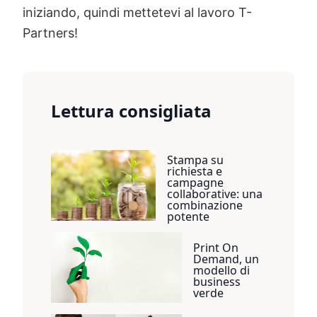
iniziando, quindi mettetevi al lavoro T-
Partners!
Lettura consigliata
Stampa su
richiesta e
campagne
collaborative: una
combinazione
potente
Print On
Demand, un
modello di
business
verde