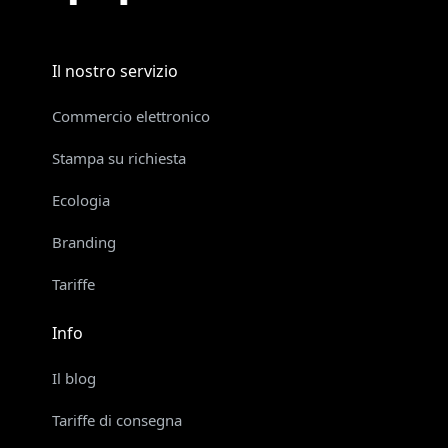
Il nostro servizio
Commercio elettronico
Stampa su richiesta
Ecologia
Branding
Tariffe
Info
Il blog
Tariffe di consegna