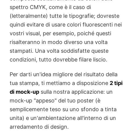
spettro CMYK, come è il caso di
(letteralmente) tutte le tipografie; dovreste
quindi evitare di usare colori fluorescenti nei
vostri visual, per esempio, poiché questi
risalteranno in modo diverso una volta
stampati. Una volta soddisfatte queste
condizioni, tutto dovrebbe filare liscio.
Per darti un'idea migliore del risultato della
tua stampa, ti mettiamo a disposizione
2 tipi
di mock-up
sulla nostra applicazione: un
mock-up "appeso" del tuo poster (è
semplicemente teso su uno sfondo a tinta
unita) e un'ambientazione all'interno di un
arredamento di design.