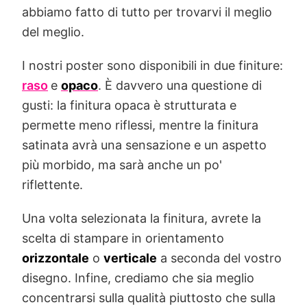
abbiamo fatto di tutto per trovarvi il meglio
del meglio.
I nostri poster sono disponibili in due finiture:
raso
e
opaco
. È davvero una questione di
gusti: la finitura opaca è strutturata e
permette meno riflessi, mentre la finitura
satinata avrà una sensazione e un aspetto
più morbido, ma sarà anche un po'
riflettente.
Una volta selezionata la finitura, avrete la
scelta di stampare in orientamento
orizzontale
o
verticale
a seconda del vostro
disegno. Infine, crediamo che sia meglio
concentrarsi sulla qualità piuttosto che sulla