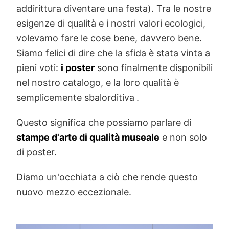
addirittura diventare una festa). Tra le nostre
esigenze di qualità e i nostri valori ecologici,
volevamo fare le cose bene, davvero bene.
Siamo felici di dire che la sfida è stata vinta a
pieni voti:
i poster
sono finalmente disponibili
nel nostro catalogo, e la loro qualità è
semplicemente sbalorditiva
.
Questo significa che possiamo parlare di
stampe d'arte di qualità museale
e non solo
di poster.
Diamo un'occhiata a ciò che rende questo
nuovo mezzo eccezionale.