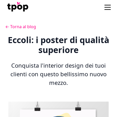
← Torna al blog
Eccoli: i poster di qualità
superiore
Conquista l'interior design dei tuoi
clienti con questo bellissimo nuovo
mezzo.