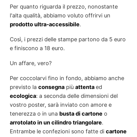
Per quanto riguarda il prezzo, nonostante
l'alta qualità, abbiamo voluto offrirvi un
prodotto ultra-accessibile
.
Così, i prezzi delle stampe partono da 5 euro
e finiscono a 18 euro.
Un affare, vero?
Per coccolarvi fino in fondo, abbiamo anche
previsto la
consegna
più
attenta
ed
ecologica
: a seconda delle dimensioni del
vostro poster, sarà inviato con amore e
tenerezza o in una
busta di cartone
o
arrotolato in un cilindro triangolare
.
Entrambe le confezioni sono fatte di
cartone