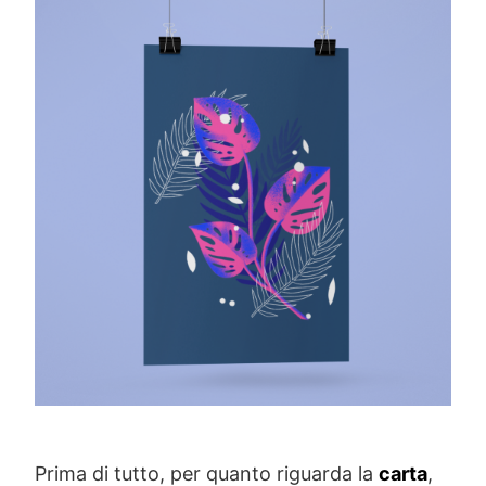
Prima di tutto, per quanto riguarda la
carta
,