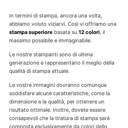
In termini di stampa, ancora una volta,
abbiamo voluto viziarvi. Così vi offriamo una
stampa superiore
basata su
12 colori
, il
massimo possibile e immaginabile.
Le nostre stampanti sono di ultima
generazione e rappresentano il meglio della
qualità di stampa attuale.
Le vostre immagini dovranno comunque
soddisfare alcune caratteristiche, come la
dimensione e la qualità, per ottenere un
risultato ottimale. Inoltre, dovete essere
consapevoli che la tiratura di stampa sarà
composta esclusivamente da colori dello