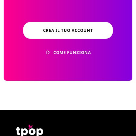
CREA IL TUO ACCOUNT
COME FUNZIONA