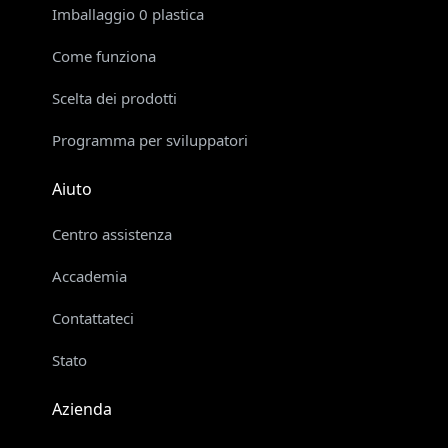
Imballaggio 0 plastica
Come funziona
Scelta dei prodotti
Programma per sviluppatori
Aiuto
Centro assistenza
Accademia
Contattateci
Stato
Azienda