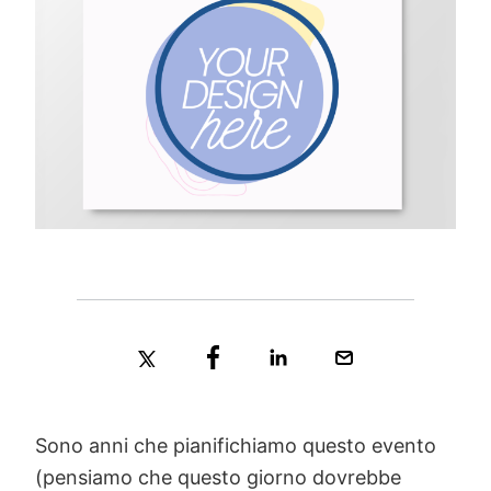
Sono anni che pianifichiamo questo evento
(pensiamo che questo giorno dovrebbe