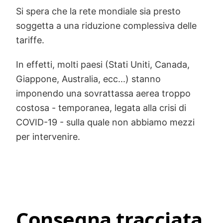
Si spera che la rete mondiale sia presto
soggetta a una riduzione complessiva delle
tariffe.
In effetti, molti paesi (Stati Uniti, Canada,
Giappone, Australia, ecc...) stanno
imponendo una sovrattassa aerea troppo
costosa - temporanea, legata alla crisi di
COVID-19 - sulla quale non abbiamo mezzi
per intervenire.
Consegna tracciata