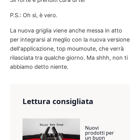
P.S.: Oh sì, è vero.
La nuova griglia viene anche messa in atto
per integrarsi al meglio con la nuova versione
dell'applicazione, top moumoute, che verrà
rilasciata tra qualche giorno. Ma shhh, non ti
abbiamo detto niente.
Lettura consigliata
Nuovi
prodotti per
un buon