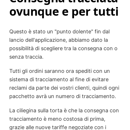
ovunque e per tutti
Questo è stato un "punto dolente" fin dal
lancio dell'applicazione, abbiamo dato la
possibilità di scegliere tra la consegna con o
senza traccia.
Tutti gli ordini saranno ora spediti con un
sistema di tracciamento al fine di evitare
reclami da parte dei vostri clienti, quindi ogni
pacchetto avrà un numero di tracciamento.
La ciliegina sulla torta è che la consegna con
tracciamento è meno costosa di prima,
grazie alle nuove tariffe negoziate con i