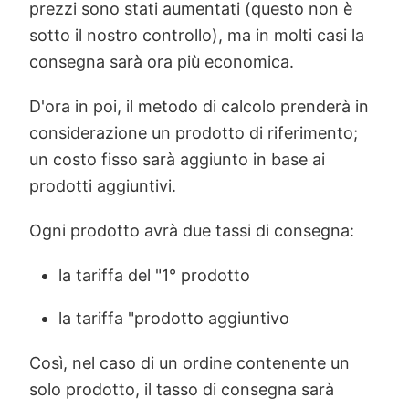
prezzi sono stati aumentati (questo non è
sotto il nostro controllo), ma in molti casi la
consegna sarà ora più economica.
D'ora in poi, il metodo di calcolo prenderà in
considerazione un prodotto di riferimento;
un costo fisso sarà aggiunto in base ai
prodotti aggiuntivi.
Ogni prodotto avrà due tassi di consegna:
la tariffa del "1° prodotto
la tariffa "prodotto aggiuntivo
Così, nel caso di un ordine contenente un
solo prodotto, il tasso di consegna sarà