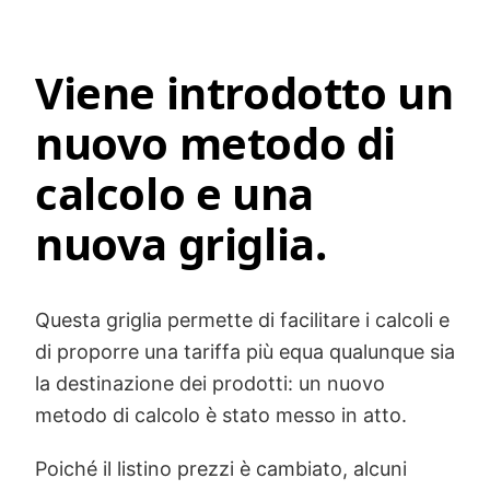
Viene introdotto un
nuovo metodo di
calcolo e una
nuova griglia.
Questa griglia permette di facilitare i calcoli e
di proporre una tariffa più equa qualunque sia
la destinazione dei prodotti: un nuovo
metodo di calcolo è stato messo in atto.
Poiché il listino prezzi è cambiato, alcuni