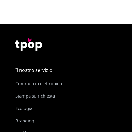
Il nostro servizio
Commercio elettronico
Stampa su richiesta
Ecologia
Branding