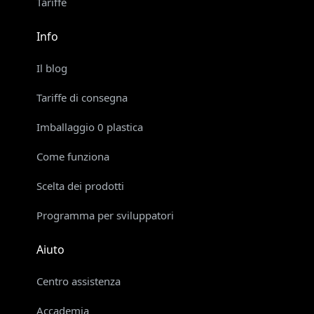
Tariffe
Info
Il blog
Tariffe di consegna
Imballaggio 0 plastica
Come funziona
Scelta dei prodotti
Programma per sviluppatori
Aiuto
Centro assistenza
Accademia