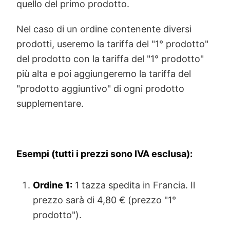
quello del primo prodotto.
Nel caso di un ordine contenente diversi
prodotti, useremo la tariffa del "1° prodotto"
del prodotto con la tariffa del "1° prodotto"
più alta e poi aggiungeremo la tariffa del
"prodotto aggiuntivo" di ogni prodotto
supplementare.
Esempi (tutti i prezzi sono IVA esclusa):
Ordine 1:
1 tazza spedita in Francia. Il
prezzo sarà di 4,80 € (prezzo "1°
prodotto").