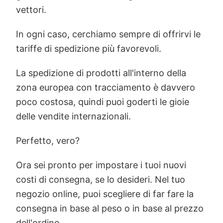
vettori.
In ogni caso, cerchiamo sempre di offrirvi le
tariffe di spedizione più favorevoli.
La spedizione di prodotti all'interno della
zona europea con tracciamento è davvero
poco costosa, quindi puoi goderti le gioie
delle vendite internazionali.
Perfetto, vero?
Ora sei pronto per impostare i tuoi nuovi
costi di consegna, se lo desideri. Nel tuo
negozio online, puoi scegliere di far fare la
consegna in base al peso o in base al prezzo
dell'ordine.