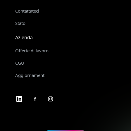
Contattateci
Stato
Azienda
Offerte di lavoro
CGU
Aggiornamenti