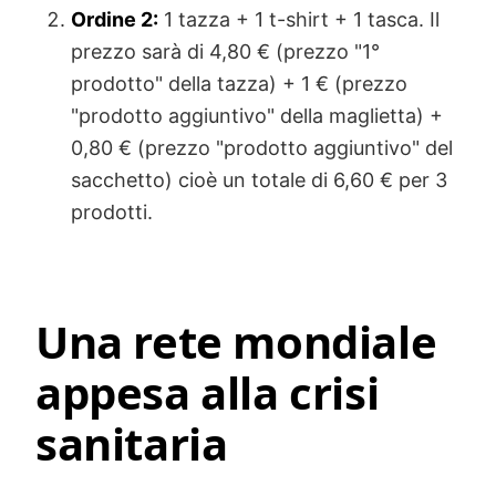
Ordine 2:
1 tazza + 1 t-shirt + 1 tasca. Il
prezzo sarà di 4,80 € (prezzo "1°
prodotto" della tazza) + 1 € (prezzo
"prodotto aggiuntivo" della maglietta) +
0,80 € (prezzo "prodotto aggiuntivo" del
sacchetto) cioè un totale di 6,60 € per 3
prodotti.
Una rete mondiale
appesa alla crisi
sanitaria