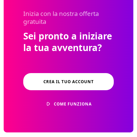
Inizia con la nostra offerta
gratuita
Sei pronto a iniziare
la tua avventura?
CREA IL TUO ACCOUNT
COME FUNZIONA