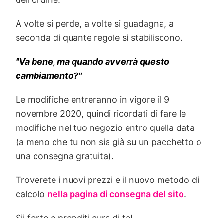
A volte si perde, a volte si guadagna, a
seconda di quante regole si stabiliscono.
"Va bene, ma quando avverrà questo
cambiamento?"
Le modifiche entreranno in vigore il 9
novembre 2020, quindi ricordati di fare le
modifiche nel tuo negozio entro quella data
(a meno che tu non sia già su un pacchetto o
una consegna gratuita).
Troverete i nuovi prezzi e il nuovo metodo di
calcolo
nella pagina di consegna del sito
.
Sii forte e prenditi cura di te!