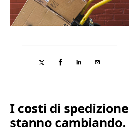
I costi di spedizione
stanno cambiando.