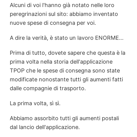
Alcuni di voi l'hanno già notato nelle loro
peregrinazioni sul sito: abbiamo inventato
nuove spese di consegna per voi.
A dire la verità, è stato un lavoro ENORME...
Prima di tutto, dovete sapere che questa è la
prima volta nella storia dell'applicazione
TPOP che le spese di consegna sono state
modificate nonostante tutti gli aumenti fatti
dalle compagnie di trasporto.
La prima volta, sì sì.
Abbiamo assorbito tutti gli aumenti postali
dal lancio dell'applicazione.