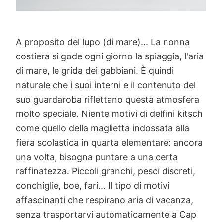
A proposito del lupo (di mare)... La nonna
costiera si gode ogni giorno la spiaggia, l'aria
di mare, le grida dei gabbiani. È quindi
naturale che i suoi interni e il contenuto del
suo guardaroba riflettano questa atmosfera
molto speciale. Niente motivi di delfini kitsch
come quello della maglietta indossata alla
fiera scolastica in quarta elementare: ancora
una volta, bisogna puntare a una certa
raffinatezza. Piccoli granchi, pesci discreti,
conchiglie, boe, fari... Il tipo di motivi
affascinanti che respirano aria di vacanza,
senza trasportarvi automaticamente a Cap