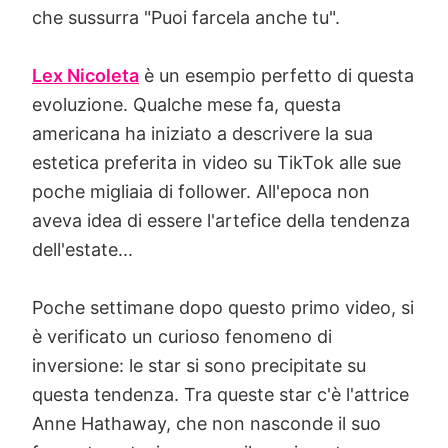
che sussurra "Puoi farcela anche tu".
Lex Nicoleta
è un esempio perfetto di questa
evoluzione. Qualche mese fa, questa
americana ha iniziato a descrivere la sua
estetica preferita in video su TikTok alle sue
poche migliaia di follower. All'epoca non
aveva idea di essere l'artefice della tendenza
dell'estate...
Poche settimane dopo questo primo video, si
è verificato un curioso fenomeno di
inversione: le star si sono precipitate su
questa tendenza. Tra queste star c'è l'attrice
Anne Hathaway, che non nasconde il suo