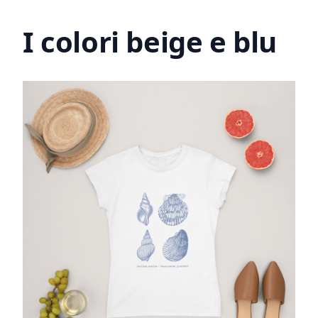
I colori beige e blu