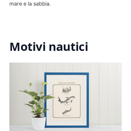
mare e la sabbia.
Motivi nautici