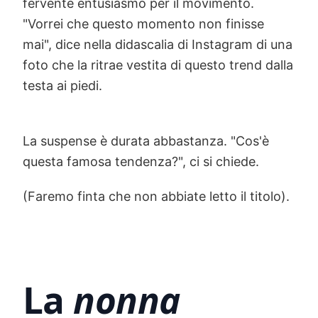
fervente entusiasmo per il movimento.
"Vorrei che questo momento non finisse
mai", dice nella didascalia di Instagram di una
foto che la ritrae vestita di questo trend dalla
testa ai piedi.
La suspense è durata abbastanza. "Cos'è
questa famosa tendenza?", ci si chiede.
(Faremo finta che non abbiate letto il titolo).
La
nonna