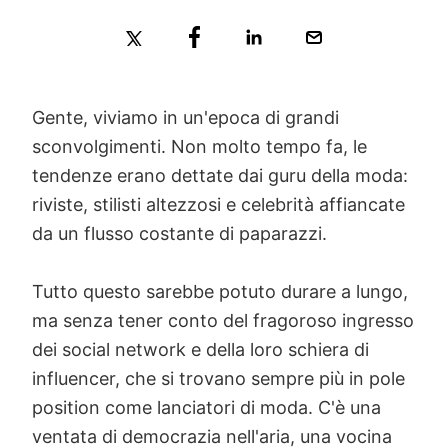
Gente, viviamo in un'epoca di grandi
sconvolgimenti. Non molto tempo fa, le
tendenze erano dettate dai guru della moda:
riviste, stilisti altezzosi e celebrità affiancate
da un flusso costante di paparazzi.
Tutto questo sarebbe potuto durare a lungo,
ma senza tener conto del fragoroso ingresso
dei social network e della loro schiera di
influencer, che si trovano sempre più in pole
position come lanciatori di moda. C'è una
ventata di democrazia nell'aria, una vocina