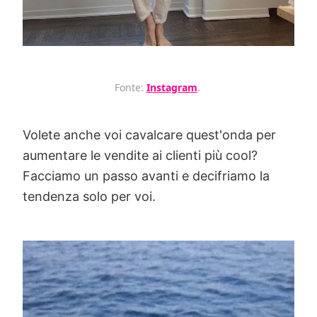
Fonte:
Instagram
.
Volete anche voi cavalcare quest'onda per
aumentare le vendite ai clienti più cool?
Facciamo un passo avanti e decifriamo la
tendenza solo per voi.