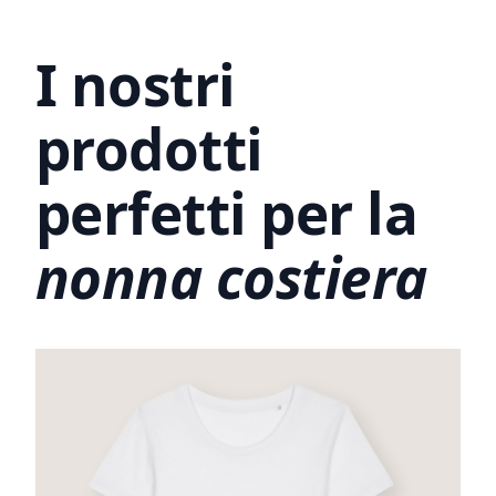
I nostri
prodotti
perfetti per la
nonna costiera