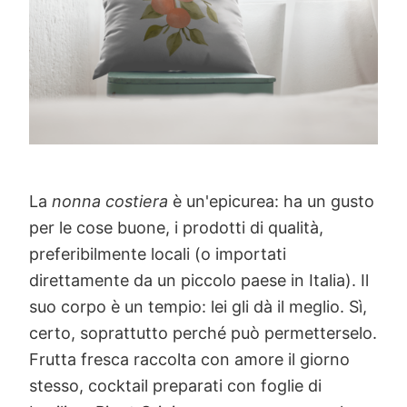
La
nonna costiera
è un'epicurea: ha un gusto
per le cose buone, i prodotti di qualità,
preferibilmente locali (o importati
direttamente da un piccolo paese in Italia). Il
suo corpo è un tempio: lei gli dà il meglio. Sì,
certo, soprattutto perché può permetterselo.
Frutta fresca raccolta con amore il giorno
stesso, cocktail preparati con foglie di