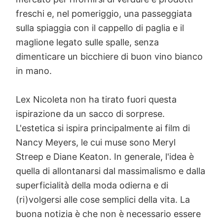
freschi e, nel pomeriggio, una passeggiata
sulla spiaggia con il cappello di paglia e il
maglione legato sulle spalle, senza
dimenticare un bicchiere di buon vino bianco
in mano.
Lex Nicoleta non ha tirato fuori questa
ispirazione da un sacco di sorprese.
L'estetica si ispira principalmente ai film di
Nancy Meyers, le cui muse sono Meryl
Streep e Diane Keaton. In generale, l'idea è
quella di allontanarsi dal massimalismo e dalla
superficialità della moda odierna e di
(ri)volgersi alle cose semplici della vita. La
buona notizia è che non è necessario essere