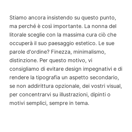
Stiamo ancora insistendo su questo punto,
ma perché è così importante. La nonna del
litorale sceglie con la massima cura ciò che
occuperà il suo paesaggio estetico. Le sue
parole d'ordine? Finezza, minimalismo,
distinzione. Per questo motivo, vi
consigliamo di evitare design impegnativi e di
rendere la tipografia un aspetto secondario,
se non addirittura opzionale, dei vostri visual,
per concentrarvi su illustrazioni, dipinti o
motivi semplici, sempre in tema.