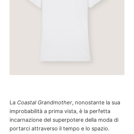
La
Coastal Grandmother
, nonostante la sua
improbabilità a prima vista, è la perfetta
incarnazione del superpotere della moda di
portarci attraverso il tempo e lo spazio.