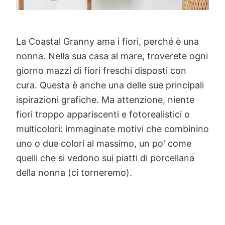
La Coastal Granny ama i fiori, perché è una
nonna. Nella sua casa al mare, troverete ogni
giorno mazzi di fiori freschi disposti con
cura. Questa è anche una delle sue principali
ispirazioni grafiche. Ma attenzione, niente
fiori troppo appariscenti e fotorealistici o
multicolori: immaginate motivi che combinino
uno o due colori al massimo, un po' come
quelli che si vedono sui piatti di porcellana
della nonna (ci torneremo).