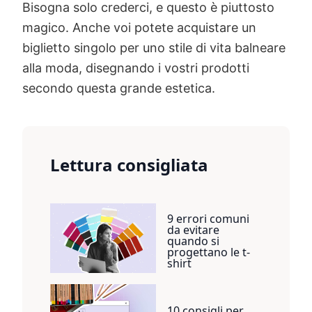
Bisogna solo crederci, e questo è piuttosto
magico. Anche voi potete acquistare un
biglietto singolo per uno stile di vita balneare
alla moda, disegnando i vostri prodotti
secondo questa grande estetica.
Lettura consigliata
9 errori comuni
da evitare
quando si
progettano le t-
shirt
10 consigli per