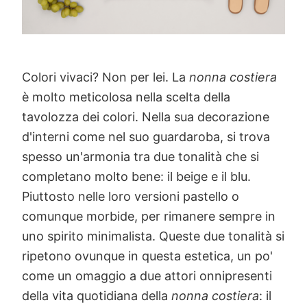
Colori vivaci? Non per lei. La
nonna costiera
è molto meticolosa nella scelta della
tavolozza dei colori. Nella sua decorazione
d'interni come nel suo guardaroba, si trova
spesso un'armonia tra due tonalità che si
completano molto bene: il beige e il blu.
Piuttosto nelle loro versioni pastello o
comunque morbide, per rimanere sempre in
uno spirito minimalista. Queste due tonalità si
ripetono ovunque in questa estetica, un po'
come un omaggio a due attori onnipresenti
della vita quotidiana della
nonna costiera
: il