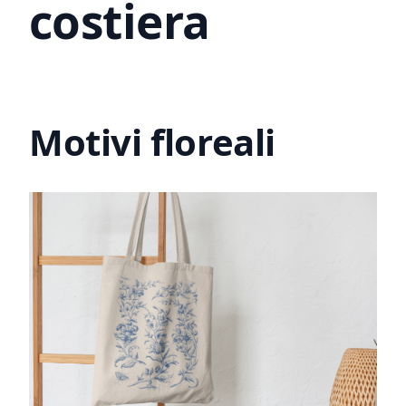
costiera
Motivi floreali