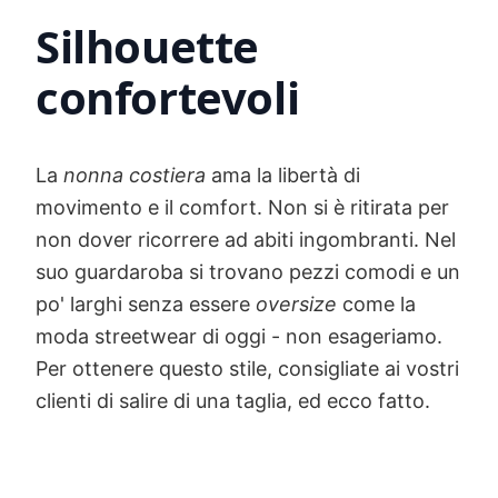
Silhouette
confortevoli
La
nonna costiera
ama la libertà di
movimento e il comfort. Non si è ritirata per
non dover ricorrere ad abiti ingombranti. Nel
suo guardaroba si trovano pezzi comodi e un
po' larghi senza essere
oversize
come la
moda streetwear di oggi - non esageriamo.
Per ottenere questo stile, consigliate ai vostri
clienti di salire di una taglia, ed ecco fatto.