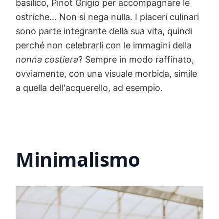
basilico, Pinot Grigio per accompagnare le
ostriche... Non si nega nulla. I piaceri culinari
sono parte integrante della sua vita, quindi
perché non celebrarli con le immagini della
nonna costiera
? Sempre in modo raffinato,
ovviamente, con una visuale morbida, simile
a quella dell'acquerello, ad esempio.
Minimalismo