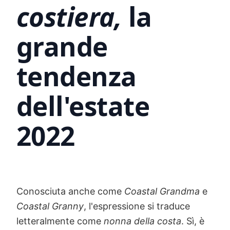
costiera,
la
grande
tendenza
dell'estate
2022
Conosciuta anche come
Coastal Grandma
e
Coastal Granny
, l'espressione si traduce
letteralmente come
nonna della costa
. Sì, è