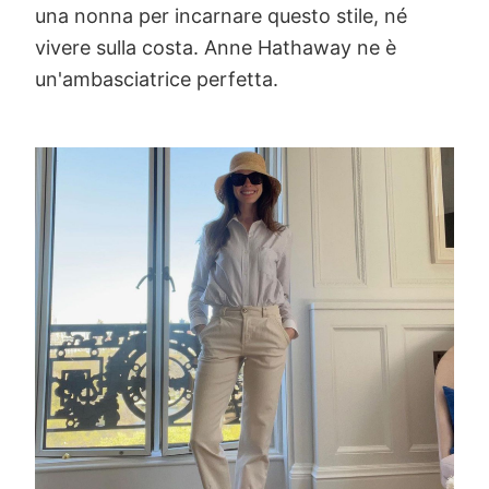
una nonna per incarnare questo stile, né
vivere sulla costa. Anne Hathaway ne è
un'ambasciatrice perfetta.