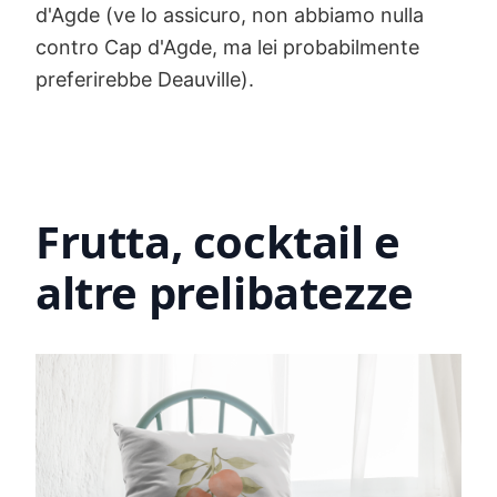
d'Agde (ve lo assicuro, non abbiamo nulla
contro Cap d'Agde, ma lei probabilmente
preferirebbe Deauville).
Frutta, cocktail e
altre prelibatezze