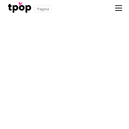
Pagina