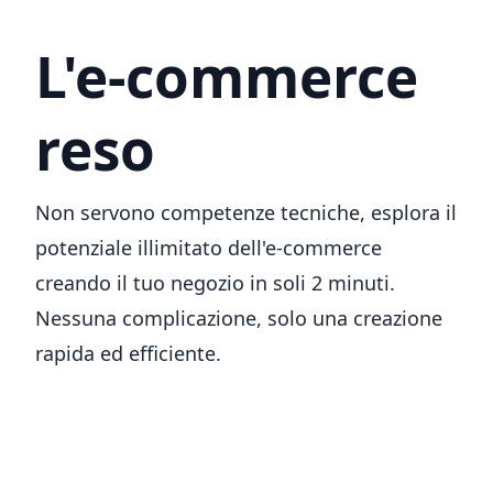
L'e-commerce
reso
semplice
Non servono competenze tecniche, esplora il
potenziale illimitato dell'e-commerce
creando il tuo negozio in soli 2 minuti.
Nessuna complicazione, solo una creazione
rapida ed efficiente.