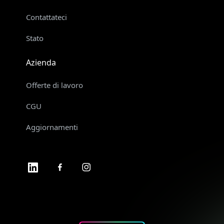
Contattateci
Stato
Azienda
Offerte di lavoro
CGU
Aggiornamenti