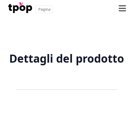
Pagina
Dettagli del prodotto