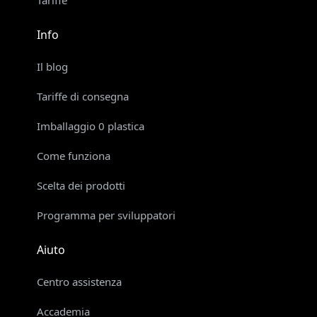
Tariffe
Info
Il blog
Tariffe di consegna
Imballaggio 0 plastica
Come funziona
Scelta dei prodotti
Programma per sviluppatori
Aiuto
Centro assistenza
Accademia