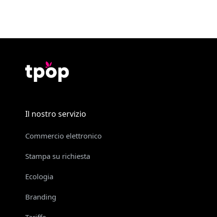
Il nostro servizio
Commercio elettronico
Stampa su richiesta
Ecologia
Branding