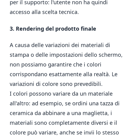
per il supporto: l'utente non ha quindi
accesso alla scelta tecnica.
3. Rendering del prodotto finale
A causa delle variazioni dei materiali di
stampa o delle impostazioni dello schermo,
non possiamo garantire che i colori
corrispondano esattamente alla realtà. Le
variazioni di colore sono prevedibili.
I colori possono variare da un materiale
all'altro: ad esempio, se ordini una tazza di
ceramica da abbinare a una maglietta, i
materiali sono completamente diversi e il
colore può variare, anche se invii lo stesso