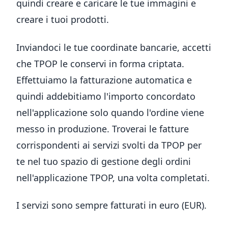
quindi creare e caricare le tue immagini e
creare i tuoi prodotti.
Inviandoci le tue coordinate bancarie, accetti
che TPOP le conservi in forma criptata.
Effettuiamo la fatturazione automatica e
quindi addebitiamo l'importo concordato
nell'applicazione solo quando l'ordine viene
messo in produzione. Troverai le fatture
corrispondenti ai servizi svolti da TPOP per
te nel tuo spazio di gestione degli ordini
nell'applicazione TPOP, una volta completati.
I servizi sono sempre fatturati in euro (EUR).