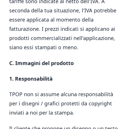
tariffe sono indicate al netto dell'IVA. A
seconda della tua situazione, l'IVA potrebbe
essere applicata al momento della
fatturazione. I prezzi indicati si applicano ai
prodotti commercializzati nell'applicazione,
siano essi stampati o meno.
C. Immagini del prodotto
1. Responsabilità
TPOP non si assume alcuna responsabilità
per i disegni / grafici protetti da copyright
inviati a noi per la stampa.
Il cliente che propone un disegno o un testo