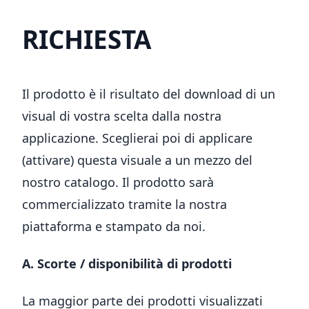
RICHIESTA
Il prodotto è il risultato del download di un
visual di vostra scelta dalla nostra
applicazione. Sceglierai poi di applicare
(attivare) questa visuale a un mezzo del
nostro catalogo. Il prodotto sarà
commercializzato tramite la nostra
piattaforma e stampato da noi.
A. Scorte / disponibilità di prodotti
La maggior parte dei prodotti visualizzati