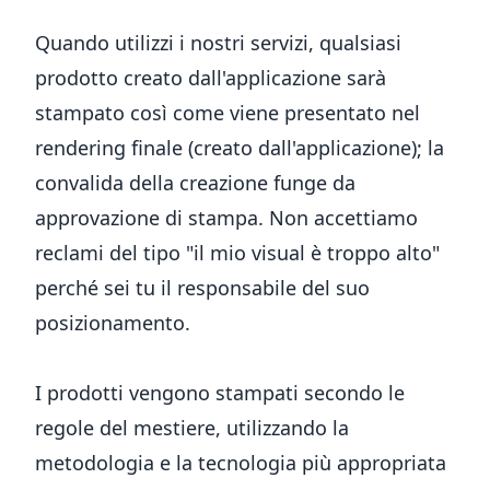
Quando utilizzi i nostri servizi, qualsiasi
prodotto creato dall'applicazione sarà
stampato così come viene presentato nel
rendering finale (creato dall'applicazione); la
convalida della creazione funge da
approvazione di stampa. Non accettiamo
reclami del tipo "il mio visual è troppo alto"
perché sei tu il responsabile del suo
posizionamento.
I prodotti vengono stampati secondo le
regole del mestiere, utilizzando la
metodologia e la tecnologia più appropriata