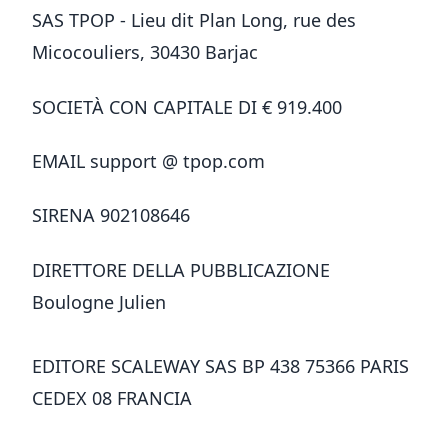
SAS TPOP - Lieu dit Plan Long, rue des
Micocouliers, 30430 Barjac
SOCIETÀ CON CAPITALE DI € 919.400
EMAIL support @ tpop.com
SIRENA 902108646
DIRETTORE DELLA PUBBLICAZIONE
Boulogne Julien
EDITORE SCALEWAY SAS BP 438 75366 PARIS
CEDEX 08 FRANCIA