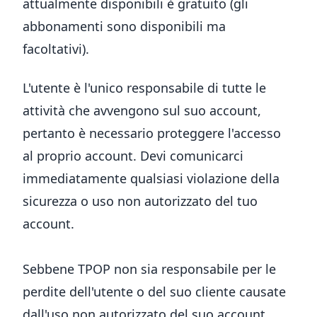
attualmente disponibili è gratuito (gli
abbonamenti sono disponibili ma
facoltativi).
L'utente è l'unico responsabile di tutte le
attività che avvengono sul suo account,
pertanto è necessario proteggere l'accesso
al proprio account. Devi comunicarci
immediatamente qualsiasi violazione della
sicurezza o uso non autorizzato del tuo
account.
Sebbene TPOP non sia responsabile per le
perdite dell'utente o del suo cliente causate
dall'uso non autorizzato del suo account,