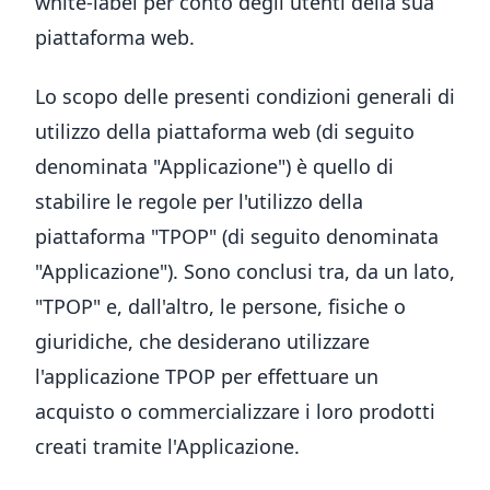
white-label per conto degli utenti della sua
piattaforma web.
Lo scopo delle presenti condizioni generali di
utilizzo della piattaforma web (di seguito
denominata "Applicazione") è quello di
stabilire le regole per l'utilizzo della
piattaforma "TPOP" (di seguito denominata
"Applicazione"). Sono conclusi tra, da un lato,
"TPOP" e, dall'altro, le persone, fisiche o
giuridiche, che desiderano utilizzare
l'applicazione TPOP per effettuare un
acquisto o commercializzare i loro prodotti
creati tramite l'Applicazione.