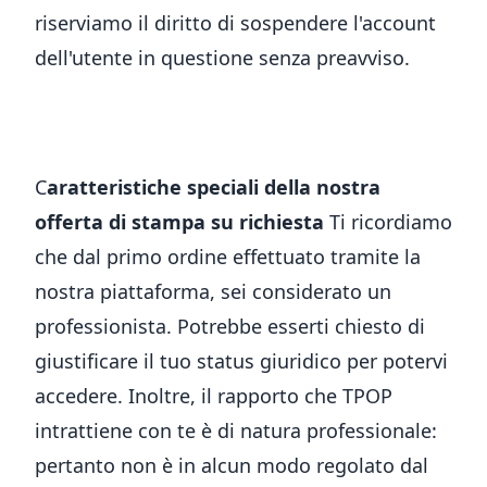
riserviamo il diritto di sospendere l'account
dell'utente in questione senza preavviso.
C
aratteristiche speciali della nostra
offerta di stampa su richiesta
Ti ricordiamo
che dal primo ordine effettuato tramite la
nostra piattaforma, sei considerato un
professionista. Potrebbe esserti chiesto di
giustificare il tuo status giuridico per potervi
accedere. Inoltre, il rapporto che TPOP
intrattiene con te è di natura professionale:
pertanto non è in alcun modo regolato dal