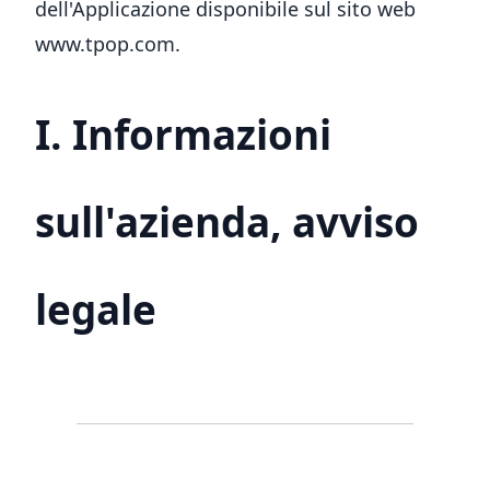
dell'Applicazione disponibile sul sito web
www.tpop.com.
I. Informazioni
sull'azienda, avviso
legale