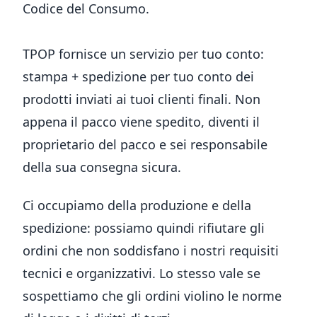
Codice del Consumo.
TPOP fornisce un servizio per tuo conto:
stampa + spedizione per tuo conto dei
prodotti inviati ai tuoi clienti finali. Non
appena il pacco viene spedito, diventi il
proprietario del pacco e sei responsabile
della sua consegna sicura.
Ci occupiamo della produzione e della
spedizione: possiamo quindi rifiutare gli
ordini che non soddisfano i nostri requisiti
tecnici e organizzativi. Lo stesso vale se
sospettiamo che gli ordini violino le norme