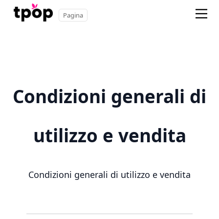
Pagina
Condizioni generali di
utilizzo e vendita
Condizioni generali di utilizzo e vendita