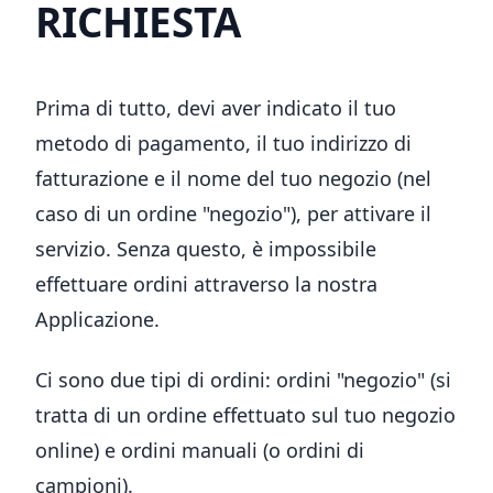
RICHIESTA
Prima di tutto, devi aver indicato il tuo
metodo di pagamento, il tuo indirizzo di
fatturazione e il nome del tuo negozio (nel
caso di un ordine "negozio"), per attivare il
servizio. Senza questo, è impossibile
effettuare ordini attraverso la nostra
Applicazione.
Ci sono due tipi di ordini: ordini "negozio" (si
tratta di un ordine effettuato sul tuo negozio
online) e ordini manuali (o ordini di
campioni).