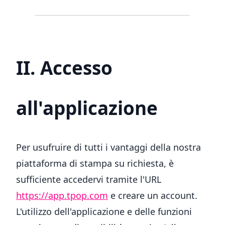
II. Accesso
all'applicazione
Per usufruire di tutti i vantaggi della nostra
piattaforma di stampa su richiesta, è
sufficiente accedervi tramite l'URL
https://app.tpop.com
e creare un account.
L'utilizzo dell'applicazione e delle funzioni