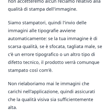
non accetteremo alcun reclamo relativo alla
qualità di stampa dell'immagine.
Siamo stampatori, quindi l'invio delle
immagini alle tipografie avviene
automaticamente: se la tua immagine è di
scarsa qualità, se è sfocata, tagliata male, se
c'è un errore tipografico o un altro tipo di
difetto tecnico, il prodotto verrà comunque
stampato così com'è.
Non rielaboriamo mai le immagini che
carichi nell'applicazione, quindi assicurati
che la qualità visiva sia sufficientemente
alta.