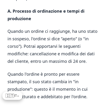
A. Processo di ordinazione e tempi di
produzione
Quando un ordine ci raggiunge, ha uno stato
in sospeso, l'ordine si dice "aperto" (o "in
corso"). Potrai apportarvi le seguenti
modifiche: cancellazione e modifica dei dati
del cliente, entro un massimo di 24 ore.
Quando l'ordine è pronto per essere
stampato, il suo stato cambia in "in
produzione": questo è il momento in cui
🇮🇹
sarai fatturato e addebitato per l'ordine.
IT
▲