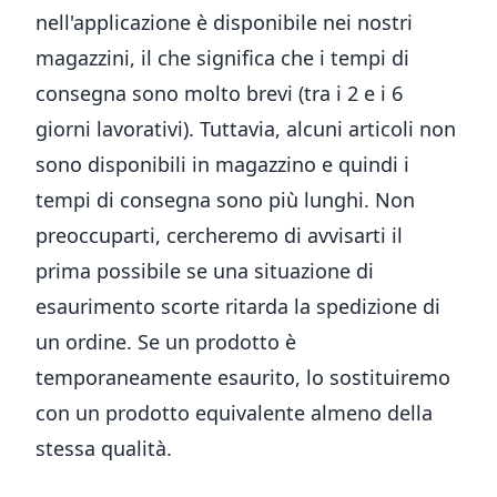
nell'applicazione è disponibile nei nostri
magazzini, il che significa che i tempi di
consegna sono molto brevi (tra i 2 e i 6
giorni lavorativi). Tuttavia, alcuni articoli non
sono disponibili in magazzino e quindi i
tempi di consegna sono più lunghi. Non
preoccuparti, cercheremo di avvisarti il
prima possibile se una situazione di
esaurimento scorte ritarda la spedizione di
un ordine. Se un prodotto è
temporaneamente esaurito, lo sostituiremo
con un prodotto equivalente almeno della
stessa qualità.