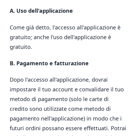
A. Uso dell'applicazione
Come già detto, l'accesso all'applicazione è
gratuito; anche l'uso dell'applicazione è
gratuito.
B. Pagamento e fatturazione
Dopo l'accesso all'applicazione, dovrai
impostare il tuo account e convalidare il tuo
metodo di pagamento (solo le carte di
credito sono utilizzate come metodo di
pagamento nell'applicazione) in modo che i
futuri ordini possano essere effettuati. Potrai