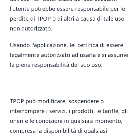
l'utente potrebbe essere responsabile per le
perdite di TPOP o di altri a causa di tale uso
non autorizzato.
Usando l'applicazione, lei certifica di essere
legalmente autorizzato ad usarla e si assume
la piena responsabilità del suo uso.
TPOP può modificare, sospendere o
interrompere i servizi, i prodotti, le tariffe, gli
oneri e le condizioni in qualsiasi momento,
compresa la disponibilità di qualsiasi