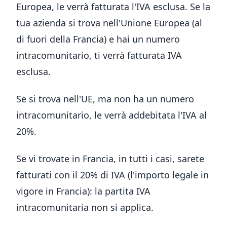
Europea, le verrà fatturata l'IVA esclusa. Se la
tua azienda si trova nell'Unione Europea (al
di fuori della Francia) e hai un numero
intracomunitario, ti verrà fatturata IVA
esclusa.
Se si trova nell'UE, ma non ha un numero
intracomunitario, le verrà addebitata l'IVA al
20%.
Se vi trovate in Francia, in tutti i casi, sarete
fatturati con il 20% di IVA (l'importo legale in
vigore in Francia): la partita IVA
intracomunitaria non si applica.