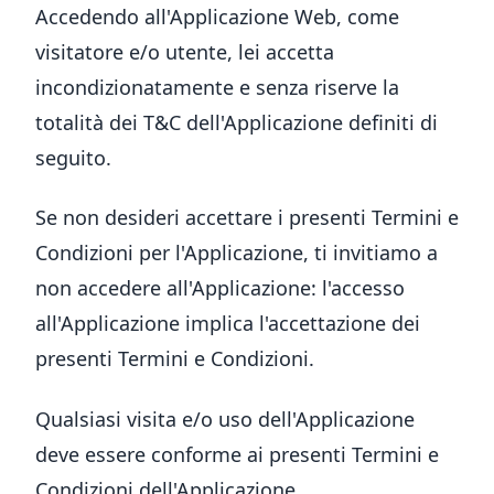
Accedendo all'Applicazione Web, come
visitatore e/o utente, lei accetta
incondizionatamente e senza riserve la
totalità dei T&C dell'Applicazione definiti di
seguito.
Se non desideri accettare i presenti Termini e
Condizioni per l'Applicazione, ti invitiamo a
non accedere all'Applicazione: l'accesso
all'Applicazione implica l'accettazione dei
presenti Termini e Condizioni.
Qualsiasi visita e/o uso dell'Applicazione
deve essere conforme ai presenti Termini e
Condizioni dell'Applicazione.