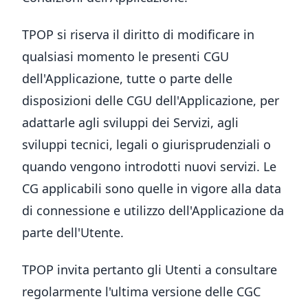
TPOP si riserva il diritto di modificare in
qualsiasi momento le presenti CGU
dell'Applicazione, tutte o parte delle
disposizioni delle CGU dell'Applicazione, per
adattarle agli sviluppi dei Servizi, agli
sviluppi tecnici, legali o giurisprudenziali o
quando vengono introdotti nuovi servizi. Le
CG applicabili sono quelle in vigore alla data
di connessione e utilizzo dell'Applicazione da
parte dell'Utente.
TPOP invita pertanto gli Utenti a consultare
regolarmente l'ultima versione delle CGC