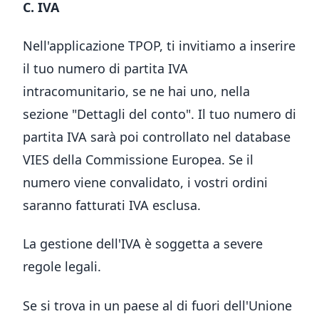
C. IVA
Nell'applicazione TPOP, ti invitiamo a inserire
il tuo numero di partita IVA
intracomunitario, se ne hai uno, nella
sezione "Dettagli del conto". Il tuo numero di
partita IVA sarà poi controllato nel database
VIES della Commissione Europea. Se il
numero viene convalidato, i vostri ordini
saranno fatturati IVA esclusa.
La gestione dell'IVA è soggetta a severe
regole legali.
Se si trova in un paese al di fuori dell'Unione