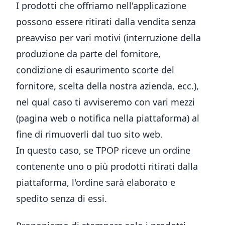
I prodotti che offriamo nell'applicazione
possono essere ritirati dalla vendita senza
preavviso per vari motivi (interruzione della
produzione da parte del fornitore,
condizione di esaurimento scorte del
fornitore, scelta della nostra azienda, ecc.),
nel qual caso ti avviseremo con vari mezzi
(pagina web o notifica nella piattaforma) al
fine di rimuoverli dal tuo sito web.
In questo caso, se TPOP riceve un ordine
contenente uno o più prodotti ritirati dalla
piattaforma, l'ordine sarà elaborato e
spedito senza di essi.