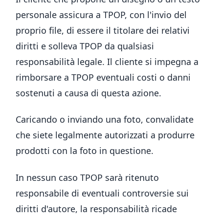
personale assicura a TPOP, con l'invio del
proprio file, di essere il titolare dei relativi
diritti e solleva TPOP da qualsiasi
responsabilità legale. Il cliente si impegna a
rimborsare a TPOP eventuali costi o danni
sostenuti a causa di questa azione.
Caricando o inviando una foto, convalidate
che siete legalmente autorizzati a produrre
prodotti con la foto in questione.
In nessun caso TPOP sarà ritenuto
responsabile di eventuali controversie sui
diritti d'autore, la responsabilità ricade