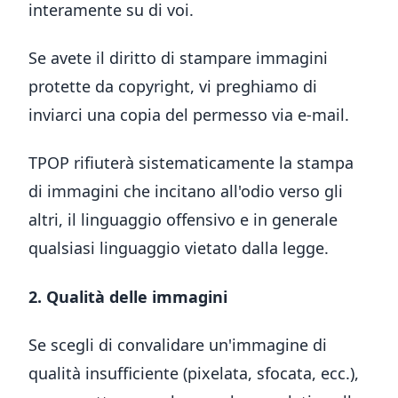
interamente su di voi.
Se avete il diritto di stampare immagini
protette da copyright, vi preghiamo di
inviarci una copia del permesso via e-mail.
TPOP rifiuterà sistematicamente la stampa
di immagini che incitano all'odio verso gli
altri, il linguaggio offensivo e in generale
qualsiasi linguaggio vietato dalla legge.
2. Qualità delle immagini
Se scegli di convalidare un'immagine di
qualità insufficiente (pixelata, sfocata, ecc.),