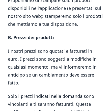
Proponiamo di stampare solo i prodotti
disponibili nell'applicazione (e presentati sul
nostro sito web): stamperemo solo i prodotti
che mettiamo a tua disposizione.
B. Prezzi dei prodotti
I nostri prezzi sono quotati e fatturati in
euro. I prezzi sono soggetti a modifiche in
qualsiasi momento, ma vi informeremo in
anticipo se un cambiamento deve essere
fatto.
Solo i prezzi indicati nella domanda sono
vincolanti e ti saranno fatturati. Queste