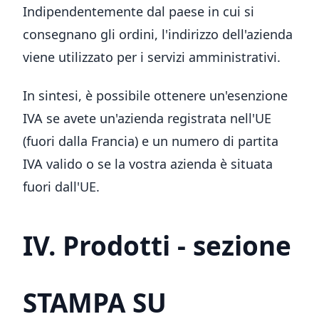
Indipendentemente dal paese in cui si
consegnano gli ordini, l'indirizzo dell'azienda
viene utilizzato per i servizi amministrativi.
In sintesi, è possibile ottenere un'esenzione
IVA se avete un'azienda registrata nell'UE
(fuori dalla Francia) e un numero di partita
IVA valido o se la vostra azienda è situata
fuori dall'UE.
IV. Prodotti - sezione
STAMPA SU