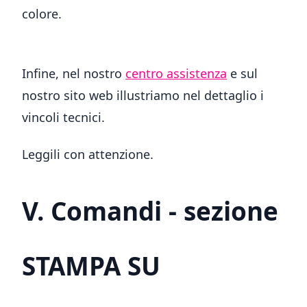
colore.
Infine, nel nostro
centro assistenza
e sul
nostro sito web illustriamo nel dettaglio i
vincoli tecnici.
Leggili con attenzione.
V. Comandi - sezione
STAMPA SU