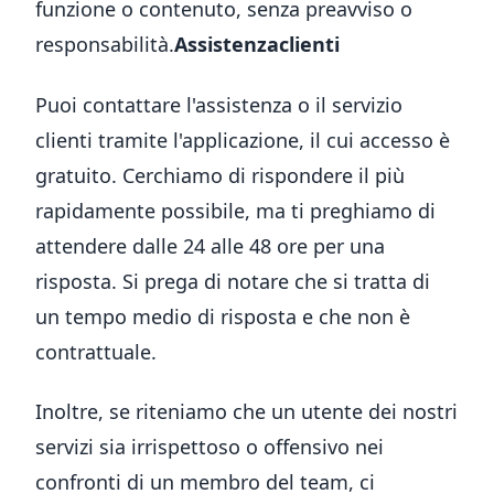
funzione o contenuto, senza preavviso o
responsabilità.
Assistenza
clienti
Puoi contattare l'assistenza o il servizio
clienti tramite l'applicazione, il cui accesso è
gratuito. Cerchiamo di rispondere il più
rapidamente possibile, ma ti preghiamo di
attendere dalle 24 alle 48 ore per una
risposta. Si prega di notare che si tratta di
un tempo medio di risposta e che non è
contrattuale.
Inoltre, se riteniamo che un utente dei nostri
servizi sia irrispettoso o offensivo nei
confronti di un membro del team, ci