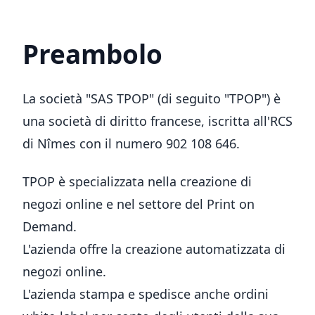
Preambolo
La società "SAS TPOP" (di seguito "TPOP") è
una società di diritto francese, iscritta all'RCS
di Nîmes con il numero 902 108 646.
TPOP è specializzata nella creazione di
negozi online e nel settore del Print on
Demand.
L'azienda offre la creazione automatizzata di
negozi online.
L'azienda stampa e spedisce anche ordini