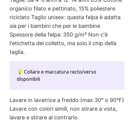
organico filato e pettinato, 15% poliestere
riciclato Taglio unisex: questa felpa è adatta
sia per i bambini che per le bambine
Spessore della felpa: 350 g/m² Non c'è
l'etichetta del colletto, ma solo il chip della
taglia.
💡 Collare e marcatura recto/verso
disponibili
Lavare in lavatrice a freddo (max 30° o 90°F)
Lavare con colori simili, non stirare a vista,
lavare e stirare al contrario.