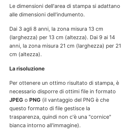
Le dimensioni dell'area di stampa si adattano
alle dimensioni dell'indumento.
Dai 3 agli 8 anni, la zona misura 13 cm
(larghezza) per 13 cm (altezza). Dai 9 ai 14
anni, la zona misura 21 cm (larghezza) per 21
cm (altezza).
La risoluzione
Per ottenere un ottimo risultato di stampa, è
necessario disporre di ottimi file in formato
JPEG
o
PNG
(il vantaggio del PNG è che
questo formato di file gestisce la
trasparenza, quindi non c'è una "cornice"
bianca intorno all'immagine).