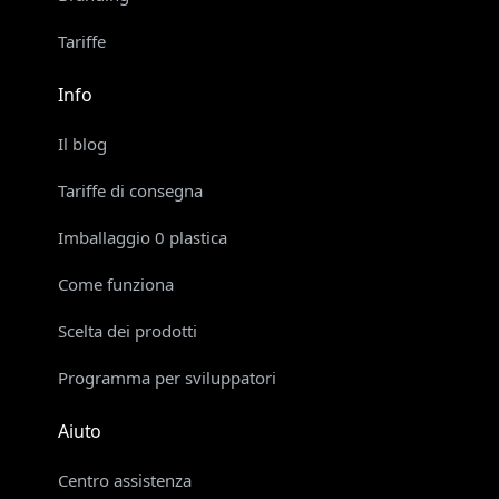
Tariffe
Info
Il blog
Tariffe di consegna
Imballaggio 0 plastica
Come funziona
Scelta dei prodotti
Programma per sviluppatori
Aiuto
Centro assistenza