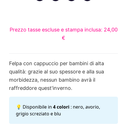
Prezzo tasse escluse e stampa inclusa: 24,00
€
Felpa con cappuccio per bambini di alta
qualità: grazie al suo spessore e alla sua
morbidezza, nessun bambino avrà il
raffreddore quest'inverno.
💡 Disponibile in
4 colori
: nero, avorio,
grigio screziato e blu