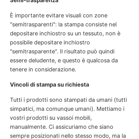
Semi-trasparenza
È importante evitare visuali con zone
"semitrasparenti": la stampa consiste nel
depositare inchiostro su un tessuto, non è
possibile depositare inchiostro
"semitrasparente". Il risultato può quindi
essere deludente, e questo è qualcosa da
tenere in considerazione.
Vincoli di stampa su richiesta
Tutti i prodotti sono stampati da umani (tutti
simpatici, ma comunque umani). Mettiamo i
vostri prodotti su vassoi mobili,
manualmente. Ci assicuriamo che siano
sempre posizionati nello stesso modo, ma la