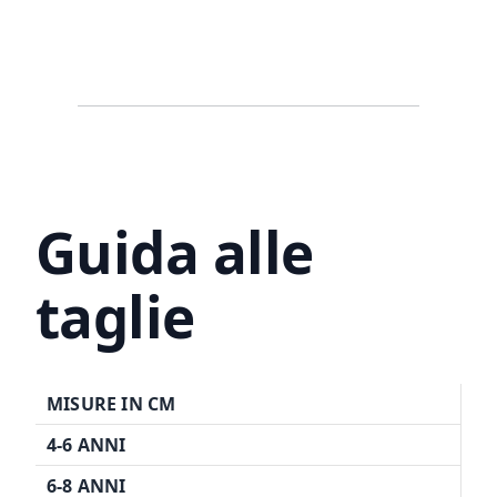
Guida alle
taglie
MISURE IN CM
4-6 ANNI
6-8 ANNI