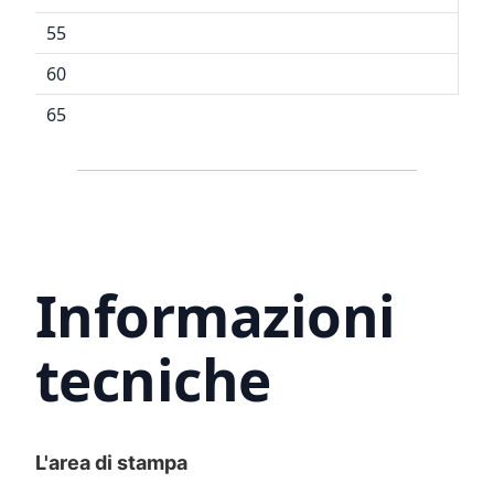
55
60
65
Informazioni
tecniche
L'area di stampa