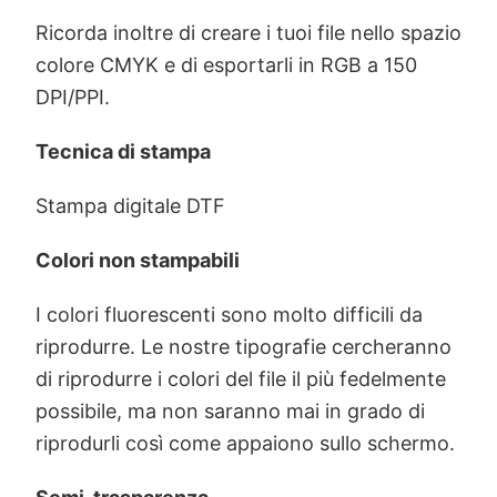
Ricorda inoltre di creare i tuoi file nello spazio
colore CMYK e di esportarli in RGB a 150
DPI/PPI.
Tecnica di stampa
Stampa digitale DTF
Colori non stampabili
I colori fluorescenti sono molto difficili da
riprodurre. Le nostre tipografie cercheranno
di riprodurre i colori del file il più fedelmente
possibile, ma non saranno mai in grado di
riprodurli così come appaiono sullo schermo.