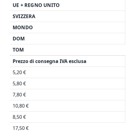
UE + REGNO UNITO
SVIZZERA
MONDO
DOM
TOM
Prezzo di consegna IVA esclusa
5,20 €
5,80 €
7,80 €
10,80 €
8,50 €
17,50 €