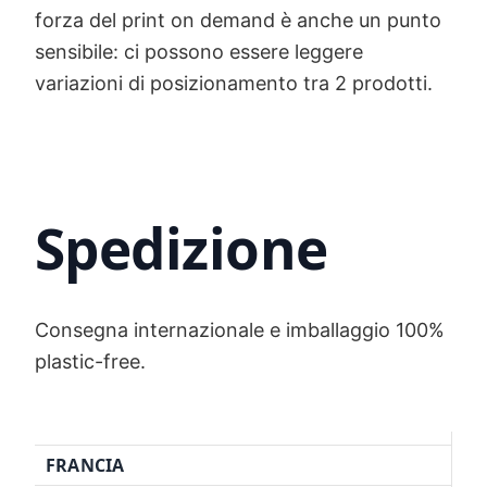
forza del print on demand è anche un punto
sensibile: ci possono essere leggere
variazioni di posizionamento tra 2 prodotti.
Spedizione
Consegna internazionale e imballaggio 100%
plastic-free.
FRANCIA