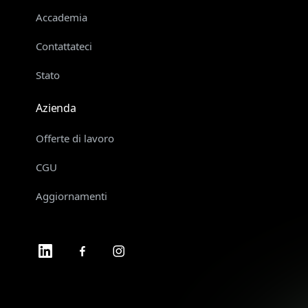
Accademia
Contattateci
Stato
Azienda
Offerte di lavoro
CGU
Aggiornamenti