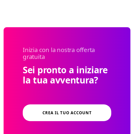
Inizia con la nostra offerta
gratuita
Sei pronto a iniziare
la tua avventura?
CREA IL TUO ACCOUNT