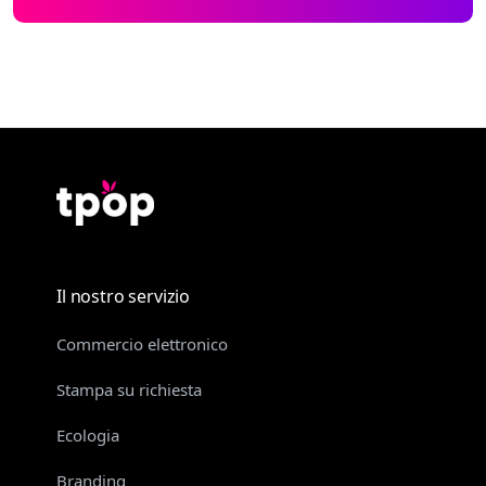
Il nostro servizio
Commercio elettronico
Stampa su richiesta
Ecologia
Branding