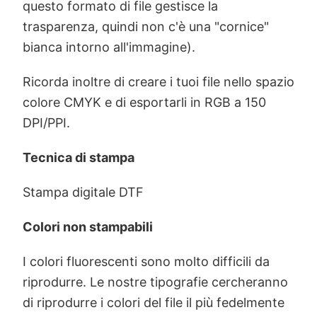
questo formato di file gestisce la
trasparenza, quindi non c'è una "cornice"
bianca intorno all'immagine).
Ricorda inoltre di creare i tuoi file nello spazio
colore CMYK e di esportarli in RGB a 150
DPI/PPI.
Tecnica di stampa
Stampa digitale DTF
Colori non stampabili
I colori fluorescenti sono molto difficili da
riprodurre. Le nostre tipografie cercheranno
di riprodurre i colori del file il più fedelmente