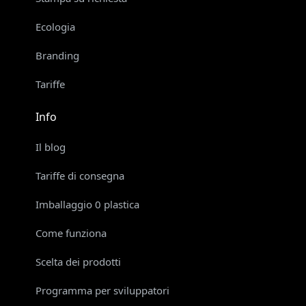
Ecologia
Branding
Tariffe
Info
Il blog
Tariffe di consegna
Imballaggio 0 plastica
Come funziona
Scelta dei prodotti
Programma per sviluppatori