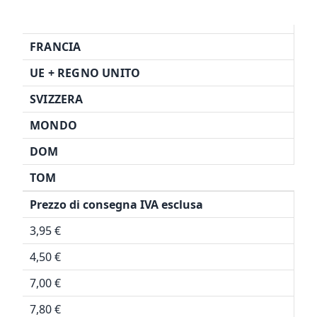
FRANCIA
UE + REGNO UNITO
SVIZZERA
MONDO
DOM
TOM
Prezzo di consegna IVA esclusa
3,95 €
4,50 €
7,00 €
7,80 €