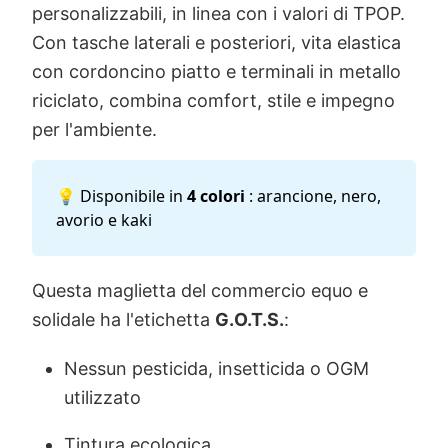
personalizzabili, in linea con i valori di TPOP.
Con tasche laterali e posteriori, vita elastica
con cordoncino piatto e terminali in metallo
riciclato, combina comfort, stile e impegno
per l'ambiente.
💡 Disponibile in
4 colori
: arancione, nero,
avorio e kaki
Questa maglietta del commercio equo e
solidale ha l'etichetta
G.O.T.S.
:
Nessun pesticida, insetticida o OGM
utilizzato
Tintura ecologica