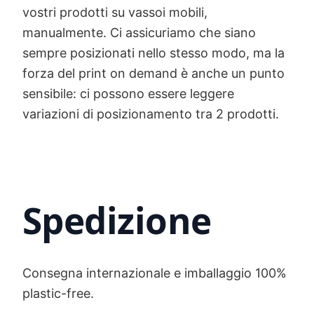
vostri prodotti su vassoi mobili,
manualmente. Ci assicuriamo che siano
sempre posizionati nello stesso modo, ma la
forza del print on demand è anche un punto
sensibile: ci possono essere leggere
variazioni di posizionamento tra 2 prodotti.
Spedizione
Consegna internazionale e imballaggio 100%
plastic-free.