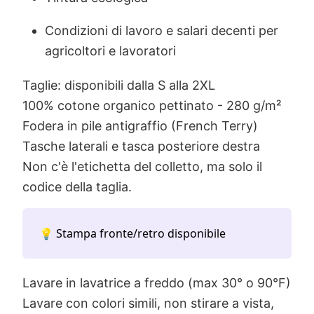
Condizioni di lavoro e salari decenti per
agricoltori e lavoratori
Taglie: disponibili dalla S alla 2XL
100% cotone organico pettinato - 280 g/m²
Fodera in pile antigraffio (French Terry)
Tasche laterali e tasca posteriore destra
Non c'è l'etichetta del colletto, ma solo il
codice della taglia.
💡 Stampa fronte/retro disponibile
Lavare in lavatrice a freddo (max 30° o 90°F)
Lavare con colori simili, non stirare a vista,