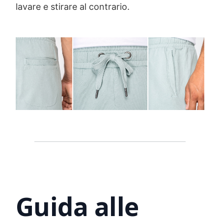
lavare e stirare al contrario.
Guida alle