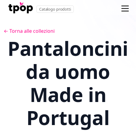
Catalogo prodotti
← Torna alle collezioni
Pantaloncini
da uomo
Made in
Portugal