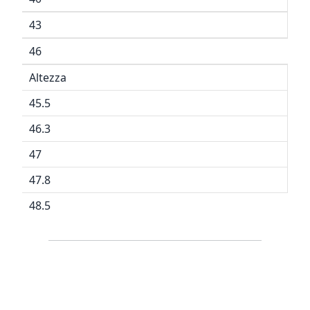
43
46
Altezza
45.5
46.3
47
47.8
48.5