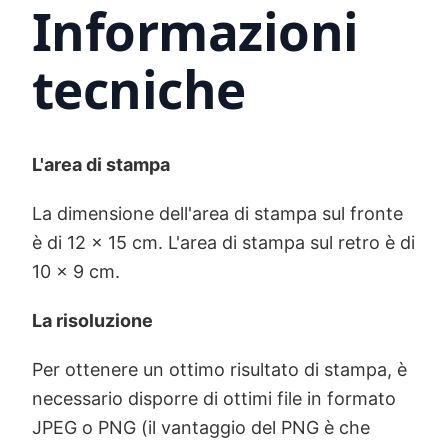
Informazioni
tecniche
L'area di stampa
La dimensione dell'area di stampa sul fronte
è di 12 x 15 cm. L'area di stampa sul retro è di
10 x 9 cm.
La risoluzione
Per ottenere un ottimo risultato di stampa, è
necessario disporre di ottimi file in formato
JPEG o PNG (il vantaggio del PNG è che