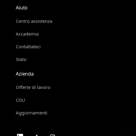
Aiuto
Centro assistenza
Accademia
Contattateci
Stato
Azienda
Offerte di lavoro
CGU
Aggiornamenti