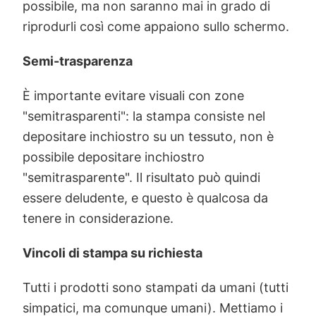
possibile, ma non saranno mai in grado di
riprodurli così come appaiono sullo schermo.
Semi-trasparenza
È importante evitare visuali con zone
"semitrasparenti": la stampa consiste nel
depositare inchiostro su un tessuto, non è
possibile depositare inchiostro
"semitrasparente". Il risultato può quindi
essere deludente, e questo è qualcosa da
tenere in considerazione.
Vincoli di stampa su richiesta
Tutti i prodotti sono stampati da umani (tutti
simpatici, ma comunque umani). Mettiamo i