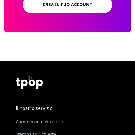
CREA IL TUO ACCOUNT
Il nostro servizio
Commercio elettronico
Stampa su richiesta