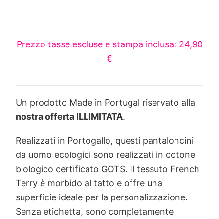
Prezzo tasse escluse e stampa inclusa: 24,90
€
Un prodotto Made in Portugal riservato alla
nostra offerta ILLIMITATA
.
Realizzati in Portogallo, questi pantaloncini
da uomo ecologici sono realizzati in cotone
biologico certificato GOTS. Il tessuto French
Terry è morbido al tatto e offre una
superficie ideale per la personalizzazione.
Senza etichetta, sono completamente