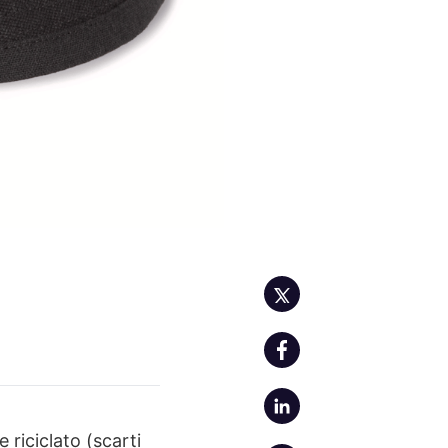
riciclato (scarti