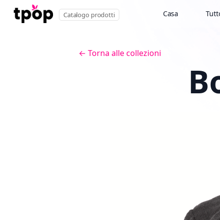
Casa
Tutt
Catalogo prodotti
← Torna alle collezioni
Bo