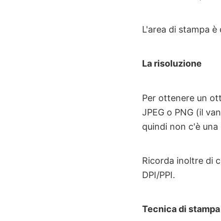
L'area di stampa è 
La risoluzione
Per ottenere un ott
JPEG o PNG (il van
quindi non c'è una 
Ricorda inoltre di 
DPI/PPI.
Tecnica di stampa