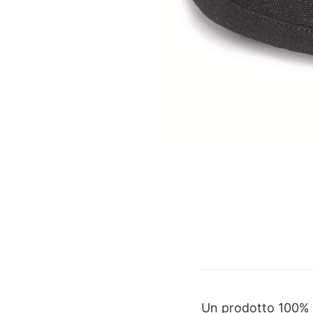
Un prodotto 100% e