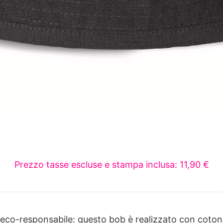
Prezzo tasse escluse e stampa inclusa: 11,90 €
co-responsabile: questo bob è realizzato con cotone 