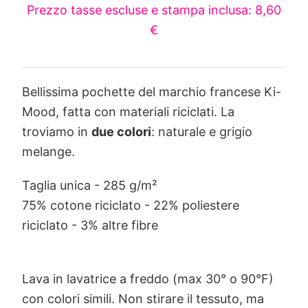
Prezzo tasse escluse e stampa inclusa: 8,60
€
Bellissima pochette del marchio francese Ki-
Mood, fatta con materiali riciclati. La
troviamo in
due colori
: naturale e grigio
melange.
Taglia unica - 285 g/m²
75% cotone riciclato - 22% poliestere
riciclato - 3% altre fibre
Lava in lavatrice a freddo (max 30° o 90°F)
con colori simili. Non stirare il tessuto, ma