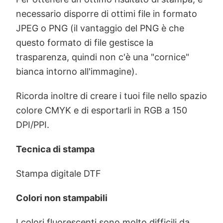
necessario disporre di ottimi file in formato
JPEG o PNG (il vantaggio del PNG è che
questo formato di file gestisce la
trasparenza, quindi non c'è una "cornice"
bianca intorno all'immagine).
Ricorda inoltre di creare i tuoi file nello spazio
colore CMYK e di esportarli in RGB a 150
DPI/PPI.
Tecnica di stampa
Stampa digitale DTF
Colori non stampabili
I colori fluorescenti sono molto difficili da