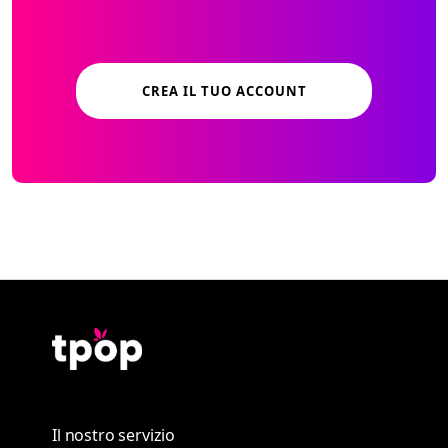
CREA IL TUO ACCOUNT
Il nostro servizio