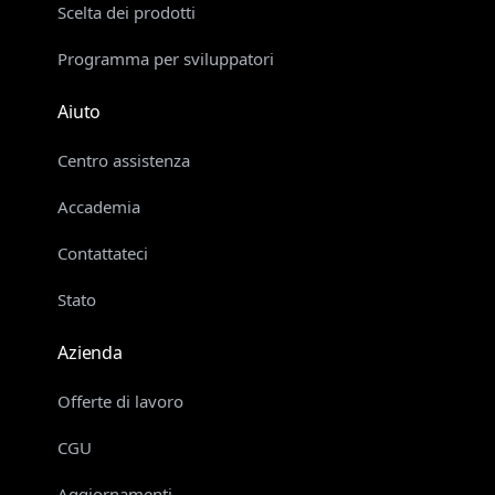
Scelta dei prodotti
Programma per sviluppatori
Aiuto
Centro assistenza
Accademia
Contattateci
Stato
Azienda
Offerte di lavoro
CGU
Aggiornamenti