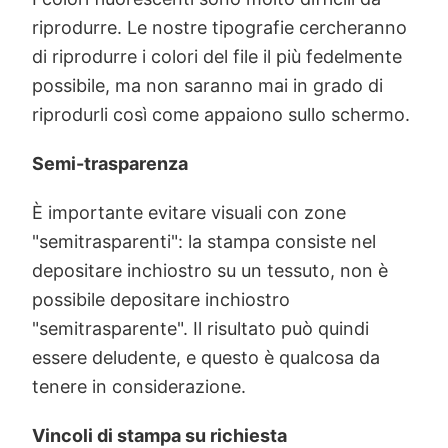
riprodurre. Le nostre tipografie cercheranno
di riprodurre i colori del file il più fedelmente
possibile, ma non saranno mai in grado di
riprodurli così come appaiono sullo schermo.
Semi-trasparenza
È importante evitare visuali con zone
"semitrasparenti": la stampa consiste nel
depositare inchiostro su un tessuto, non è
possibile depositare inchiostro
"semitrasparente". Il risultato può quindi
essere deludente, e questo è qualcosa da
tenere in considerazione.
Vincoli di stampa su richiesta