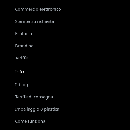
Commercio elettronico
Stampa su richiesta
Ecologia
Branding
Tariffe
Info
Il blog
Tariffe di consegna
Imballaggio 0 plastica
Come funziona