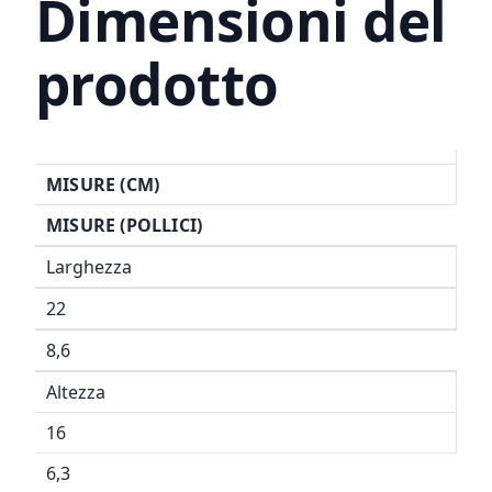
Dimensioni del
prodotto
MISURE (CM)
MISURE (POLLICI)
Larghezza
22
8,6
Altezza
16
6,3