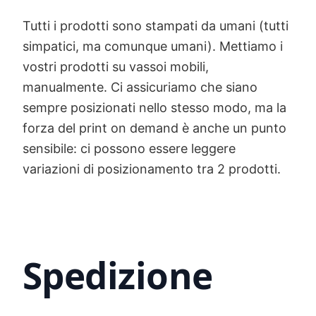
Tutti i prodotti sono stampati da umani (tutti
simpatici, ma comunque umani). Mettiamo i
vostri prodotti su vassoi mobili,
manualmente. Ci assicuriamo che siano
sempre posizionati nello stesso modo, ma la
forza del print on demand è anche un punto
sensibile: ci possono essere leggere
variazioni di posizionamento tra 2 prodotti.
Spedizione