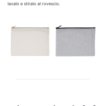
lavalo e stiralo al rovescio.