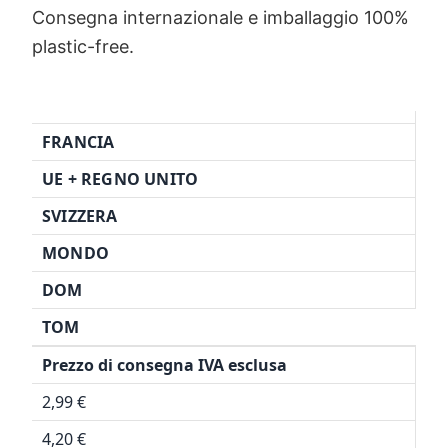
Consegna internazionale e imballaggio 100%
plastic-free.
FRANCIA
UE + REGNO UNITO
SVIZZERA
MONDO
DOM
TOM
Prezzo di consegna IVA esclusa
2,99 €
4,20 €