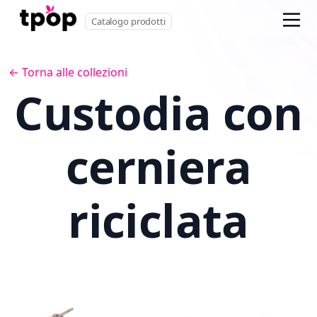
Catalogo prodotti
← Torna alle collezioni
Custodia con
cerniera
riciclata