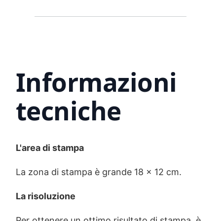
Informazioni
tecniche
L'area di stampa
La zona di stampa è grande 18 x 12 cm.
La risoluzione
Per ottenere un ottimo risultato di stampa, è