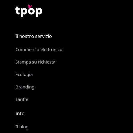
Il nostro servizio
Commercio elettronico
Stampa su richiesta
Ecologia
Branding
Tariffe
Info
Il blog