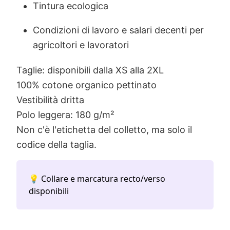
Tintura ecologica
Condizioni di lavoro e salari decenti per
agricoltori e lavoratori
Taglie: disponibili dalla XS alla 2XL
100% cotone organico pettinato
Vestibilità dritta
Polo leggera: 180 g/m²
Non c'è l'etichetta del colletto, ma solo il
codice della taglia.
💡 Collare e marcatura recto/verso
disponibili