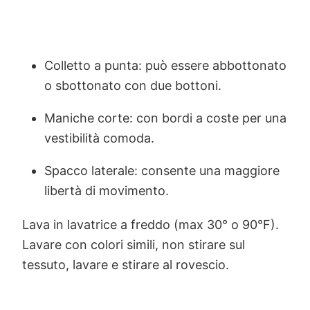
Colletto a punta: può essere abbottonato
o sbottonato con due bottoni.
Maniche corte: con bordi a coste per una
vestibilità comoda.
Spacco laterale: consente una maggiore
libertà di movimento.
Lava in lavatrice a freddo (max 30° o 90°F).
Lavare con colori simili, non stirare sul
tessuto, lavare e stirare al rovescio.