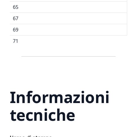
65
67
69
71
Informazioni
tecniche