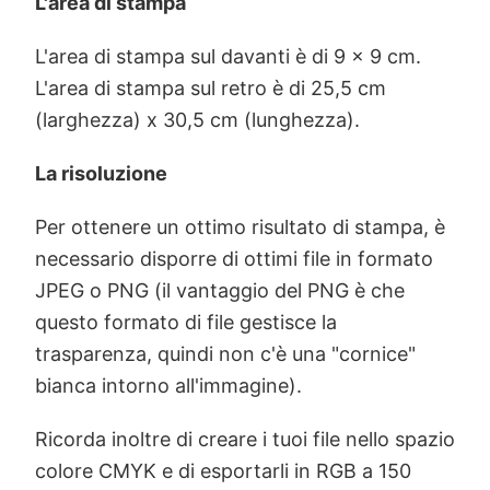
L'area di stampa
L'area di stampa sul davanti è di 9 x 9 cm.
L'area di stampa sul retro è di 25,5 cm
(larghezza) x 30,5 cm (lunghezza).
La risoluzione
Per ottenere un ottimo risultato di stampa, è
necessario disporre di ottimi file in formato
JPEG o PNG (il vantaggio del PNG è che
questo formato di file gestisce la
trasparenza, quindi non c'è una "cornice"
bianca intorno all'immagine).
Ricorda inoltre di creare i tuoi file nello spazio
colore CMYK e di esportarli in RGB a 150