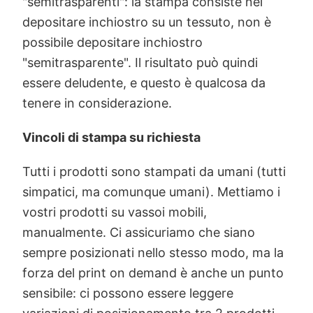
"semitrasparenti": la stampa consiste nel
depositare inchiostro su un tessuto, non è
possibile depositare inchiostro
"semitrasparente". Il risultato può quindi
essere deludente, e questo è qualcosa da
tenere in considerazione.
Vincoli di stampa su richiesta
Tutti i prodotti sono stampati da umani (tutti
simpatici, ma comunque umani). Mettiamo i
vostri prodotti su vassoi mobili,
manualmente. Ci assicuriamo che siano
sempre posizionati nello stesso modo, ma la
forza del print on demand è anche un punto
sensibile: ci possono essere leggere