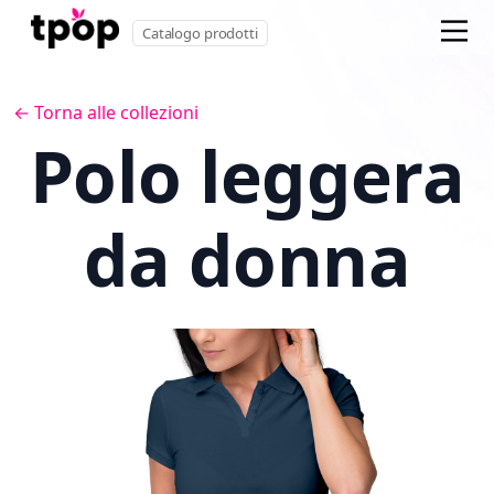
Catalogo prodotti
← Torna alle collezioni
Polo leggera
da donna