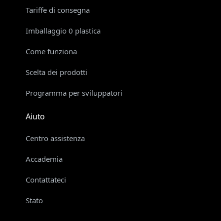
Tariffe di consegna
Imballaggio 0 plastica
Come funziona
Scelta dei prodotti
Programma per sviluppatori
Aiuto
Centro assistenza
Accademia
Contattateci
Stato