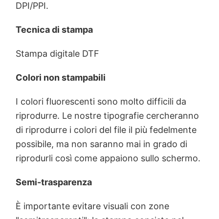
DPI/PPI.
Tecnica di stampa
Stampa digitale DTF
Colori non stampabili
I colori fluorescenti sono molto difficili da
riprodurre. Le nostre tipografie cercheranno
di riprodurre i colori del file il più fedelmente
possibile, ma non saranno mai in grado di
riprodurli così come appaiono sullo schermo.
Semi-trasparenza
È importante evitare visuali con zone