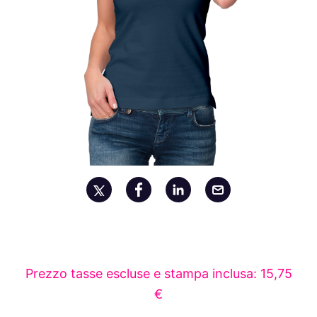
Prezzo tasse escluse e stampa inclusa: 15,75
€