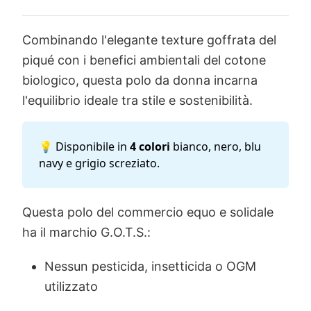
Combinando l'elegante texture goffrata del
piqué con i benefici ambientali del cotone
biologico, questa polo da donna incarna
l'equilibrio ideale tra stile e sostenibilità.
💡 Disponibile in
4 colori
bianco, nero, blu
navy e grigio screziato.
Questa polo del commercio equo e solidale
ha il marchio G.O.T.S.:
Nessun pesticida, insetticida o OGM
utilizzato