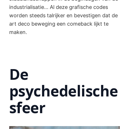
industrialisatie... Al deze grafische codes
worden steeds talrijker en bevestigen dat de
art deco beweging een comeback lijkt te
maken.
De
psychedelische
sfeer