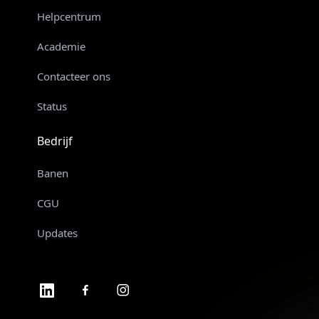
Helpcentrum
Academie
Contacteer ons
Status
Bedrijf
Banen
CGU
Updates