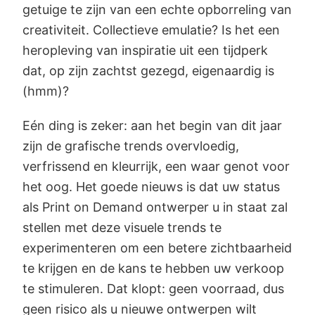
getuige te zijn van een echte opborreling van
creativiteit. Collectieve emulatie? Is het een
heropleving van inspiratie uit een tijdperk
dat, op zijn zachtst gezegd, eigenaardig is
(hmm)?
Eén ding is zeker: aan het begin van dit jaar
zijn de grafische trends overvloedig,
verfrissend en kleurrijk, een waar genot voor
het oog. Het goede nieuws is dat uw status
als Print on Demand ontwerper u in staat zal
stellen met deze visuele trends te
experimenteren om een betere zichtbaarheid
te krijgen en de kans te hebben uw verkoop
te stimuleren. Dat klopt: geen voorraad, dus
geen risico als u nieuwe ontwerpen wilt