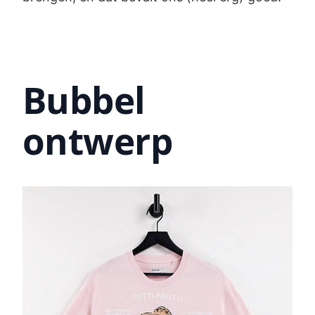
Bubbel
ontwerp