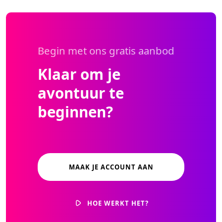
Begin met ons gratis aanbod
Klaar om je
avontuur te
beginnen?
MAAK JE ACCOUNT AAN
HOE WERKT HET?