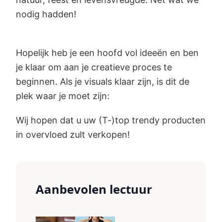
nodig hadden!
Hopelijk heb je een hoofd vol ideeën en ben
je klaar om aan je creatieve proces te
beginnen. Als je visuals klaar zijn, is dit de
plek waar je moet zijn:
Wij hopen dat u uw (T-)top trendy producten
in overvloed zult verkopen!
Aanbevolen lectuur