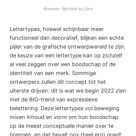
Bronnen: Bershka en Zara
Lettertypes, hoewel schijnbaar meer
functioneel dan decoratief, blijken een echte
pijler van de grafische ontwerpwereld te zijn:
de keuze van een lettertype kan op zichzelf
al veel zeggen over een boodschap of de
identiteit van een merk. Sommige
ontwerpers zullen dit concept tot het
uiterste drijven: dit is wat we begin 2022 zien
met de BIG-trend van expressieve
belettering. Deze lettertypes vol beweging
mixen inhoud en vorm om hun boodschap
op de meest conceptuele manier over te
brengen, en dat bevalt ons (heel erg) goed!