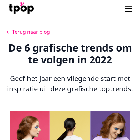
← Terug naar blog
De 6 grafische trends om
te volgen in 2022
Geef het jaar een vliegende start met
inspiratie uit deze grafische toptrends.