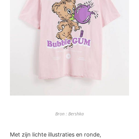
Bron : Bershka
Met zijn lichte illustraties en ronde,