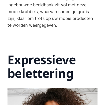
ingebouwde beeldbank zit vol met deze
mooie krabbels, waarvan sommige gratis
zijn, klaar om trots op uw mooie producten
te worden weergegeven.
Expressieve
belettering