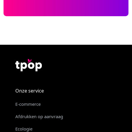
Onze service
E-commerce
Afdrukken op aanvraag
Ecologie