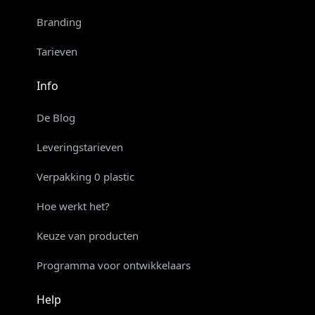
Branding
Tarieven
Info
De Blog
Leveringstarieven
Verpakking 0 plastic
Hoe werkt het?
Keuze van producten
Programma voor ontwikkelaars
Help