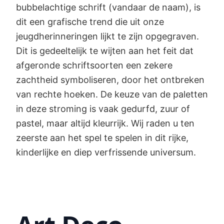
bubbelachtige schrift (vandaar de naam), is
dit een grafische trend die uit onze
jeugdherinneringen lijkt te zijn opgegraven.
Dit is gedeeltelijk te wijten aan het feit dat
afgeronde schriftsoorten een zekere
zachtheid symboliseren, door het ontbreken
van rechte hoeken. De keuze van de paletten
in deze stroming is vaak gedurfd, zuur of
pastel, maar altijd kleurrijk. Wij raden u ten
zeerste aan het spel te spelen in dit rijke,
kinderlijke en diep verfrissende universum.