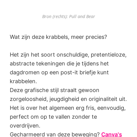
Bron (rechts): Pull and Bear
Wat zijn deze krabbels, meer precies?
Het zijn het soort onschuldige, pretentieloze,
abstracte tekeningen die je tijdens het
dagdromen op een post-it briefje kunt
krabbelen.
Deze grafische stijl straalt gewoon
zorgeloosheid, jeugdigheid en originaliteit uit.
Het is over het algemeen erg fris, eenvoudig,
perfect om op te vallen zonder te
overdrijven.
Gecharmeerd van deze beweging?
Canva's