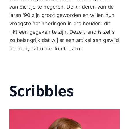
van die tijd te negeren. De kinderen van de
jaren '90 zijn groot geworden en willen hun
vroegste herinneringen in ere houden: dit
lijkt een gegeven te zijn. Deze trend is zelfs
zo belangrijk dat wij er een artikel aan gewijd
hebben, dat u hier kunt lezen:
Scribbles