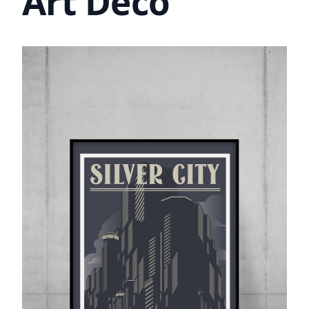
Art Deco