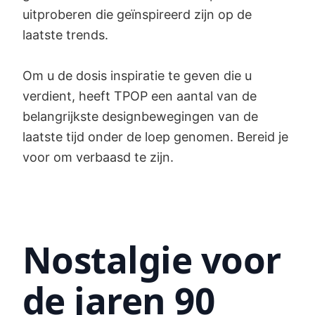
uitproberen die geïnspireerd zijn op de
laatste trends.
Om u de dosis inspiratie te geven die u
verdient, heeft TPOP een aantal van de
belangrijkste designbewegingen van de
laatste tijd onder de loep genomen. Bereid je
voor om verbaasd te zijn.
Nostalgie voor
de jaren 90