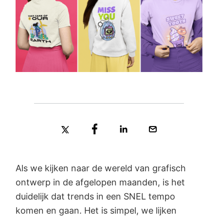
Als we kijken naar de wereld van grafisch
ontwerp in de afgelopen maanden, is het
duidelijk dat trends in een SNEL tempo
komen en gaan. Het is simpel, we lijken