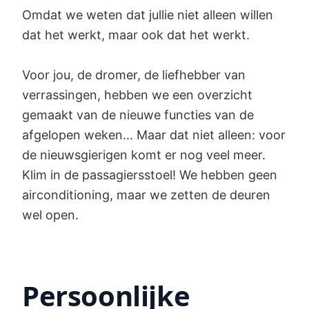
Omdat we weten dat jullie niet alleen willen
dat het werkt, maar ook dat het werkt.
Voor jou, de dromer, de liefhebber van
verrassingen, hebben we een overzicht
gemaakt van de nieuwe functies van de
afgelopen weken... Maar dat niet alleen: voor
de nieuwsgierigen komt er nog veel meer.
Klim in de passagiersstoel! We hebben geen
airconditioning, maar we zetten de deuren
wel open.
Persoonlijke