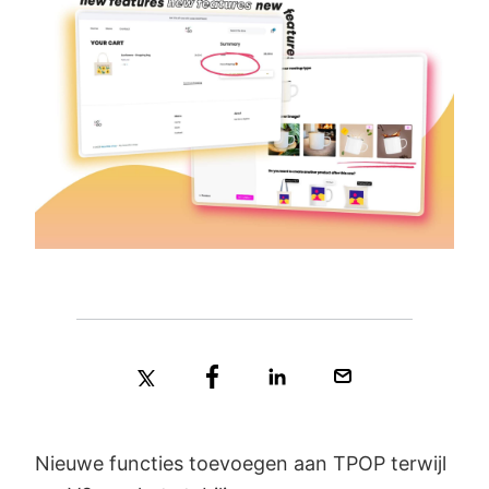
Nieuwe functies toevoegen aan TPOP terwijl