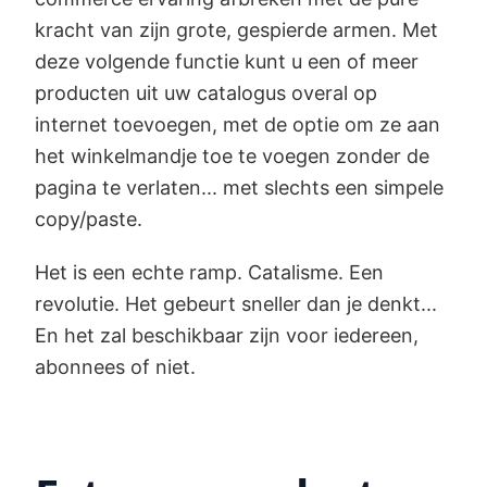
kracht van zijn grote, gespierde armen. Met
deze volgende functie kunt u een of meer
producten uit uw catalogus overal op
internet toevoegen, met de optie om ze aan
het winkelmandje toe te voegen zonder de
pagina te verlaten... met slechts een simpele
copy/paste.
Het is een echte ramp. Catalisme. Een
revolutie. Het gebeurt sneller dan je denkt...
En het zal beschikbaar zijn voor iedereen,
abonnees of niet.