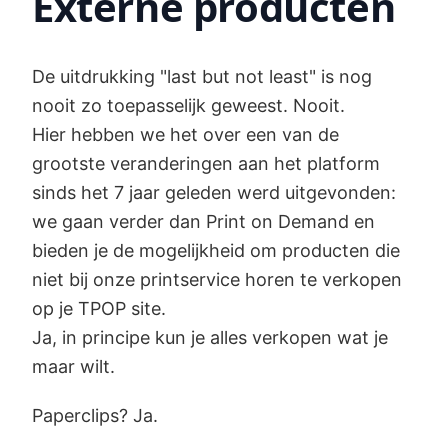
Externe producten
De uitdrukking "last but not least" is nog
nooit zo toepasselijk geweest. Nooit.
Hier hebben we het over een van de
grootste veranderingen aan het platform
sinds het 7 jaar geleden werd uitgevonden:
we gaan verder dan Print on Demand en
bieden je de mogelijkheid om producten die
niet bij onze printservice horen te verkopen
op je TPOP site.
Ja, in principe kun je alles verkopen wat je
maar wilt.
Paperclips? Ja.