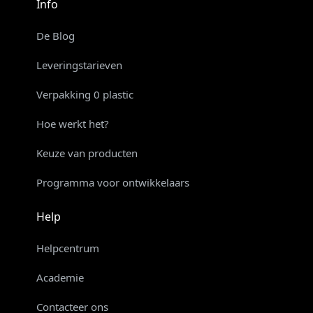
Info
De Blog
Leveringstarieven
Verpakking 0 plastic
Hoe werkt het?
Keuze van producten
Programma voor ontwikkelaars
Help
Helpcentrum
Academie
Contacteer ons