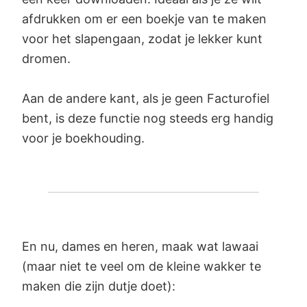
afdrukken om er een boekje van te maken
voor het slapengaan, zodat je lekker kunt
dromen.
Aan de andere kant, als je geen Facturofiel
bent, is deze functie nog steeds erg handig
voor je boekhouding.
En nu, dames en heren, maak wat lawaai
(maar niet te veel om de kleine wakker te
maken die zijn dutje doet):