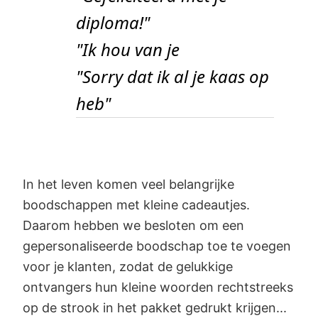
diploma!"
"Ik hou van je
"Sorry dat ik al je kaas op
heb"
In het leven komen veel belangrijke
boodschappen met kleine cadeautjes.
Daarom hebben we besloten om een
gepersonaliseerde boodschap toe te voegen
voor je klanten, zodat de gelukkige
ontvangers hun kleine woorden rechtstreeks
op de strook in het pakket gedrukt krijgen...