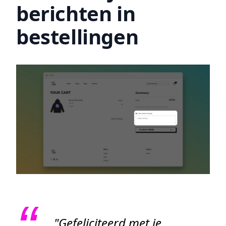
berichten in
bestellingen
"Gefeliciteerd met je