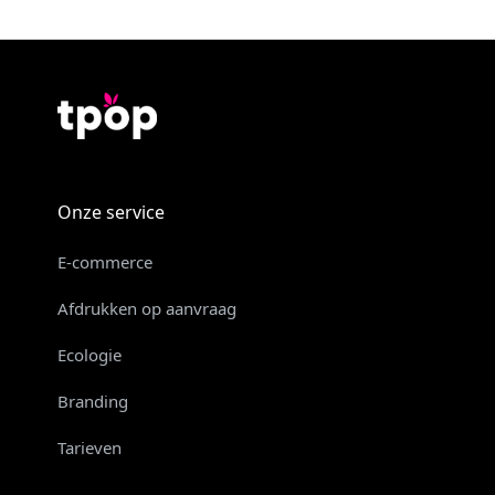
Onze service
E-commerce
Afdrukken op aanvraag
Ecologie
Branding
Tarieven