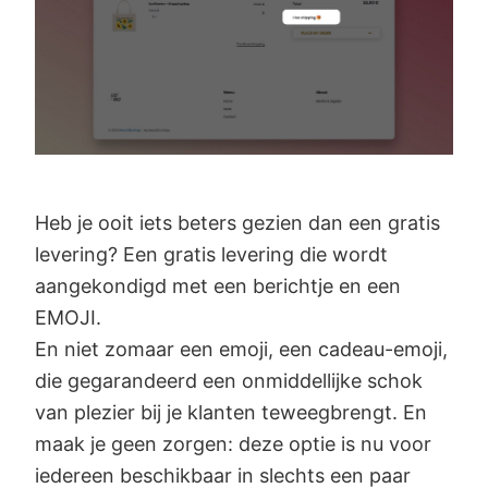
Heb je ooit iets beters gezien dan een gratis
levering? Een gratis levering die wordt
aangekondigd met een berichtje en een
EMOJI.
En niet zomaar een emoji, een cadeau-emoji,
die gegarandeerd een onmiddellijke schok
van plezier bij je klanten teweegbrengt. En
maak je geen zorgen: deze optie is nu voor
iedereen beschikbaar in slechts een paar