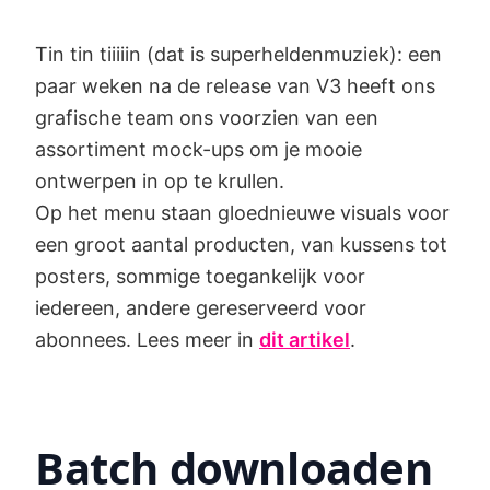
Tin tin tiiiiin (dat is superheldenmuziek): een
paar weken na de release van V3 heeft ons
grafische team ons voorzien van een
assortiment mock-ups om je mooie
ontwerpen in op te krullen.
Op het menu staan gloednieuwe visuals voor
een groot aantal producten, van kussens tot
posters, sommige toegankelijk voor
iedereen, andere gereserveerd voor
abonnees. Lees meer in
dit artikel
.
Batch downloaden