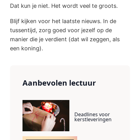
Dat kun je niet. Het wordt veel te groots.
Blijf kijken voor het laatste nieuws. In de
tussentijd, zorg goed voor jezelf op de
manier die je verdient (dat wil zeggen, als
een koning).
Aanbevolen lectuur
Deadlines voor
kerstleveringen