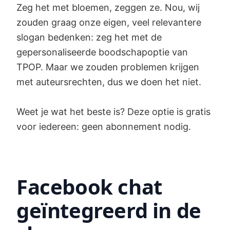
Zeg het met bloemen, zeggen ze. Nou, wij
zouden graag onze eigen, veel relevantere
slogan bedenken: zeg het met de
gepersonaliseerde boodschapoptie van
TPOP. Maar we zouden problemen krijgen
met auteursrechten, dus we doen het niet.
Weet je wat het beste is? Deze optie is gratis
voor iedereen: geen abonnement nodig.
Facebook chat
geïntegreerd in de