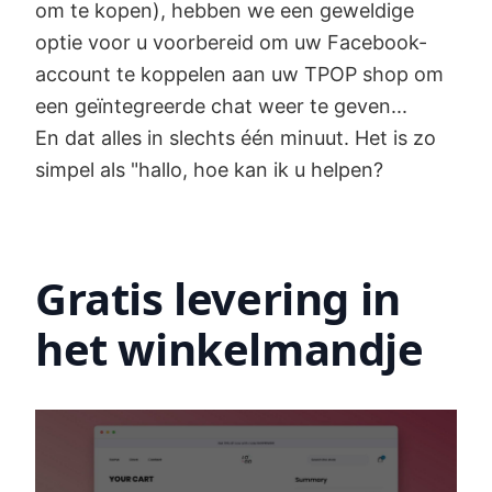
om te kopen), hebben we een geweldige
optie voor u voorbereid om uw Facebook-
account te koppelen aan uw TPOP shop om
een geïntegreerde chat weer te geven...
En dat alles in slechts één minuut. Het is zo
simpel als "hallo, hoe kan ik u helpen?
Gratis levering in
het winkelmandje