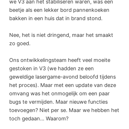
we V3 aan het stabiliseren waren, was een
beetje als een lekker bord pannenkoeken
bakken in een huis dat in brand stond.
Nee, het is niet dringend, maar het smaakt
zo goed.
Ons ontwikkelingsteam heeft veel moeite
gestoken in V3 (we hadden ze een
geweldige lasergame-avond beloofd tijdens
het proces). Maar met een update van deze
omvang was het onmogelijk om een paar
bugs te vermijden. Maar nieuwe functies
toevoegen? Niet per se. Maar we hebben het
toch gedaan... Waarom?