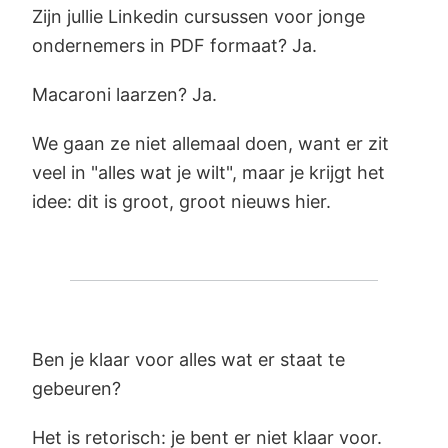
Zijn jullie Linkedin cursussen voor jonge
ondernemers in PDF formaat? Ja.
Macaroni laarzen? Ja.
We gaan ze niet allemaal doen, want er zit
veel in "alles wat je wilt", maar je krijgt het
idee: dit is groot, groot nieuws hier.
Ben je klaar voor alles wat er staat te
gebeuren?
Het is retorisch: je bent er niet klaar voor.