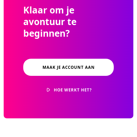
Klaar om je
avontuur te
beginnen?
MAAK JE ACCOUNT AAN
HOE WERKT HET?