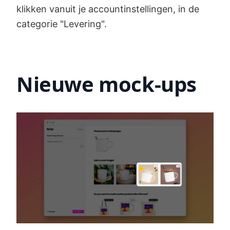
klikken vanuit je accountinstellingen, in de
categorie "Levering".
Nieuwe mock-ups