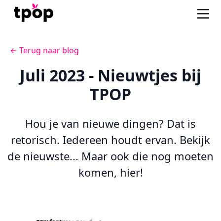
← Terug naar blog
Juli 2023 - Nieuwtjes bij
TPOP
Hou je van nieuwe dingen? Dat is
retorisch. Iedereen houdt ervan. Bekijk
de nieuwste... Maar ook die nog moeten
komen, hier!