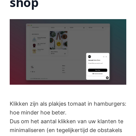
shop
Klikken zijn als plakjes tomaat in hamburgers:
hoe minder hoe beter.
Dus om het aantal klikken van uw klanten te
minimaliseren (en tegelijkertijd de obstakels