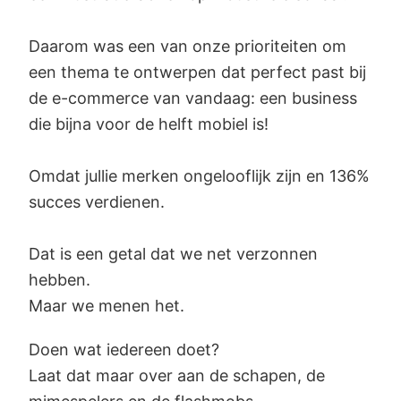
Daarom was een van onze prioriteiten om
een thema te ontwerpen dat perfect past bij
de e-commerce van vandaag: een business
die bijna voor de helft mobiel is!
Omdat jullie merken ongelooflijk zijn en 136%
succes verdienen.
Dat is een getal dat we net verzonnen
hebben.
Maar we menen het.
Doen wat iedereen doet?
Laat dat maar over aan de schapen, de