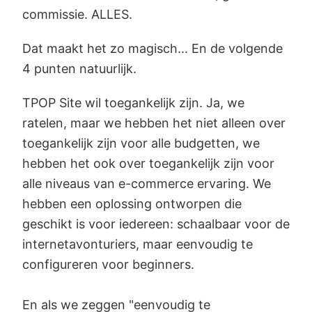
commissie. ALLES.
Dat maakt het zo magisch... En de volgende
4 punten natuurlijk.
TPOP Site wil toegankelijk zijn. Ja, we
ratelen, maar we hebben het niet alleen over
toegankelijk zijn voor alle budgetten, we
hebben het ook over toegankelijk zijn voor
alle niveaus van e-commerce ervaring. We
hebben een oplossing ontworpen die
geschikt is voor iedereen: schaalbaar voor de
internetavonturiers, maar eenvoudig te
configureren voor beginners.
En als we zeggen "eenvoudig te