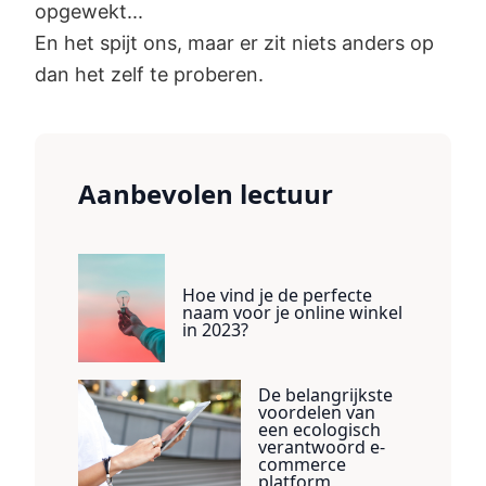
opgewekt...
En het spijt ons, maar er zit niets anders op
dan het zelf te proberen.
Aanbevolen lectuur
Hoe vind je de perfecte
naam voor je online winkel
in 2023?
De belangrijkste
voordelen van
een ecologisch
verantwoord e-
commerce
platform