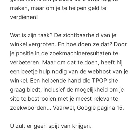
maken, maar om je te helpen geld te
verdienen!
Wat is zijn taak? De zichtbaarheid van je
winkel vergroten. En hoe doen ze dat? Door
je positie in de zoekmachineresultaten te
verbeteren. Maar om dat te doen, heeft hij
een beetje hulp nodig van de webhost van je
winkel. Een helpende hand die TPOP site
graag biedt, inclusief de mogelijkheid om je
site te bestrooien met je meest relevante
zoekwoorden... Vaarwel, Google pagina 15.
U zult er geen spijt van krijgen.