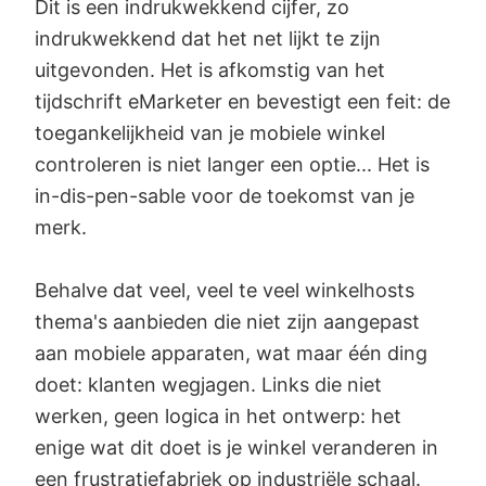
Dit is een indrukwekkend cijfer, zo
indrukwekkend dat het net lijkt te zijn
uitgevonden. Het is afkomstig van het
tijdschrift eMarketer en bevestigt een feit: de
toegankelijkheid van je mobiele winkel
controleren is niet langer een optie... Het is
in-dis-pen-sable voor de toekomst van je
merk.
Behalve dat veel, veel te veel winkelhosts
thema's aanbieden die niet zijn aangepast
aan mobiele apparaten, wat maar één ding
doet: klanten wegjagen. Links die niet
werken, geen logica in het ontwerp: het
enige wat dit doet is je winkel veranderen in
een frustratiefabriek op industriële schaal.