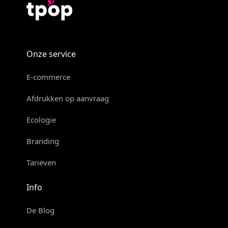
Onze service
E-commerce
Afdrukken op aanvraag
Ecologie
Branding
Tarieven
Info
De Blog