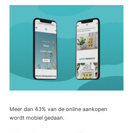
Meer dan 43% van de online aankopen
wordt mobiel gedaan.