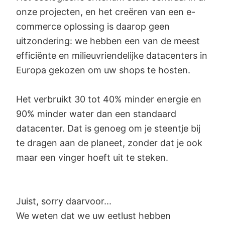
onze projecten, en het creëren van een e-
commerce oplossing is daarop geen
uitzondering: we hebben een van de meest
efficiënte en milieuvriendelijke datacenters in
Europa gekozen om uw shops te hosten.
Het verbruikt 30 tot 40% minder energie en
90% minder water dan een standaard
datacenter. Dat is genoeg om je steentje bij
te dragen aan de planeet, zonder dat je ook
maar een vinger hoeft uit te steken.
Juist, sorry daarvoor...
We weten dat we uw eetlust hebben