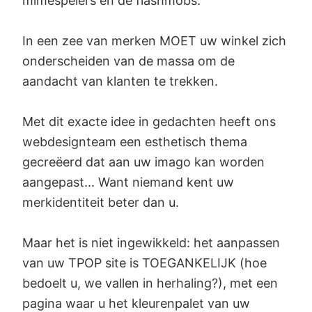
mimespelers en de flashmobs.
In een zee van merken MOET uw winkel zich
onderscheiden van de massa om de
aandacht van klanten te trekken.
Met dit exacte idee in gedachten heeft ons
webdesignteam een esthetisch thema
gecreëerd dat aan uw imago kan worden
aangepast... Want niemand kent uw
merkidentiteit beter dan u.
Maar het is niet ingewikkeld: het aanpassen
van uw TPOP site is TOEGANKELIJK (hoe
bedoelt u, we vallen in herhaling?), met een
pagina waar u het kleurenpalet van uw