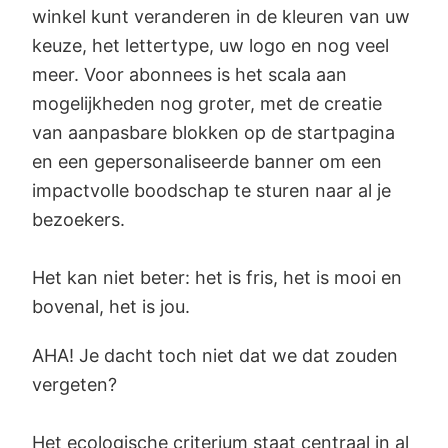
winkel kunt veranderen in de kleuren van uw
keuze, het lettertype, uw logo en nog veel
meer. Voor abonnees is het scala aan
mogelijkheden nog groter, met de creatie
van aanpasbare blokken op de startpagina
en een gepersonaliseerde banner om een
impactvolle boodschap te sturen naar al je
bezoekers.
Het kan niet beter: het is fris, het is mooi en
bovenal, het is jou.
AHA! Je dacht toch niet dat we dat zouden
vergeten?
Het ecologische criterium staat centraal in al