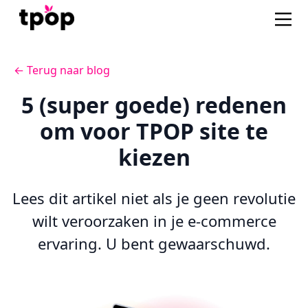
← Terug naar blog
5 (super goede) redenen
om voor TPOP site te
kiezen
Lees dit artikel niet als je geen revolutie
wilt veroorzaken in je e-commerce
ervaring. U bent gewaarschuwd.