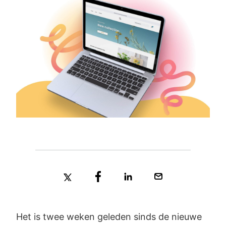
Het is twee weken geleden sinds de nieuwe