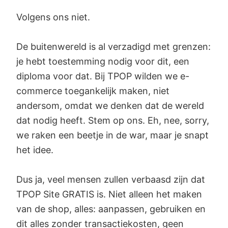
Volgens ons niet.
De buitenwereld is al verzadigd met grenzen:
je hebt toestemming nodig voor dit, een
diploma voor dat. Bij TPOP wilden we e-
commerce toegankelijk maken, niet
andersom, omdat we denken dat de wereld
dat nodig heeft. Stem op ons. Eh, nee, sorry,
we raken een beetje in de war, maar je snapt
het idee.
Dus ja, veel mensen zullen verbaasd zijn dat
TPOP Site GRATIS is. Niet alleen het maken
van de shop, alles: aanpassen, gebruiken en
dit alles zonder transactiekosten, geen