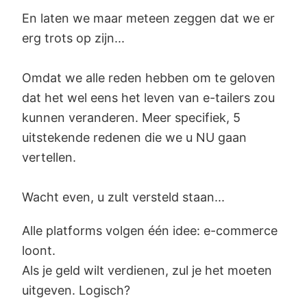
En laten we maar meteen zeggen dat we er
erg trots op zijn...
Omdat we alle reden hebben om te geloven
dat het wel eens het leven van e-tailers zou
kunnen veranderen. Meer specifiek, 5
uitstekende redenen die we u NU gaan
vertellen.
Wacht even, u zult versteld staan...
Alle platforms volgen één idee: e-commerce
loont.
Als je geld wilt verdienen, zul je het moeten
uitgeven. Logisch?