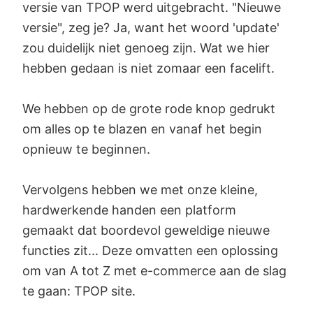
versie van TPOP werd uitgebracht. "Nieuwe
versie", zeg je? Ja, want het woord 'update'
zou duidelijk niet genoeg zijn. Wat we hier
hebben gedaan is niet zomaar een facelift.
We hebben op de grote rode knop gedrukt
om alles op te blazen en vanaf het begin
opnieuw te beginnen.
Vervolgens hebben we met onze kleine,
hardwerkende handen een platform
gemaakt dat boordevol geweldige nieuwe
functies zit... Deze omvatten een oplossing
om van A tot Z met e-commerce aan de slag
te gaan: TPOP site.