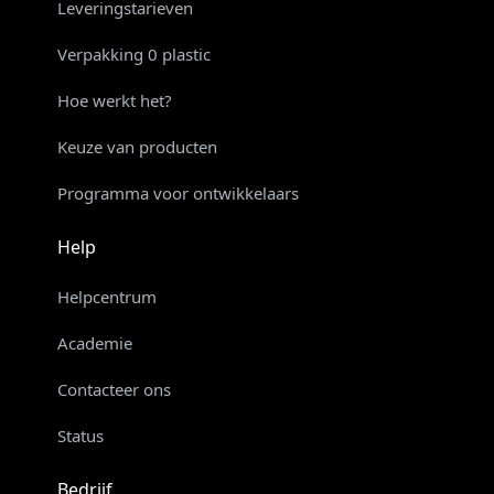
Leveringstarieven
Verpakking 0 plastic
Hoe werkt het?
Keuze van producten
Programma voor ontwikkelaars
Help
Helpcentrum
Academie
Contacteer ons
Status
Bedrijf