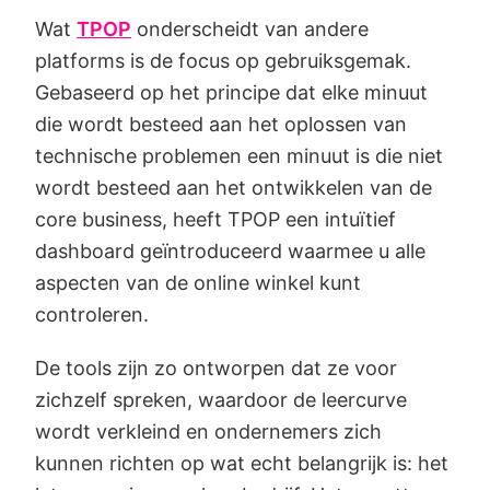
Wat
TPOP
onderscheidt van andere
platforms is de focus op gebruiksgemak.
Gebaseerd op het principe dat elke minuut
die wordt besteed aan het oplossen van
technische problemen een minuut is die niet
wordt besteed aan het ontwikkelen van de
core business, heeft TPOP een intuïtief
dashboard geïntroduceerd waarmee u alle
aspecten van de online winkel kunt
controleren.
De tools zijn zo ontworpen dat ze voor
zichzelf spreken, waardoor de leercurve
wordt verkleind en ondernemers zich
kunnen richten op wat echt belangrijk is: het