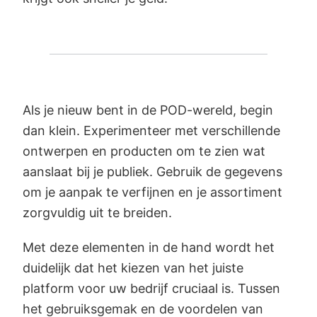
Als je nieuw bent in de POD-wereld, begin
dan klein. Experimenteer met verschillende
ontwerpen en producten om te zien wat
aanslaat bij je publiek. Gebruik de gegevens
om je aanpak te verfijnen en je assortiment
zorgvuldig uit te breiden.
Met deze elementen in de hand wordt het
duidelijk dat het kiezen van het juiste
platform voor uw bedrijf cruciaal is. Tussen
het gebruiksgemak en de voordelen van