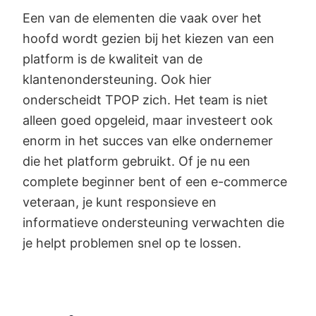
Een van de elementen die vaak over het
hoofd wordt gezien bij het kiezen van een
platform is de kwaliteit van de
klantenondersteuning. Ook hier
onderscheidt TPOP zich. Het team is niet
alleen goed opgeleid, maar investeert ook
enorm in het succes van elke ondernemer
die het platform gebruikt. Of je nu een
complete beginner bent of een e-commerce
veteraan, je kunt responsieve en
informatieve ondersteuning verwachten die
je helpt problemen snel op te lossen.