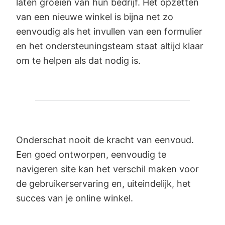
laten groeien van hun bedrijf. Het opzetten
van een nieuwe winkel is bijna net zo
eenvoudig als het invullen van een formulier
en het ondersteuningsteam staat altijd klaar
om te helpen als dat nodig is.
Onderschat nooit de kracht van eenvoud.
Een goed ontworpen, eenvoudig te
navigeren site kan het verschil maken voor
de gebruikerservaring en, uiteindelijk, het
succes van je online winkel.