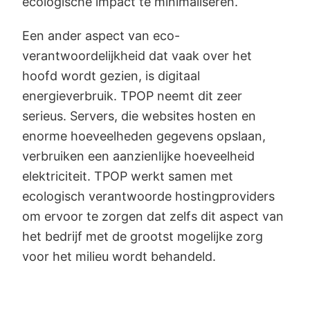
ecologische impact te minimaliseren.
Een ander aspect van eco-
verantwoordelijkheid dat vaak over het
hoofd wordt gezien, is digitaal
energieverbruik. TPOP neemt dit zeer
serieus. Servers, die websites hosten en
enorme hoeveelheden gegevens opslaan,
verbruiken een aanzienlijke hoeveelheid
elektriciteit. TPOP werkt samen met
ecologisch verantwoorde hostingproviders
om ervoor te zorgen dat zelfs dit aspect van
het bedrijf met de grootst mogelijke zorg
voor het milieu wordt behandeld.