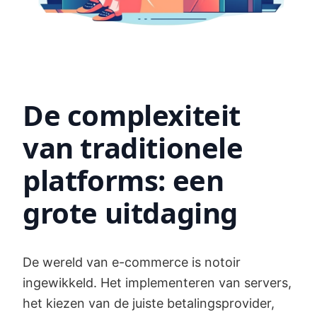
De complexiteit
van traditionele
platforms: een
grote uitdaging
De wereld van e-commerce is notoir
ingewikkeld. Het implementeren van servers,
het kiezen van de juiste betalingsprovider,