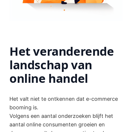
Het veranderende
landschap van
online handel
Het valt niet te ontkennen dat e-commerce
booming is.
Volgens een aantal onderzoeken blijft het
aantal online consumenten groeien en