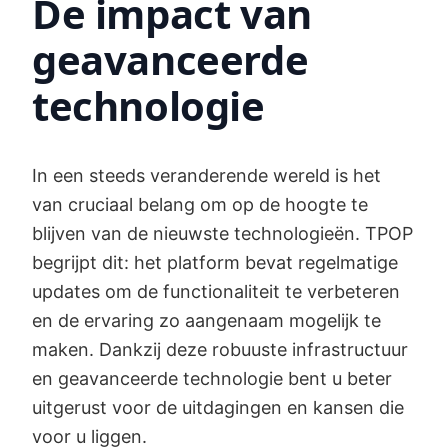
De impact van
geavanceerde
technologie
In een steeds veranderende wereld is het
van cruciaal belang om op de hoogte te
blijven van de nieuwste technologieën. TPOP
begrijpt dit: het platform bevat regelmatige
updates om de functionaliteit te verbeteren
en de ervaring zo aangenaam mogelijk te
maken. Dankzij deze robuuste infrastructuur
en geavanceerde technologie bent u beter
uitgerust voor de uitdagingen en kansen die
voor u liggen.