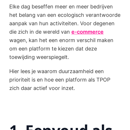
Elke dag beseffen meer en meer bedrijven
het belang van een ecologisch verantwoorde
aanpak van hun activiteiten. Voor degenen
die zich in de wereld van
e-commerce
wagen, kan het een enorm verschil maken
om een platform te kiezen dat deze
toewijding weerspiegelt.
Hier lees je waarom duurzaamheid een
prioriteit is en hoe een platform als TPOP
zich daar actief voor inzet.