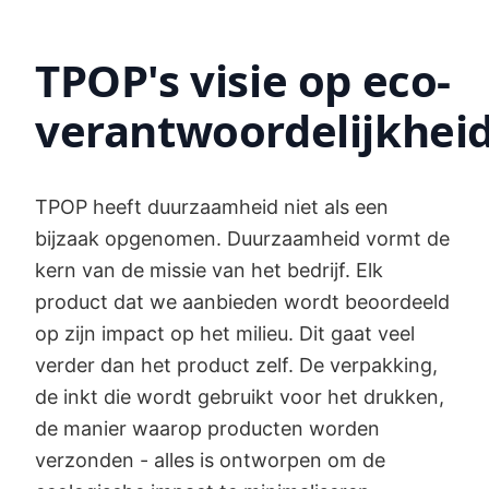
TPOP's visie op eco-
verantwoordelijkhei
TPOP heeft duurzaamheid niet als een
bijzaak opgenomen. Duurzaamheid vormt de
kern van de missie van het bedrijf. Elk
product dat we aanbieden wordt beoordeeld
op zijn impact op het milieu. Dit gaat veel
verder dan het product zelf. De verpakking,
de inkt die wordt gebruikt voor het drukken,
de manier waarop producten worden
verzonden - alles is ontworpen om de