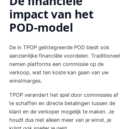
De financiële
impact van het
POD-model
De in TPOP geïntegreerde POD biedt ook
aanzienlijke financiële voordelen. Traditioneel
nemen platforms een commissie op de
verkoop, wat ten koste kan gaan van uw
winstmarges.
TPOP verandert het spel door commissies af
te schaffen en directe betalingen tussen de
klant en de verkoper mogelijk te maken. Je
houdt dus niet alleen meer van je winst, je
krijgt ook sneller je geld.