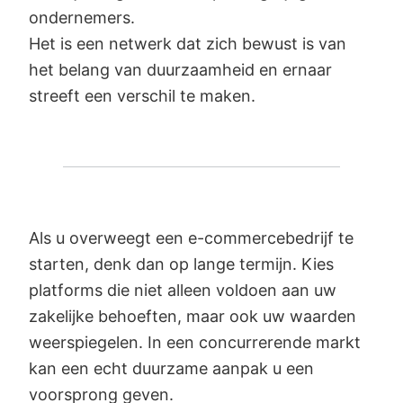
ondernemers.
Het is een netwerk dat zich bewust is van
het belang van duurzaamheid en ernaar
streeft een verschil te maken.
Als u overweegt een e-commercebedrijf te
starten, denk dan op lange termijn. Kies
platforms die niet alleen voldoen aan uw
zakelijke behoeften, maar ook uw waarden
weerspiegelen. In een concurrerende markt
kan een echt duurzame aanpak u een
voorsprong geven.