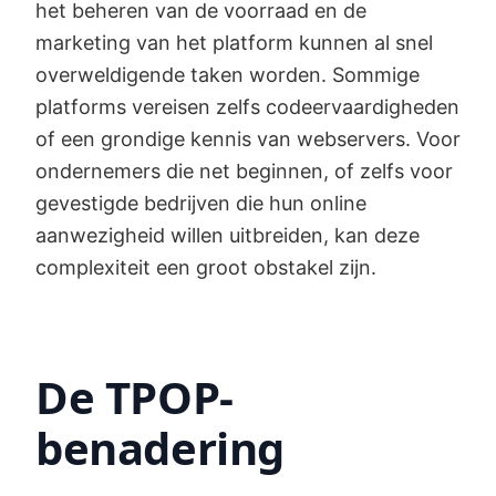
het beheren van de voorraad en de
marketing van het platform kunnen al snel
overweldigende taken worden. Sommige
platforms vereisen zelfs codeervaardigheden
of een grondige kennis van webservers. Voor
ondernemers die net beginnen, of zelfs voor
gevestigde bedrijven die hun online
aanwezigheid willen uitbreiden, kan deze
complexiteit een groot obstakel zijn.
De TPOP-
benadering