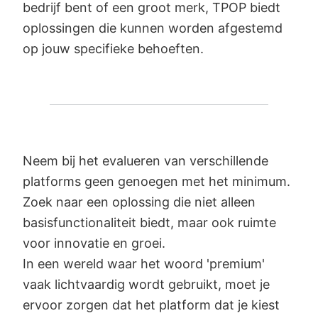
bedrijf bent of een groot merk, TPOP biedt
oplossingen die kunnen worden afgestemd
op jouw specifieke behoeften.
Neem bij het evalueren van verschillende
platforms geen genoegen met het minimum.
Zoek naar een oplossing die niet alleen
basisfunctionaliteit biedt, maar ook ruimte
voor innovatie en groei.
In een wereld waar het woord 'premium'
vaak lichtvaardig wordt gebruikt, moet je
ervoor zorgen dat het platform dat je kiest