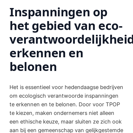
Inspanningen op
het gebied van eco-
verantwoordelijkhei
erkennen en
belonen
Het is essentieel voor hedendaagse bedrijven
om ecologisch verantwoorde inspanningen
te erkennen en te belonen. Door voor TPOP
te kiezen, maken ondernemers niet alleen
een ethische keuze, maar sluiten ze zich ook
aan bij een gemeenschap van gelijkgestemde