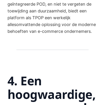
geïntegreerde POD, en niet te vergeten de
toewijding aan duurzaamheid, biedt een
platform als TPOP een werkelijk
allesomvattende oplossing voor de moderne
behoeften van e-commerce ondernemers.
4. Een
hoogwaardige,