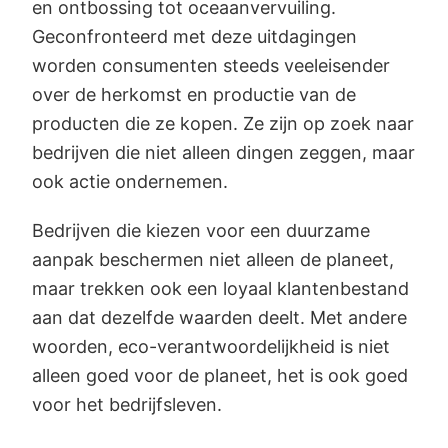
en ontbossing tot oceaanvervuiling.
Geconfronteerd met deze uitdagingen
worden consumenten steeds veeleisender
over de herkomst en productie van de
producten die ze kopen. Ze zijn op zoek naar
bedrijven die niet alleen dingen zeggen, maar
ook actie ondernemen.
Bedrijven die kiezen voor een duurzame
aanpak beschermen niet alleen de planeet,
maar trekken ook een loyaal klantenbestand
aan dat dezelfde waarden deelt. Met andere
woorden, eco-verantwoordelijkheid is niet
alleen goed voor de planeet, het is ook goed
voor het bedrijfsleven.