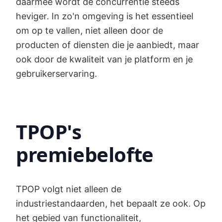
daarmee wordt de concurrentie steeds
heviger. In zo'n omgeving is het essentieel
om op te vallen, niet alleen door de
producten of diensten die je aanbiedt, maar
ook door de kwaliteit van je platform en je
gebruikerservaring.
TPOP's
premiebelofte
TPOP volgt niet alleen de
industriestandaarden, het bepaalt ze ook. Op
het gebied van functionaliteit,