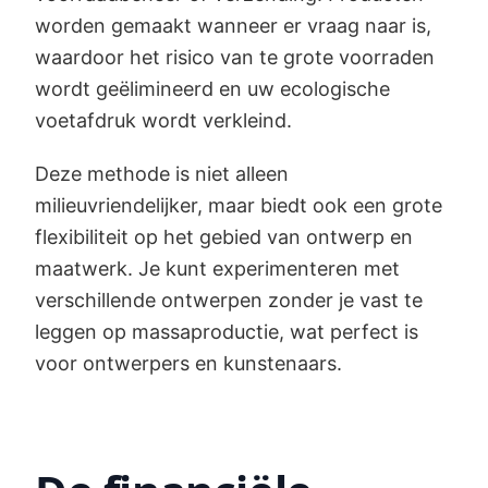
worden gemaakt wanneer er vraag naar is,
waardoor het risico van te grote voorraden
wordt geëlimineerd en uw ecologische
voetafdruk wordt verkleind.
Deze methode is niet alleen
milieuvriendelijker, maar biedt ook een grote
flexibiliteit op het gebied van ontwerp en
maatwerk. Je kunt experimenteren met
verschillende ontwerpen zonder je vast te
leggen op massaproductie, wat perfect is
voor ontwerpers en kunstenaars.