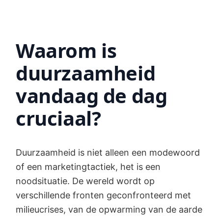
Waarom is
duurzaamheid
vandaag de dag
cruciaal?
Duurzaamheid is niet alleen een modewoord
of een marketingtactiek, het is een
noodsituatie. De wereld wordt op
verschillende fronten geconfronteerd met
milieucrises, van de opwarming van de aarde