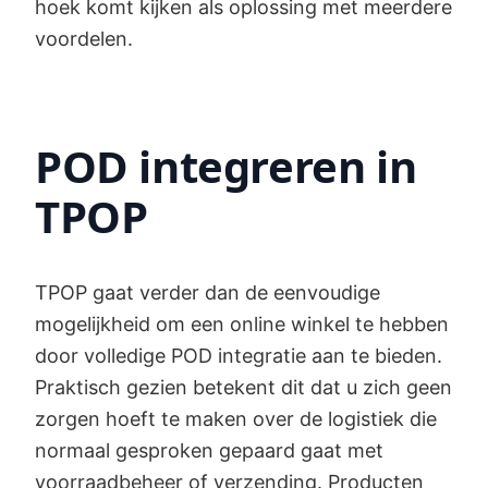
hoek komt kijken als oplossing met meerdere
voordelen.
POD integreren in
TPOP
TPOP gaat verder dan de eenvoudige
mogelijkheid om een online winkel te hebben
door volledige POD integratie aan te bieden.
Praktisch gezien betekent dit dat u zich geen
zorgen hoeft te maken over de logistiek die
normaal gesproken gepaard gaat met
voorraadbeheer of verzending. Producten