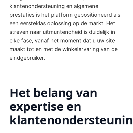
klantenondersteuning en algemene
prestaties is het platform gepositioneerd als
een eersteklas oplossing op de markt. Het
streven naar uitmuntendheid is duidelijk in
elke fase, vanaf het moment dat u uw site
maakt tot en met de winkelervaring van de
eindgebruiker.
Het belang van
expertise en
klantenondersteuni