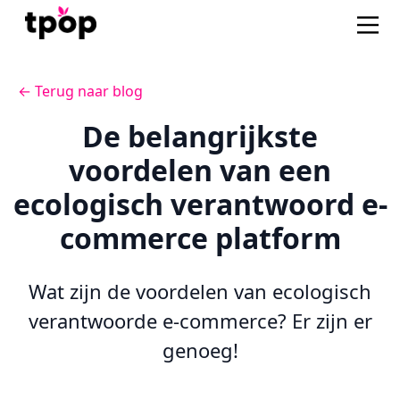
← Terug naar blog
De belangrijkste
voordelen van een
ecologisch verantwoord e-
commerce platform
Wat zijn de voordelen van ecologisch
verantwoorde e-commerce? Er zijn er
genoeg!