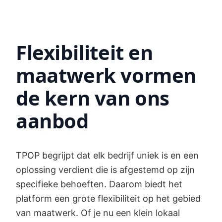
Flexibiliteit en
maatwerk vormen
de kern van ons
aanbod
TPOP begrijpt dat elk bedrijf uniek is en een
oplossing verdient die is afgestemd op zijn
specifieke behoeften. Daarom biedt het
platform een grote flexibiliteit op het gebied
van maatwerk. Of je nu een klein lokaal