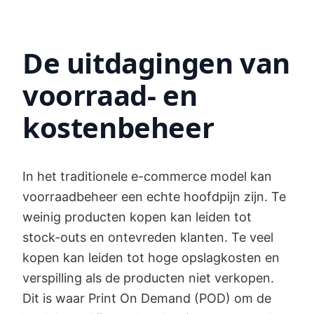
De uitdagingen van
voorraad- en
kostenbeheer
In het traditionele e-commerce model kan
voorraadbeheer een echte hoofdpijn zijn. Te
weinig producten kopen kan leiden tot
stock-outs en ontevreden klanten. Te veel
kopen kan leiden tot hoge opslagkosten en
verspilling als de producten niet verkopen.
Dit is waar Print On Demand (POD) om de