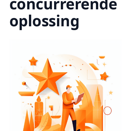
concurrerende
oplossing