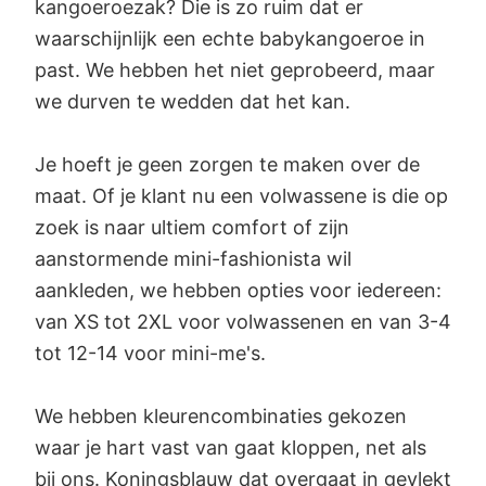
kangoeroezak? Die is zo ruim dat er
waarschijnlijk een echte babykangoeroe in
past. We hebben het niet geprobeerd, maar
we durven te wedden dat het kan.
Je hoeft je geen zorgen te maken over de
maat. Of je klant nu een volwassene is die op
zoek is naar ultiem comfort of zijn
aanstormende mini-fashionista wil
aankleden, we hebben opties voor iedereen:
van XS tot 2XL voor volwassenen en van 3-4
tot 12-14 voor mini-me's.
We hebben kleurencombinaties gekozen
waar je hart vast van gaat kloppen, net als
bij ons. Koningsblauw dat overgaat in gevlekt