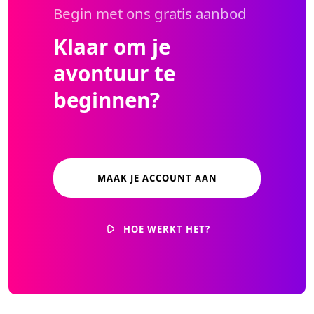
Begin met ons gratis aanbod
Klaar om je
avontuur te
beginnen?
MAAK JE ACCOUNT AAN
HOE WERKT HET?