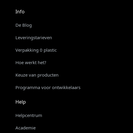
Info
De Blog
Leveringstarieven
Verpakking 0 plastic
Hoe werkt het?
Keuze van producten
Programma voor ontwikkelaars
Help
Helpcentrum
Academie