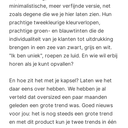
minimalistische, meer verfijnde versie, net
zoals degene die we je hier laten zien. Hun
prachtige tweekleurige kleurverlopen,
prachtige groen- en blauwtinten die de
individualiteit van je klanten tot uitdrukking
brengen in een zee van zwart, grijs en wit.
"Ik ben uniek", roepen ze luid. En wie wil erbij
horen als je kunt opvallen?
En hoe zit het met je kapsel? Laten we het
daar eens over hebben. We hebben je al
verteld dat oversized een paar maanden
geleden een grote trend was. Goed nieuws
voor jou: het is nog steeds een grote trend
en met dit product kun je twee trends in één