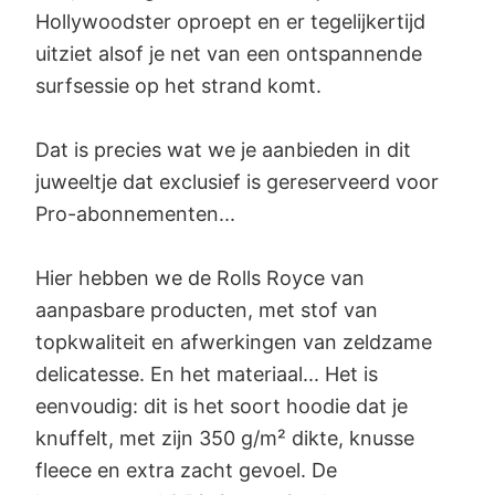
Hollywoodster oproept en er tegelijkertijd
uitziet alsof je net van een ontspannende
surfsessie op het strand komt.
Dat is precies wat we je aanbieden in dit
juweeltje dat exclusief is gereserveerd voor
Pro-abonnementen...
Hier hebben we de Rolls Royce van
aanpasbare producten, met stof van
topkwaliteit en afwerkingen van zeldzame
delicatesse. En het materiaal... Het is
eenvoudig: dit is het soort hoodie dat je
knuffelt, met zijn 350 g/m² dikte, knusse
fleece en extra zacht gevoel. De