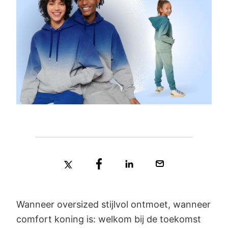
Wanneer oversized stijlvol ontmoet, wanneer
comfort koning is: welkom bij de toekomst