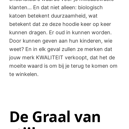
klanten... En dat niet alleen: biologisch
katoen betekent duurzaamheid, wat
betekent dat ze deze hoodie keer op keer
kunnen dragen. Er oud in kunnen worden.
Door kunnen geven aan hun kinderen, wie
weet? En in elk geval zullen ze merken dat
jouw merk KWALITEIT verkoopt, dat het de
moeite waard is om bij je terug te komen om
te winkelen.
De Graal van