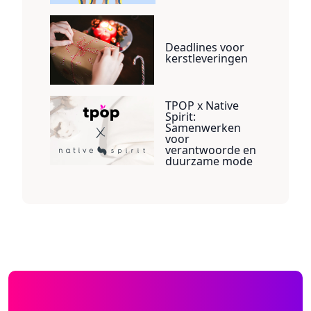
Deadlines voor
kerstleveringen
TPOP x Native
Spirit:
Samenwerken
voor
verantwoorde en
duurzame mode