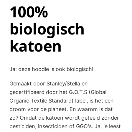
100%
biologisch
katoen
Ja: deze hoodie is ook biologisch!
Gemaakt door Stanley/Stella en
gecertificeerd door het G.O.T.S (Global
Organic Textile Standard) label, is het een
droom voor de planeet. En waarom is dat
zo? Omdat de katoen wordt geteeld zonder
pesticiden, insecticiden of GGO's. Ja, je leest