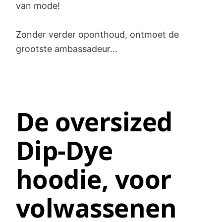
van mode!
Zonder verder oponthoud, ontmoet de
grootste ambassadeur...
De oversized
Dip-Dye
hoodie, voor
volwassenen