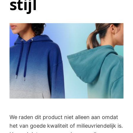
stijl
We raden dit product niet alleen aan omdat
het van goede kwaliteit of milieuvriendelijk is.