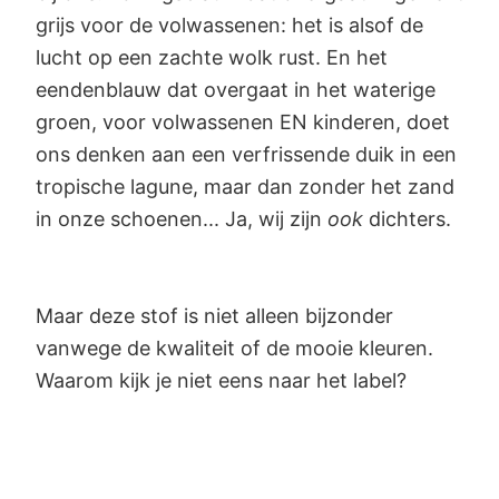
grijs voor de volwassenen: het is alsof de
lucht op een zachte wolk rust. En het
eendenblauw dat overgaat in het waterige
groen, voor volwassenen EN kinderen, doet
ons denken aan een verfrissende duik in een
tropische lagune, maar dan zonder het zand
in onze schoenen... Ja, wij zijn
ook
dichters.
Maar deze stof is niet alleen bijzonder
vanwege de kwaliteit of de mooie kleuren.
Waarom kijk je niet eens naar het label?