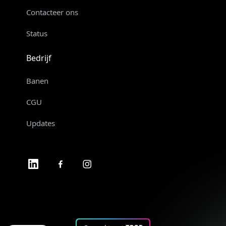
Contacteer ons
Status
Bedrijf
Banen
CGU
Updates