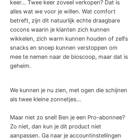
keer... Twee keer zoveel verkopen? Dat is
alles wat we voor je willen. Wat comfort
betreft, zijn dit natuurlijk echte draagbare
cocons waarin je klanten zich kunnen
wikkelen, zich warm kunnen houden of zelfs
snacks en snoep kunnen verstoppen om
mee te nemen naar de bioscoop, maar dat is
geheim.
We kunnen je nu zien, met ogen die schijnen
als twee kleine zonnetjes...
Maar niet zo snel! Ben je een Pro-abonnee?
Zo niet, dan kun je dit product niet
aanpassen. Ga naar je accountinstellingen