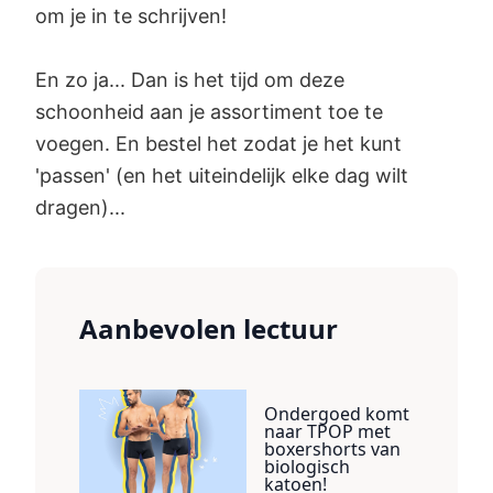
om je in te schrijven!
En zo ja... Dan is het tijd om deze
schoonheid aan je assortiment toe te
voegen. En bestel het zodat je het kunt
'passen' (en het uiteindelijk elke dag wilt
dragen)...
Aanbevolen lectuur
Ondergoed komt
naar TPOP met
boxershorts van
biologisch
katoen!