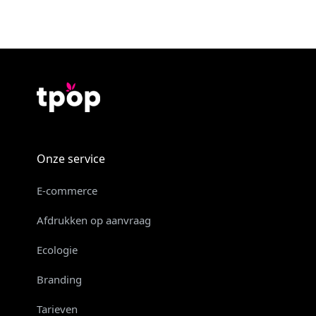
Onze service
E-commerce
Afdrukken op aanvraag
Ecologie
Branding
Tarieven