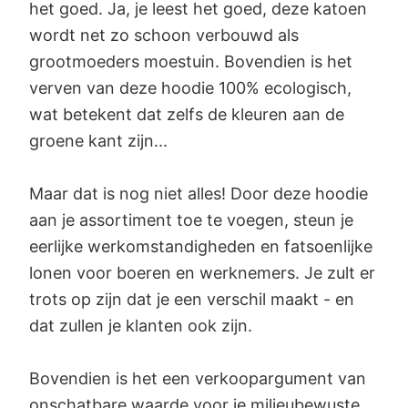
het goed. Ja, je leest het goed, deze katoen
wordt net zo schoon verbouwd als
grootmoeders moestuin. Bovendien is het
verven van deze hoodie 100% ecologisch,
wat betekent dat zelfs de kleuren aan de
groene kant zijn...
Maar dat is nog niet alles! Door deze hoodie
aan je assortiment toe te voegen, steun je
eerlijke werkomstandigheden en fatsoenlijke
lonen voor boeren en werknemers. Je zult er
trots op zijn dat je een verschil maakt - en
dat zullen je klanten ook zijn.
Bovendien is het een verkoopargument van
onschatbare waarde voor je milieubewuste