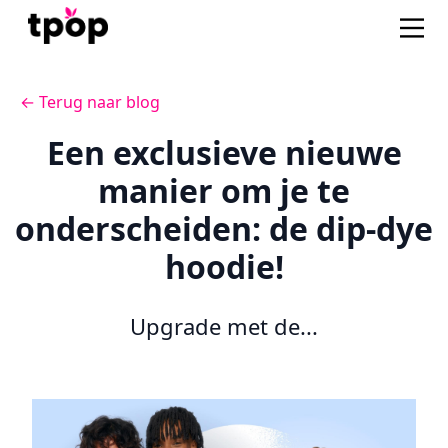
← Terug naar blog
Een exclusieve nieuwe
manier om je te
onderscheiden: de dip-dye
hoodie!
Upgrade met de...