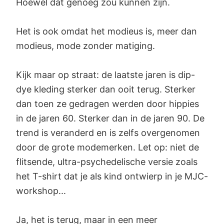
Hoewel dat genoeg zou kunnen zijn.
Het is ook omdat het modieus is, meer dan
modieus, mode zonder matiging.
Kijk maar op straat: de laatste jaren is dip-
dye kleding sterker dan ooit terug. Sterker
dan toen ze gedragen werden door hippies
in de jaren 60. Sterker dan in de jaren 90. De
trend is veranderd en is zelfs overgenomen
door de grote modemerken. Let op: niet de
flitsende, ultra-psychedelische versie zoals
het T-shirt dat je als kind ontwierp in je MJC-
workshop...
Ja, het is terug, maar in een meer