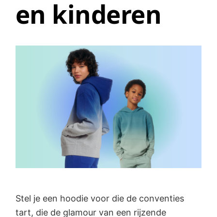
en kinderen
Stel je een hoodie voor die de conventies
tart, die de glamour van een rijzende