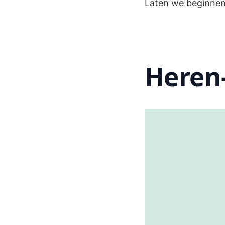
Laten we beginnen 
Heren