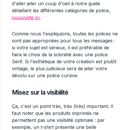
d'aller jeter un coup d'oeil à notre guide
détaillant les différentes catégories de police,
juuuuuste ici.
Comme nous l'expliquions, toutes les polices ne
sont pas appropriées pour tous les messages :
si votre sujet est sérieux, il est préférable de
faire le choix de la sobriété avec une police
Serif. Si l'esthétique de votre création est plutôt
vintage, le plus judicieux sera de jeter votre
dévolu sur une police cursive.
Misez sur la visibilité
Ça, c'est un point très, très (très) important. Il
faut noter que les produits imprimés ne
permettent pas une visibilité optimale : par
exemple, un t-shirt présente une belle