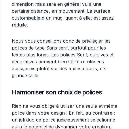
dimension mais sera en général vu à une
certaine distance, en mouvement. La surface
customisable d'un mug, quant à elle, est assez
réduite.
Nous vous conseillons donc de privilégier les
polices de type Sans serif, surtout pour les
textes plus longs. Les polices Serif, cursives et
décoratives peuvent bien sûr être utilisées
aussi, mais plutôt sur des textes courts, de
grande taille.
Harmoniser son choix de polices
Rien ne vous oblige à utiliser une seule et même
police dans votre design ! En fait, au contraire :
un joli duo de police judicieusement sélectionné
aura le potentiel de dynamiser votre création.