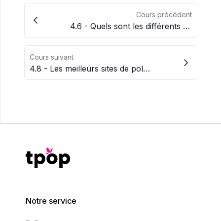
Cours précédent
4.6 - Quels sont les différents types de polices ?
Cours suivant
4.8 - Les meilleurs sites de polices d'écriture gratuites
Notre service