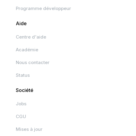
Programme développeur
Aide
Centre d'aide
Académie
Nous contacter
Status
Société
Jobs
CGU
Mises à jour