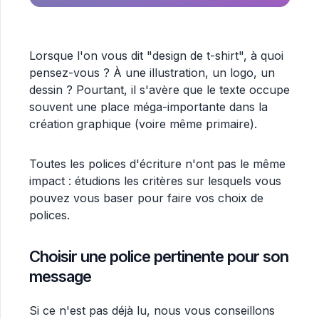
Lorsque l'on vous dit "design de t-shirt", à quoi
pensez-vous ? À une illustration, un logo, un
dessin ? Pourtant, il s'avère que le texte occupe
souvent une place méga-importante dans la
création graphique (voire même primaire).
Toutes les polices d'écriture n'ont pas le même
impact : étudions les critères sur lesquels vous
pouvez vous baser pour faire vos choix de
polices.
Choisir une police pertinente pour son
message
Si ce n'est pas déjà lu, nous vous conseillons