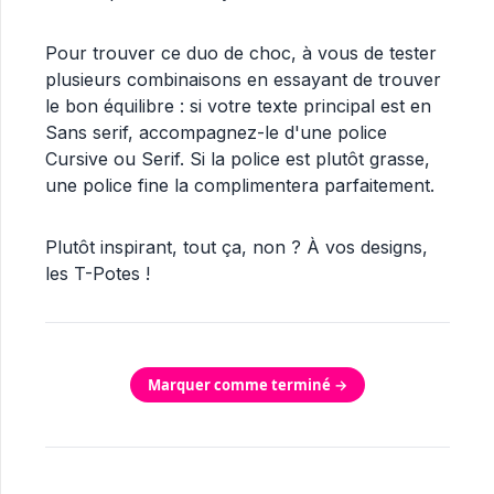
Pour trouver ce duo de choc, à vous de tester
plusieurs combinaisons en essayant de trouver
le bon équilibre : si votre texte principal est en
Sans serif, accompagnez-le d'une police
Cursive ou Serif. Si la police est plutôt grasse,
une police fine la complimentera parfaitement.
Plutôt inspirant, tout ça, non ? À vos designs,
les T-Potes !
Marquer comme terminé →