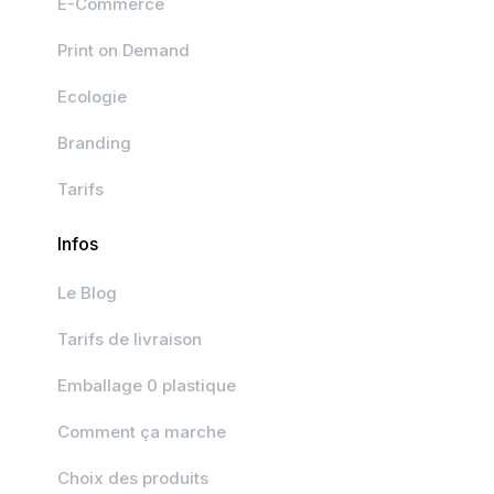
E-Commerce
Print on Demand
Ecologie
Branding
Tarifs
Infos
Le Blog
Tarifs de livraison
Emballage 0 plastique
Comment ça marche
Choix des produits