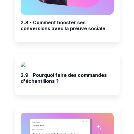
2.8 - Comment booster ses
conversions avec la preuve sociale
2.9 - Pourquoi faire des commandes
d'échantillons ?