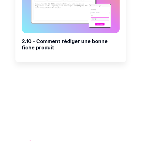
2.10 - Comment rédiger une bonne
fiche produit