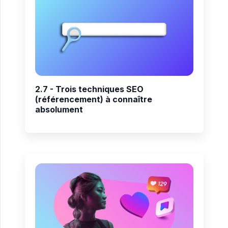
2.7 - Trois techniques SEO
(référencement) à connaître
absolument