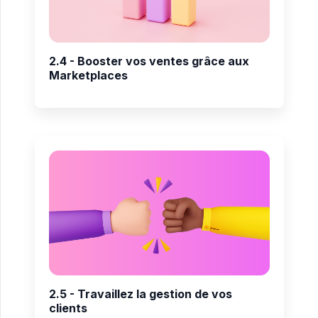
2.4 - Booster vos ventes grâce aux
Marketplaces
2.5 - Travaillez la gestion de vos
clients