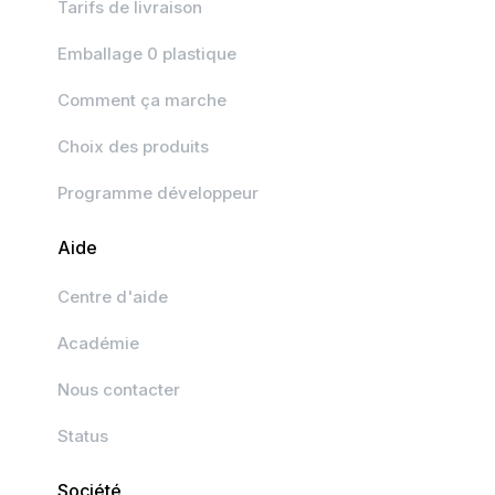
Tarifs de livraison
Emballage 0 plastique
Comment ça marche
Choix des produits
Programme développeur
Aide
Centre d'aide
Académie
Nous contacter
Status
Société