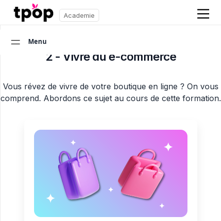
Academie
Menu
2 - Vivre du e-commerce
Vous révez de vivre de votre boutique en ligne ? On vous
comprend. Abordons ce sujet au cours de cette formation.