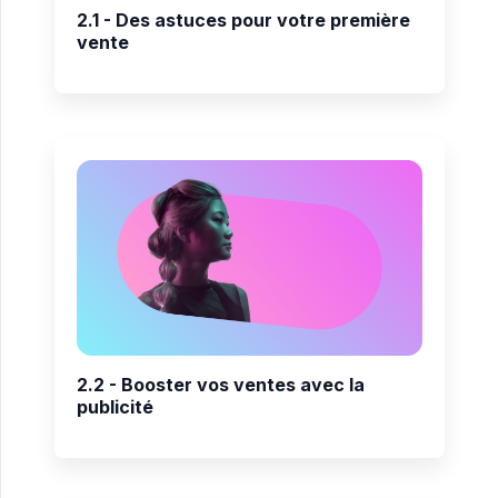
2.1 - Des astuces pour votre première
vente
2.2 - Booster vos ventes avec la
publicité