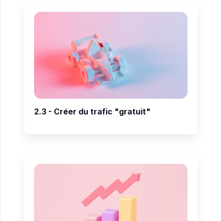
2.3 - Créer du trafic "gratuit"