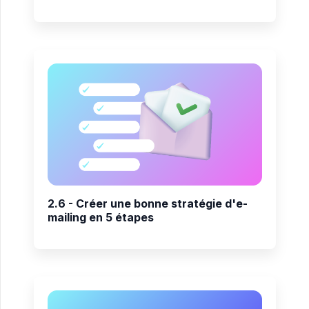
2.6 - Créer une bonne stratégie d'e-
mailing en 5 étapes