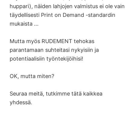
huppari), näiden lahjojen valmistus ei ole vain
täydellisesti Print on Demand -standardin
mukaista ...
Mutta myös RUDEMENT tehokas
parantamaan suhteitasi nykyisiin ja
potentiaalisiin työntekijöihisi!
OK, mutta miten?
Seuraa meitä, tutkimme tätä kaikkea
yhdessä.