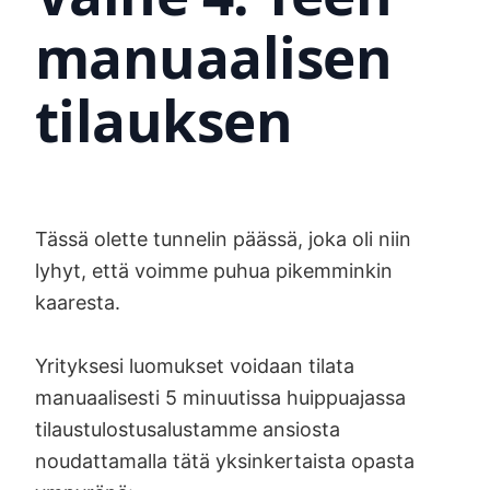
manuaalisen
tilauksen
Tässä olette tunnelin päässä, joka oli niin
lyhyt, että voimme puhua pikemminkin
kaaresta.
Yrityksesi luomukset voidaan tilata
manuaalisesti 5 minuutissa huippuajassa
tilaustulostusalustamme ansiosta
noudattamalla tätä yksinkertaista opasta