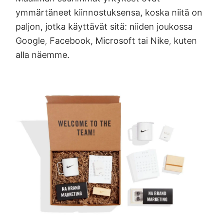
ymmärtäneet kiinnostuksensa, koska niitä on
paljon, jotka käyttävät sitä: niiden joukossa
Google, Facebook, Microsoft tai Nike, kuten
alla näemme.