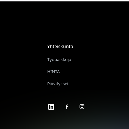
Yhteiskunta
Työpaikkoja
HINTA
Päivitykset