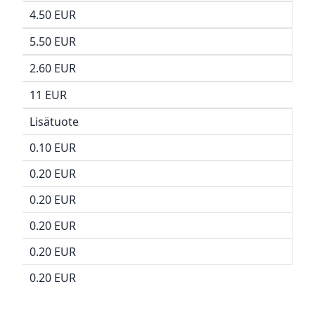
4.50 EUR
5.50 EUR
2.60 EUR
11 EUR
Lisätuote
0.10 EUR
0.20 EUR
0.20 EUR
0.20 EUR
0.20 EUR
0.20 EUR