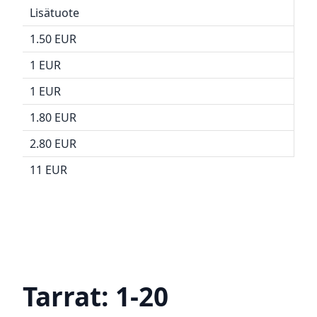
Lisätuote
1.50 EUR
1 EUR
1 EUR
1.80 EUR
2.80 EUR
11 EUR
Tarrat: 1-20