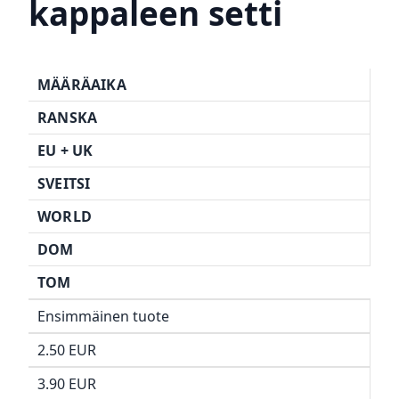
kappaleen setti
MÄÄRÄAIKA
RANSKA
EU +
UK
SVEITSI
WORLD
DOM
TOM
Ensimmäinen tuote
2.50 EUR
3.90 EUR