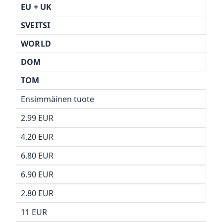
EU +
UK
SVEITSI
WORLD
DOM
TOM
Ensimmäinen tuote
2.99 EUR
4.20 EUR
6.80 EUR
6.90 EUR
2.80 EUR
11 EUR