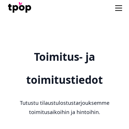
Toimitus- ja
toimitustiedot
Tutustu tilaustulostustarjouksemme
toimitusaikoihin ja hintoihin.