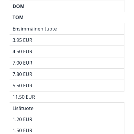
DOM
TOM
Ensimmäinen tuote
3.95 EUR
4.50 EUR
7.00 EUR
7.80 EUR
5.50 EUR
11.50 EUR
Lisätuote
1.20 EUR
1.50 EUR