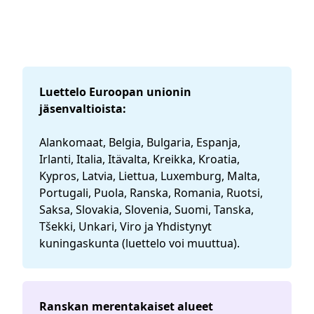
Luettelo Euroopan unionin
jäsenvaltioista:
Alankomaat, Belgia, Bulgaria, Espanja,
Irlanti, Italia, Itävalta, Kreikka, Kroatia,
Kypros, Latvia, Liettua, Luxemburg, Malta,
Portugali, Puola, Ranska, Romania, Ruotsi,
Saksa, Slovakia, Slovenia, Suomi, Tanska,
Tšekki, Unkari, Viro ja Yhdistynyt
kuningaskunta (luettelo voi muuttua).
Ranskan merentakaiset alueet