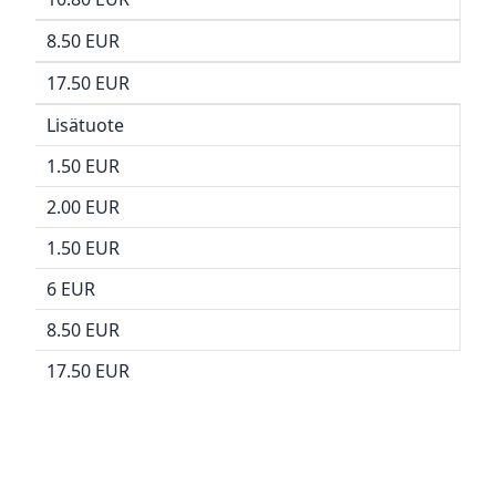
8.50 EUR
17.50 EUR
Lisätuote
1.50 EUR
2.00 EUR
1.50 EUR
6 EUR
8.50 EUR
17.50 EUR