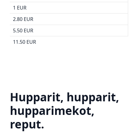
1 EUR
2.80 EUR
5.50 EUR
11.50 EUR
Hupparit, hupparit,
hupparimekot,
reput.