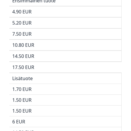
Ensimmäinen tuote
4.90 EUR
5.20 EUR
7.50 EUR
10.80 EUR
14.50 EUR
17.50 EUR
Lisätuote
1.70 EUR
1.50 EUR
1.50 EUR
6 EUR