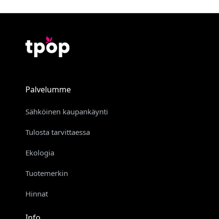
Palvelumme
Sähköinen kaupankäynti
Tulosta tarvittaessa
Ekologia
Tuotemerkin
Hinnat
Info