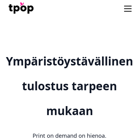
Ympäristöystävällinen
tulostus tarpeen
mukaan
Print on demand on hienoa.