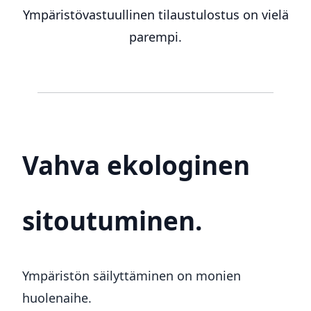
Ympäristövastuullinen tilaustulostus on vielä
parempi.
Vahva ekologinen
sitoutuminen.
Ympäristön säilyttäminen on monien
huolenaihe.