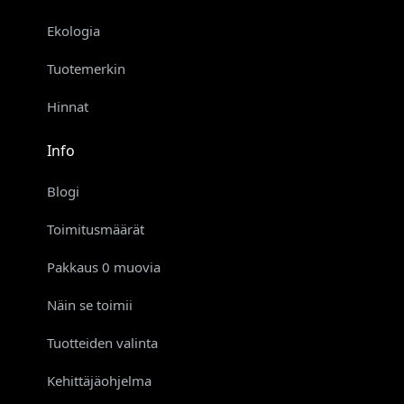
Ekologia
Tuotemerkin
Hinnat
Info
Blogi
Toimitusmäärät
Pakkaus 0 muovia
Näin se toimii
Tuotteiden valinta
Kehittäjäohjelma