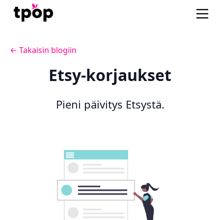
← Takaisin blogiin
Etsy-korjaukset
Pieni päivitys Etsystä.