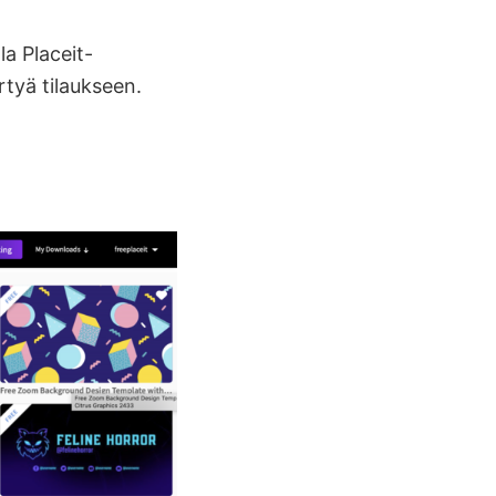
la Placeit-
rtyä tilaukseen.