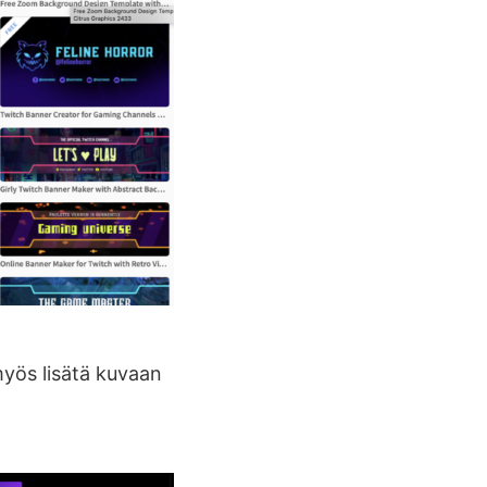
 myös lisätä kuvaan