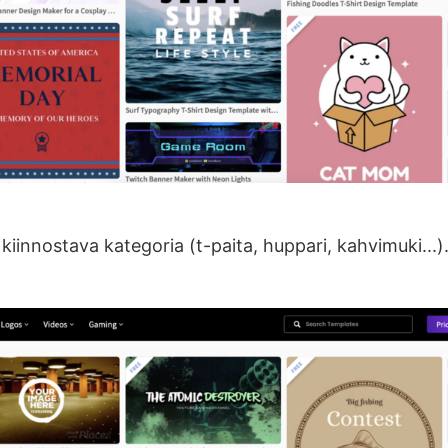
a kiinnostava kategoria (t-paita, huppari, kahvimuki...)