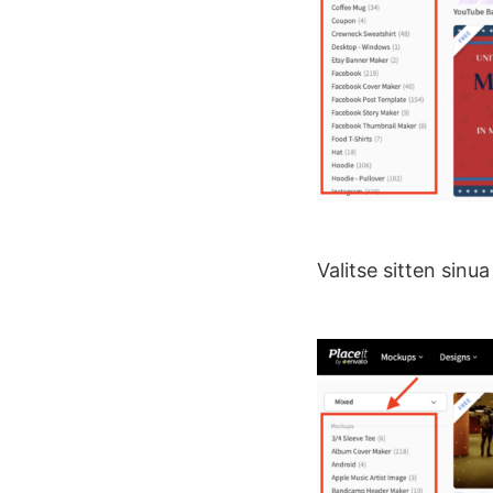
Valitse sitten sinu