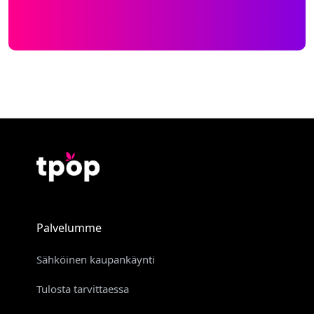
Palvelumme
Sähköinen kaupankäynti
Tulosta tarvittaessa