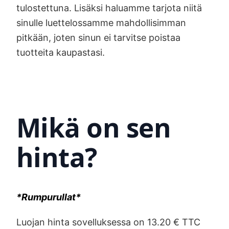
tulostettuna. Lisäksi haluamme tarjota niitä
sinulle luettelossamme mahdollisimman
pitkään, joten sinun ei tarvitse poistaa
tuotteita kaupastasi.
Mikä on sen
hinta?
*Rumpurullat*
Luojan hinta sovelluksessa on 13.20 € TTC