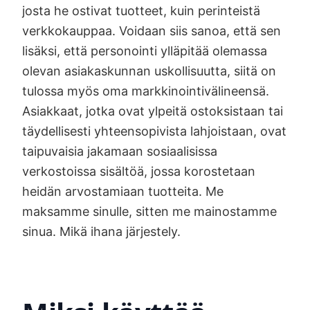
josta he ostivat tuotteet, kuin perinteistä
verkkokauppaa. Voidaan siis sanoa, että sen
lisäksi, että personointi ylläpitää olemassa
olevan asiakaskunnan uskollisuutta, siitä on
tulossa myös oma markkinointivälineensä.
Asiakkaat, jotka ovat ylpeitä ostoksistaan tai
täydellisesti yhteensopivista lahjoistaan, ovat
taipuvaisia jakamaan sosiaalisissa
verkostoissa sisältöä, jossa korostetaan
heidän arvostamiaan tuotteita. Me
maksamme sinulle, sitten me mainostamme
sinua. Mikä ihana järjestely.