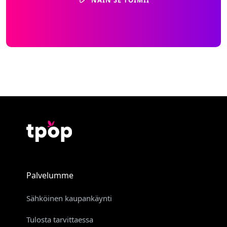
Palvelumme
Sähköinen kaupankäynti
Tulosta tarvittaessa