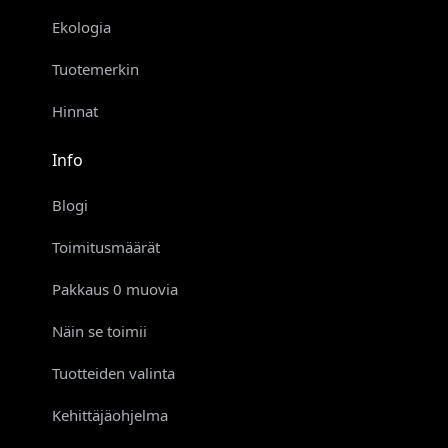
Ekologia
Tuotemerkin
Hinnat
Info
Blogi
Toimitusmäärät
Pakkaus 0 muovia
Näin se toimii
Tuotteiden valinta
Kehittäjäohjelma