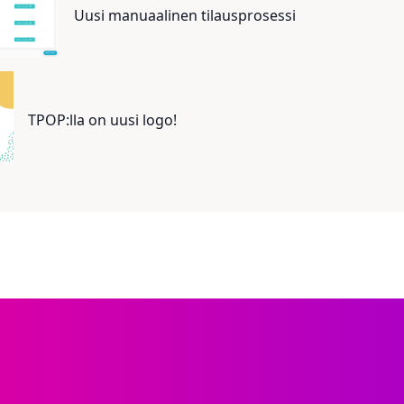
Uusi manuaalinen tilausprosessi
TPOP:lla on uusi logo!