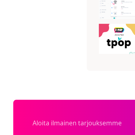
Aloita ilmainen tarjouksemme