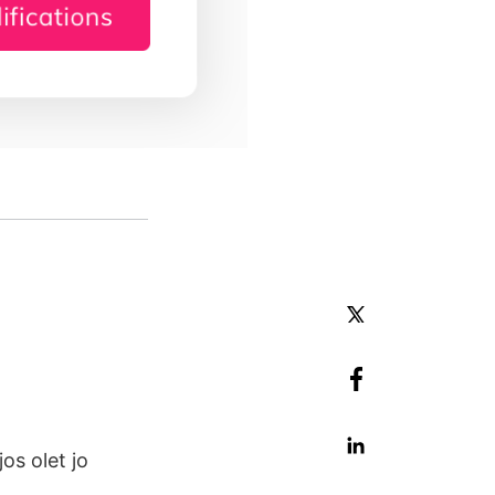
os olet jo