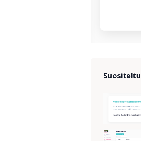
Suositelt