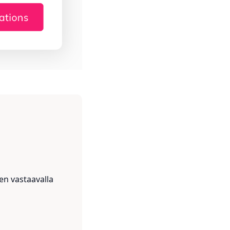
n vastaavalla