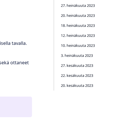
27. heinäkuuta 2023
20. heinäkuuta 2023
18. heinäkuuta 2023
12. heinäkuuta 2023
ella tavalla.
10. heinäkuuta 2023
3. heinäkuuta 2023
sekä ottaneet
27. kesäkuuta 2023
22. kesäkuuta 2023
20. kesäkuuta 2023