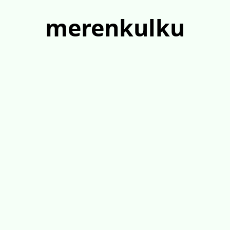
merenkulku