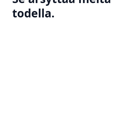
todella.