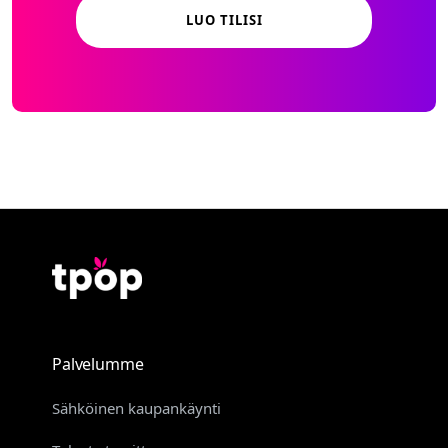
LUO TILISI
Palvelumme
Sähköinen kaupankäynti