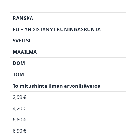
RANSKA
EU + YHDISTYNYT KUNINGASKUNTA
SVEITSI
MAAILMA
DOM
TOM
Toimitushinta ilman arvonlisäveroa
2,99 €
4,20 €
6,80 €
6,90 €