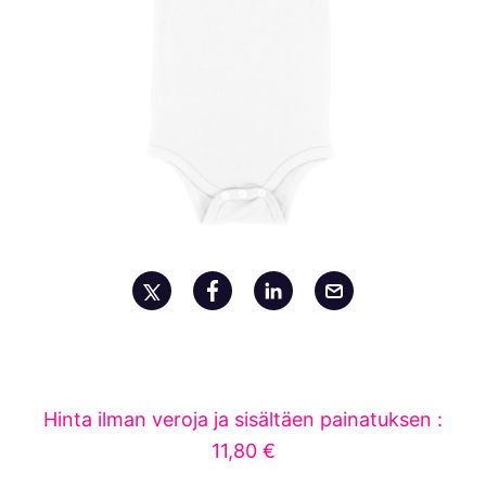
Hinta ilman veroja ja sisältäen painatuksen :
11,80 €