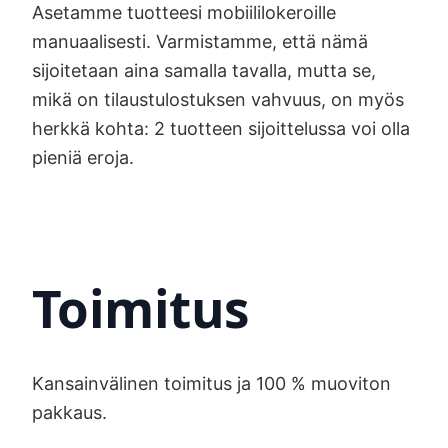
Asetamme tuotteesi mobiililokeroille
manuaalisesti. Varmistamme, että nämä
sijoitetaan aina samalla tavalla, mutta se,
mikä on tilaustulostuksen vahvuus, on myös
herkkä kohta: 2 tuotteen sijoittelussa voi olla
pieniä eroja.
Toimitus
Kansainvälinen toimitus ja 100 % muoviton
pakkaus.