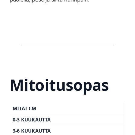
Mitoitusopas
MITAT CM
0-3 KUUKAUTTA
3-6 KUUKAUTTA