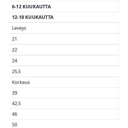
6-12 KUUKAUTTA
12-18 KUUKAUTTA
Leveys
21
22
24
25,5
Korkeus
39
42,5
46
50