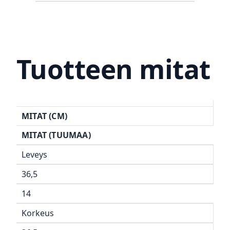
Tuotteen mitat
MITAT (CM)
MITAT (TUUMAA)
Leveys
36,5
14
Korkeus