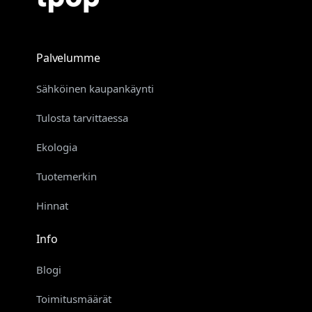
Palvelumme
Sähköinen kaupankäynti
Tulosta tarvittaessa
Ekologia
Tuotemerkin
Hinnat
Info
Blogi
Toimitusmäärät