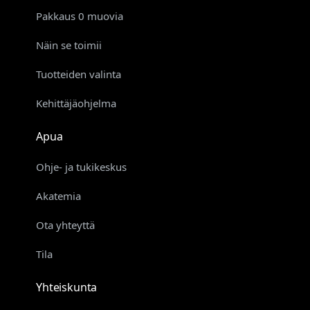
Pakkaus 0 muovia
Näin se toimii
Tuotteiden valinta
Kehittäjäohjelma
Apua
Ohje- ja tukikeskus
Akatemia
Ota yhteyttä
Tila
Yhteiskunta