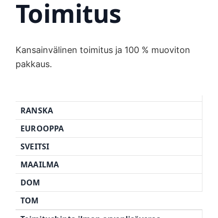
Toimitus
Kansainvälinen toimitus ja 100 % muoviton
pakkaus.
RANSKA
EUROOPPA
SVEITSI
MAAILMA
DOM
TOM