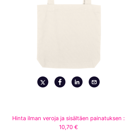
Hinta ilman veroja ja sisältäen painatuksen :
10,70 €