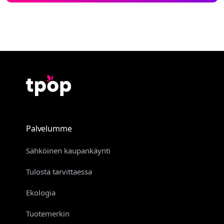
Palvelumme
Sähköinen kaupankäynti
Tulosta tarvittaessa
Ekologia
Tuotemerkin