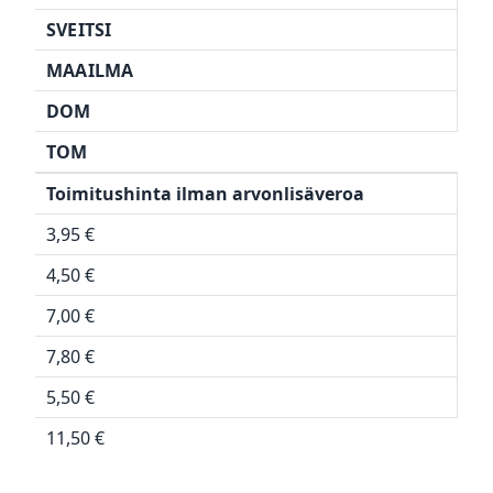
SVEITSI
MAAILMA
DOM
TOM
Toimitushinta ilman arvonlisäveroa
3,95 €
4,50 €
7,00 €
7,80 €
5,50 €
11,50 €