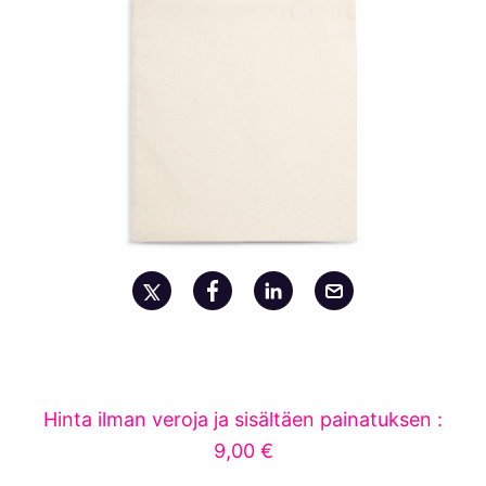
Hinta ilman veroja ja sisältäen painatuksen :
9,00 €