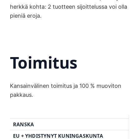
herkkä kohta: 2 tuotteen sijoittelussa voi olla
pieniä eroja.
Toimitus
Kansainvälinen toimitus ja 100 % muoviton
pakkaus.
RANSKA
EU + YHDISTYNYT KUNINGASKUNTA