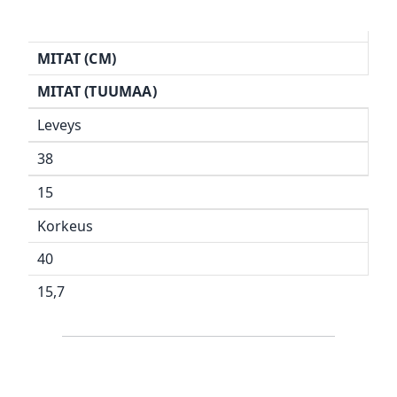
MITAT (CM)
MITAT (TUUMAA)
Leveys
38
15
Korkeus
40
15,7