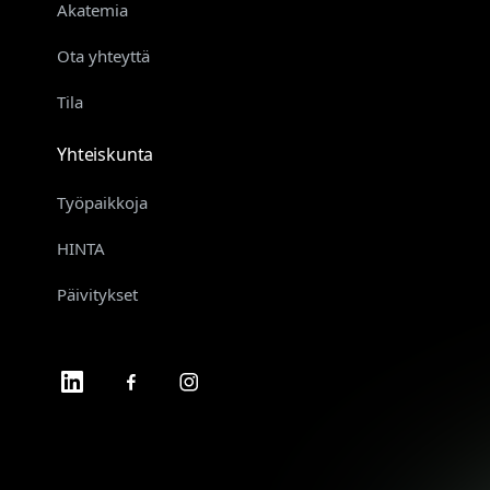
Akatemia
Ota yhteyttä
Tila
Yhteiskunta
Työpaikkoja
HINTA
Päivitykset