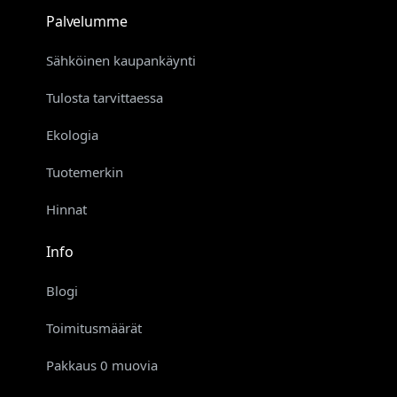
Palvelumme
Sähköinen kaupankäynti
Tulosta tarvittaessa
Ekologia
Tuotemerkin
Hinnat
Info
Blogi
Toimitusmäärät
Pakkaus 0 muovia