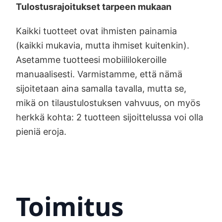
Tulostusrajoitukset tarpeen mukaan
Kaikki tuotteet ovat ihmisten painamia
(kaikki mukavia, mutta ihmiset kuitenkin).
Asetamme tuotteesi mobiililokeroille
manuaalisesti. Varmistamme, että nämä
sijoitetaan aina samalla tavalla, mutta se,
mikä on tilaustulostuksen vahvuus, on myös
herkkä kohta: 2 tuotteen sijoittelussa voi olla
pieniä eroja.
Toimitus