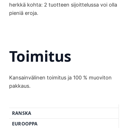
herkkä kohta: 2 tuotteen sijoittelussa voi olla
pieniä eroja.
Toimitus
Kansainvälinen toimitus ja 100 % muoviton
pakkaus.
RANSKA
EUROOPPA