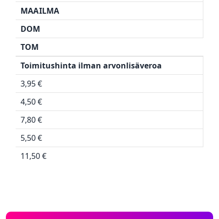
MAAILMA
DOM
TOM
Toimitushinta ilman arvonlisäveroa
3,95 €
4,50 €
7,80 €
5,50 €
11,50 €