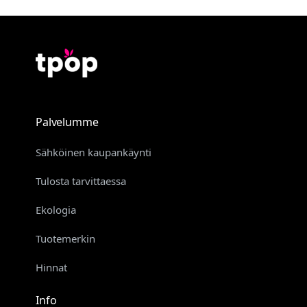
Palvelumme
Sähköinen kaupankäynti
Tulosta tarvittaessa
Ekologia
Tuotemerkin
Hinnat
Info