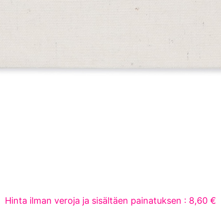
Hinta ilman veroja ja sisältäen painatuksen : 8,60 €