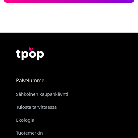
Palvelumme
Sähköinen kaupankäynti
Tulosta tarvittaessa
Ekologia
Tuotemerkin