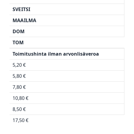
SVEITSI
MAAILMA
DOM
TOM
Toimitushinta ilman arvonlisäveroa
5,20 €
5,80 €
7,80 €
10,80 €
8,50 €
17,50 €