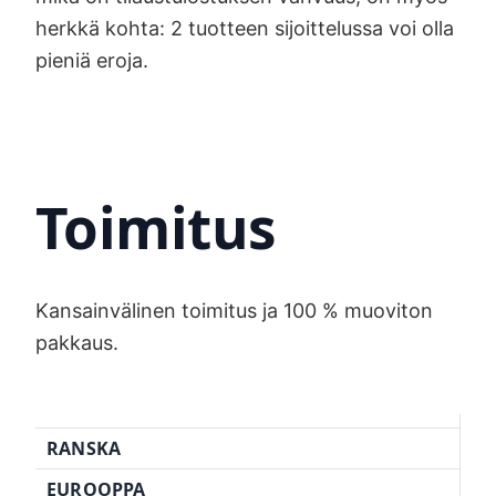
herkkä kohta: 2 tuotteen sijoittelussa voi olla
pieniä eroja.
Toimitus
Kansainvälinen toimitus ja 100 % muoviton
pakkaus.
RANSKA
EUROOPPA