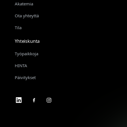
Akatemia
Ota yhteyttä
Tila
Yhteiskunta
Työpaikkoja
HINTA
Päivitykset