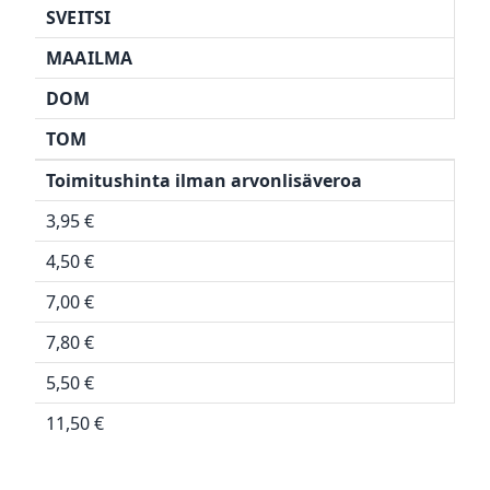
SVEITSI
MAAILMA
DOM
TOM
Toimitushinta ilman arvonlisäveroa
3,95 €
4,50 €
7,00 €
7,80 €
5,50 €
11,50 €