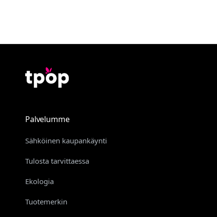
Palvelumme
Sähköinen kaupankäynti
Tulosta tarvittaessa
Ekologia
Tuotemerkin