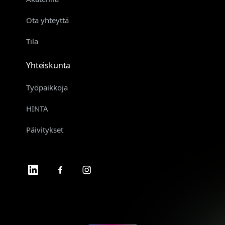
Ota yhteyttä
Tila
Yhteiskunta
Työpaikkoja
HINTA
Päivitykset