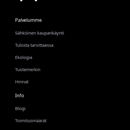
Palvelumme
Sähköinen kaupankäynti
Tulosta tarvittaessa
Ekologia
Tuotemerkin
Hinnat
Info
Blogi
Toimitusmäärät