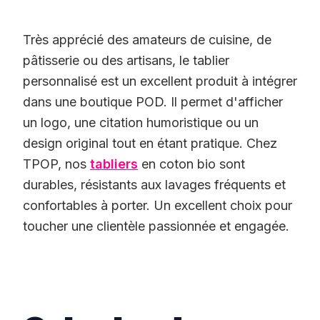
Très apprécié des amateurs de cuisine, de
pâtisserie ou des artisans, le tablier
personnalisé est un excellent produit à intégrer
dans une boutique POD. Il permet d'afficher
un logo, une citation humoristique ou un
design original tout en étant pratique. Chez
TPOP, nos
tabliers
en coton bio sont
durables, résistants aux lavages fréquents et
confortables à porter. Un excellent choix pour
toucher une clientèle passionnée et engagée.