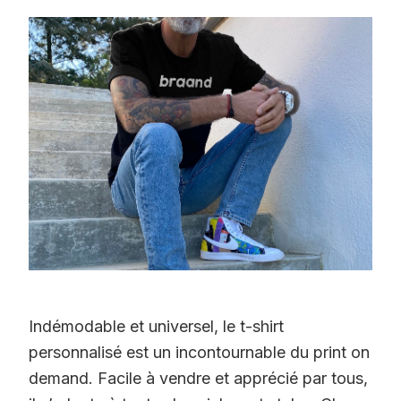
Indémodable et universel, le t-shirt
personnalisé est un incontournable du print on
demand. Facile à vendre et apprécié par tous,