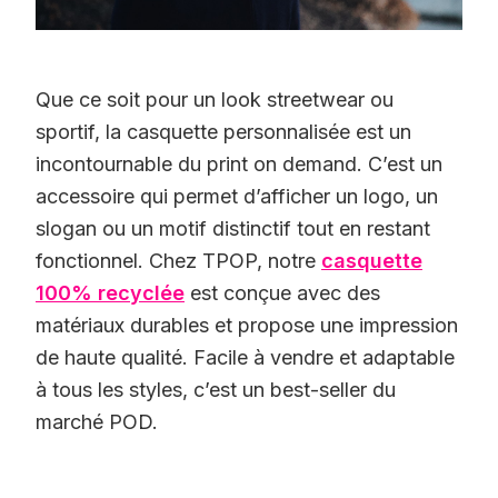
Que ce soit pour un look streetwear ou
sportif, la casquette personnalisée est un
incontournable du print on demand. C’est un
accessoire qui permet d’afficher un logo, un
slogan ou un motif distinctif tout en restant
fonctionnel. Chez TPOP, notre
casquette
100% recyclée
est conçue avec des
matériaux durables et propose une impression
de haute qualité. Facile à vendre et adaptable
à tous les styles, c’est un best-seller du
marché POD.