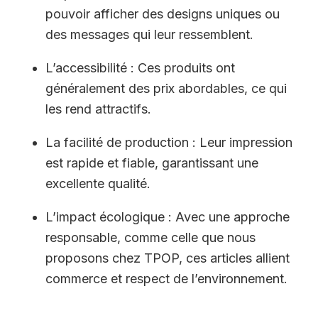
pouvoir afficher des designs uniques ou
des messages qui leur ressemblent.
L’accessibilité : Ces produits ont
généralement des prix abordables, ce qui
les rend attractifs.
La facilité de production : Leur impression
est rapide et fiable, garantissant une
excellente qualité.
L’impact écologique : Avec une approche
responsable, comme celle que nous
proposons chez TPOP, ces articles allient
commerce et respect de l’environnement.