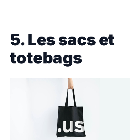
5. Les sacs et
totebags