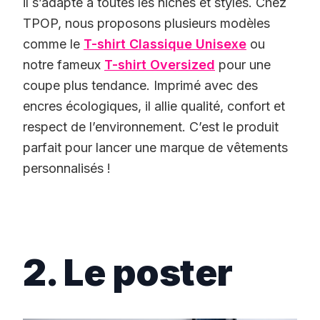
il s’adapte à toutes les niches et styles. Chez
TPOP, nous proposons plusieurs modèles
comme le
T-shirt Classique Unisexe
ou
notre fameux
T-shirt Oversized
pour une
coupe plus tendance. Imprimé avec des
encres écologiques, il allie qualité, confort et
respect de l’environnement. C’est le produit
parfait pour lancer une marque de vêtements
personnalisés !
2. Le poster