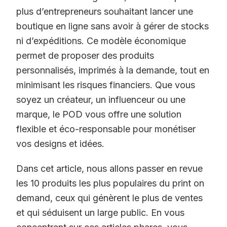
plus d’entrepreneurs souhaitant lancer une
boutique en ligne sans avoir à gérer de stocks
ni d’expéditions. Ce modèle économique
permet de proposer des produits
personnalisés, imprimés à la demande, tout en
minimisant les risques financiers. Que vous
soyez un créateur, un influenceur ou une
marque, le POD vous offre une solution
flexible et éco-responsable pour monétiser
vos designs et idées.
Dans cet article, nous allons passer en revue
les 10 produits les plus populaires du print on
demand, ceux qui génèrent le plus de ventes
et qui séduisent un large public. En vous