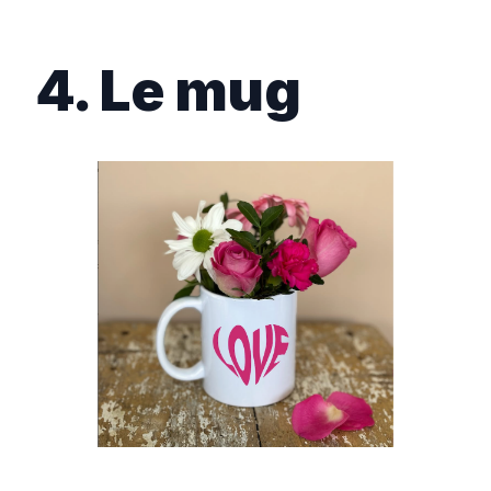
4. Le mug