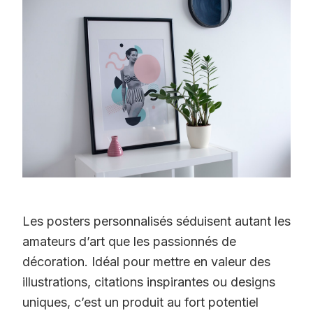
Les posters personnalisés séduisent autant les
amateurs d’art que les passionnés de
décoration. Idéal pour mettre en valeur des
illustrations, citations inspirantes ou designs
uniques, c’est un produit au fort potentiel