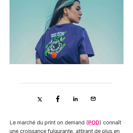
Le marché du print on demand (
POD
) connaît
une croissance fulgurante, attirant de plus en