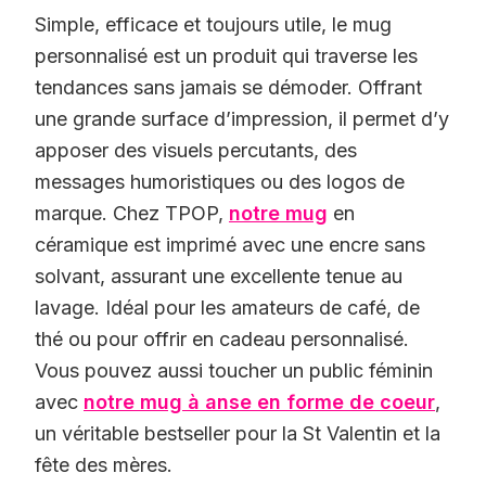
Simple, efficace et toujours utile, le mug
personnalisé est un produit qui traverse les
tendances sans jamais se démoder. Offrant
une grande surface d’impression, il permet d’y
apposer des visuels percutants, des
messages humoristiques ou des logos de
marque. Chez TPOP,
notre mug
en
céramique est imprimé avec une encre sans
solvant, assurant une excellente tenue au
lavage. Idéal pour les amateurs de café, de
thé ou pour offrir en cadeau personnalisé.
Vous pouvez aussi toucher un public féminin
avec
notre mug à anse en forme de coeur
,
un véritable bestseller pour la St Valentin et la
fête des mères.