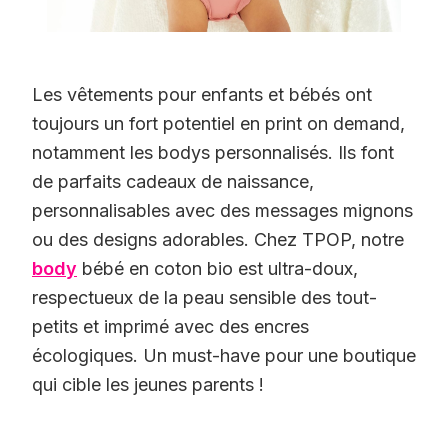
Les vêtements pour enfants et bébés ont
toujours un fort potentiel en print on demand,
notamment les bodys personnalisés. Ils font
de parfaits cadeaux de naissance,
personnalisables avec des messages mignons
ou des designs adorables. Chez TPOP, notre
body
bébé en coton bio est ultra-doux,
respectueux de la peau sensible des tout-
petits et imprimé avec des encres
écologiques. Un must-have pour une boutique
qui cible les jeunes parents !