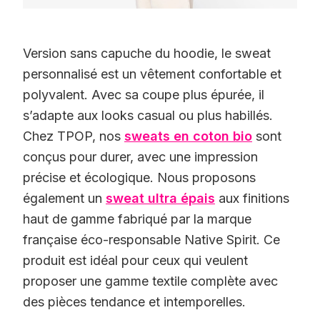
Version sans capuche du hoodie, le sweat
personnalisé est un vêtement confortable et
polyvalent. Avec sa coupe plus épurée, il
s’adapte aux looks casual ou plus habillés.
Chez TPOP, nos
sweats en coton bio
sont
conçus pour durer, avec une impression
précise et écologique. Nous proposons
également un
sweat ultra épais
aux finitions
haut de gamme fabriqué par la marque
française éco-responsable Native Spirit. Ce
produit est idéal pour ceux qui veulent
proposer une gamme textile complète avec
des pièces tendance et intemporelles.