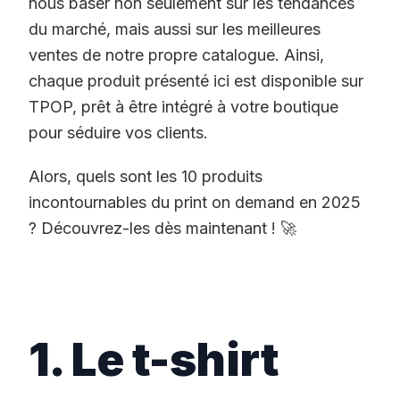
nous baser non seulement sur les tendances
du marché, mais aussi sur les meilleures
ventes de notre propre catalogue. Ainsi,
chaque produit présenté ici est disponible sur
TPOP, prêt à être intégré à votre boutique
pour séduire vos clients.
Alors, quels sont les 10 produits
incontournables du print on demand en 2025
? Découvrez-les dès maintenant ! 🚀
1. Le t-shirt