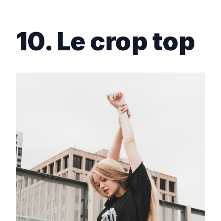
10. Le crop top