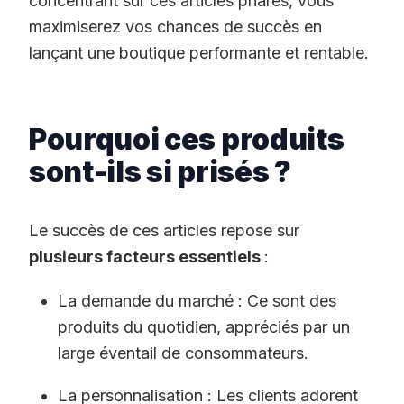
concentrant sur ces articles phares, vous
maximiserez vos chances de succès en
lançant une boutique performante et rentable.
Pourquoi ces produits
sont-ils si prisés ?
Le succès de ces articles repose sur
plusieurs facteurs essentiels
:
La demande du marché : Ce sont des
produits du quotidien, appréciés par un
large éventail de consommateurs.
La personnalisation : Les clients adorent