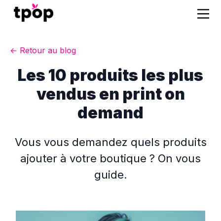
← Retour au blog
Les 10 produits les plus
vendus en print on
demand
Vous vous demandez quels produits
ajouter à votre boutique ? On vous
guide.