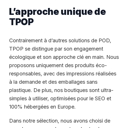
L’approche unique de
TPOP
Contrairement à d’autres solutions de POD,
TPOP se distingue par son engagement
écologique et son approche clé en main. Nous
proposons uniquement des produits éco-
responsables, avec des impressions réalisées
à la demande et des emballages sans
plastique. De plus, nos boutiques sont ultra-
simples à utiliser, optimisées pour le SEO et
100% hébergées en Europe.
Dans notre sélection, nous avons choisi de