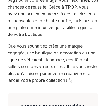
bags ou encore les mugs, vous maximisez vos
chances de réussite. Grâce à TPOP, vous
avez non seulement accès à des articles éco-
responsables et de haute qualité, mais aussi à
une plateforme intuitive qui facilite la gestion
de votre boutique.
Que vous souhaitiez créer une marque
engagée, une boutique de décoration ou une
ligne de vêtements tendance, ces 10 best-
sellers sont des valeurs sûres. Il ne vous reste
plus qu'à laisser parler votre créativité et à
lancer votre propre collection ! 🚀