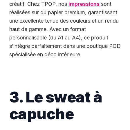
créatif. Chez TPOP, nos
impressions
sont
réalisées sur du papier premium, garantissant
une excellente tenue des couleurs et un rendu
haut de gamme. Avec un format
personnalisable (du A1 au A4), ce produit
s’intègre parfaitement dans une boutique POD
spécialisée en déco intérieure.
3. Le sweat à
capuche