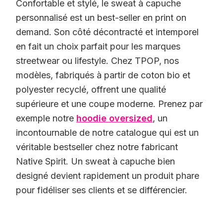
Confortable et stylé, le sweat à capuche
personnalisé est un best-seller en print on
demand. Son côté décontracté et intemporel
en fait un choix parfait pour les marques
streetwear ou lifestyle. Chez TPOP, nos
modèles, fabriqués à partir de coton bio et
polyester recyclé, offrent une qualité
supérieure et une coupe moderne. Prenez par
exemple notre
hoodie oversized
, un
incontournable de notre catalogue qui est un
véritable bestseller chez notre fabricant
Native Spirit. Un sweat à capuche bien
designé devient rapidement un produit phare
pour fidéliser ses clients et se différencier.