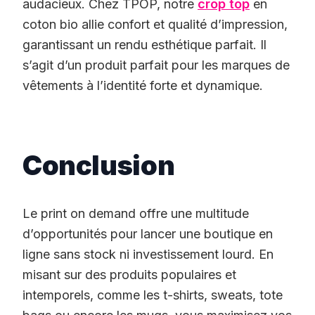
audacieux. Chez TPOP, notre
crop top
en
coton bio allie confort et qualité d’impression,
garantissant un rendu esthétique parfait. Il
s’agit d’un produit parfait pour les marques de
vêtements à l’identité forte et dynamique.
Conclusion
Le print on demand offre une multitude
d’opportunités pour lancer une boutique en
ligne sans stock ni investissement lourd. En
misant sur des produits populaires et
intemporels, comme les t-shirts, sweats, tote