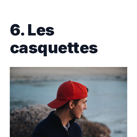
6. Les
casquettes