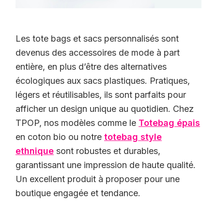
Les tote bags et sacs personnalisés sont
devenus des accessoires de mode à part
entière, en plus d’être des alternatives
écologiques aux sacs plastiques. Pratiques,
légers et réutilisables, ils sont parfaits pour
afficher un design unique au quotidien. Chez
TPOP, nos modèles comme le
Totebag épais
en coton bio ou notre
totebag style
ethnique
sont robustes et durables,
garantissant une impression de haute qualité.
Un excellent produit à proposer pour une
boutique engagée et tendance.