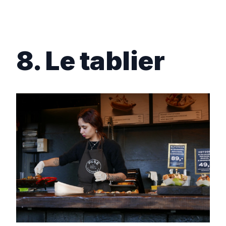
8. Le tablier