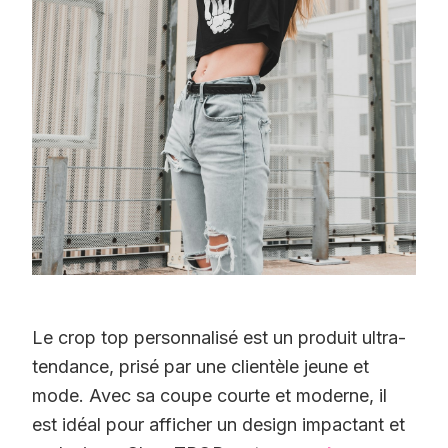
Le crop top personnalisé est un produit ultra-
tendance, prisé par une clientèle jeune et
mode. Avec sa coupe courte et moderne, il
est idéal pour afficher un design impactant et