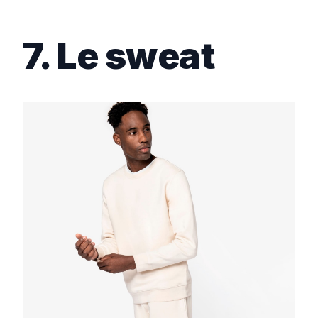
7. Le sweat