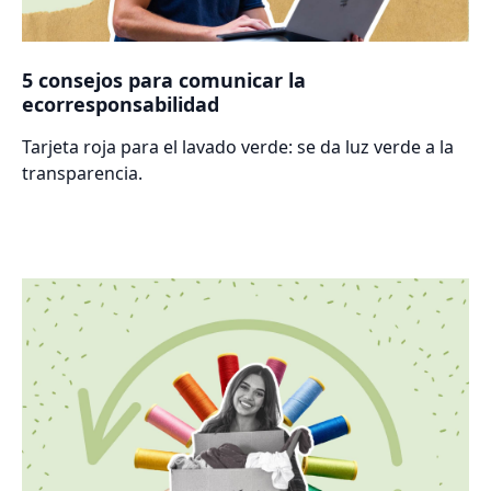
5 consejos para comunicar la
ecorresponsabilidad
Tarjeta roja para el lavado verde: se da luz verde a la
transparencia.