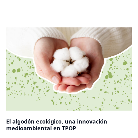
El algodón ecológico, una innovación
medioambiental en TPOP