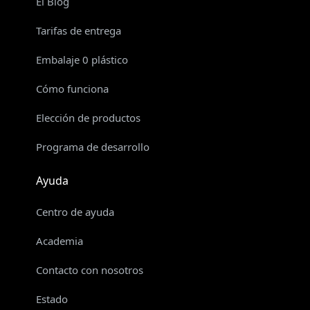
El Blog
Tarifas de entrega
Embalaje 0 plástico
Cómo funciona
Elección de productos
Programa de desarrollo
Ayuda
Centro de ayuda
Academia
Contacto con nosotros
Estado