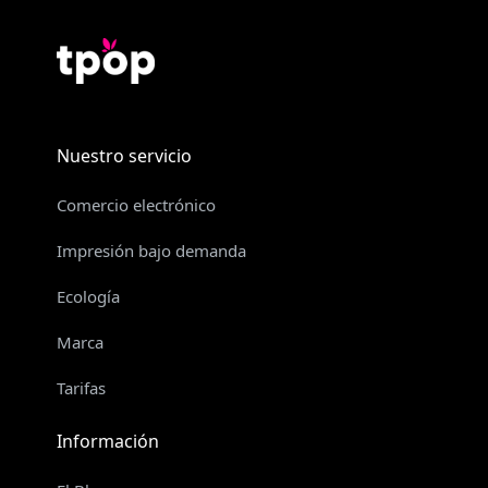
Nuestro servicio
Comercio electrónico
Impresión bajo demanda
Ecología
Marca
Tarifas
Información