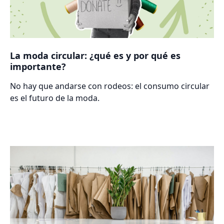
La moda circular: ¿qué es y por qué es
importante?
No hay que andarse con rodeos: el consumo circular
es el futuro de la moda.