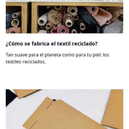
¿Cómo se fabrica el textil reciclado?
Tan suave para el planeta como para tu piel: los
textiles reciclados.