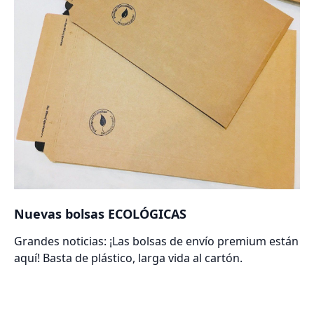
Nuevas bolsas ECOLÓGICAS
Grandes noticias: ¡Las bolsas de envío premium están
aquí! Basta de plástico, larga vida al cartón.