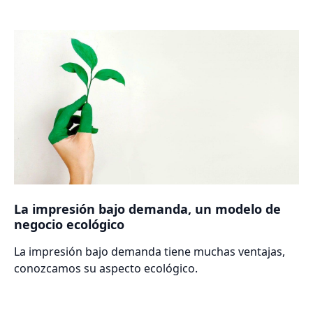
La impresión bajo demanda, un modelo de
negocio ecológico
La impresión bajo demanda tiene muchas ventajas,
conozcamos su aspecto ecológico.