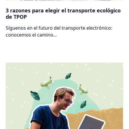
3 razones para elegir el transporte ecológico
de TPOP
Síguenos en el futuro del transporte electrónico:
conocemos el camino...