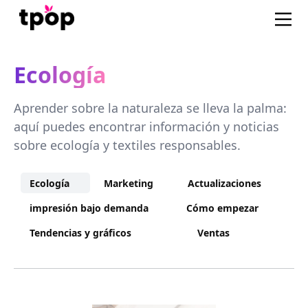
Ecología
Aprender sobre la naturaleza se lleva la palma:
aquí puedes encontrar información y noticias
sobre ecología y textiles responsables.
Ecología
Marketing
Actualizaciones
impresión bajo demanda
Cómo empezar
Tendencias y gráficos
Ventas