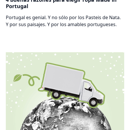
Portugal
Portugal es genial. Y no sólo por los Pasteis de Nata.
Y por sus paisajes. Y por los amables portugueses.