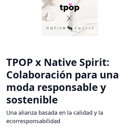
TPOP x Native Spirit:
Colaboración para una
moda responsable y
sostenible
Una alianza basada en la calidad y la
ecorresponsabilidad