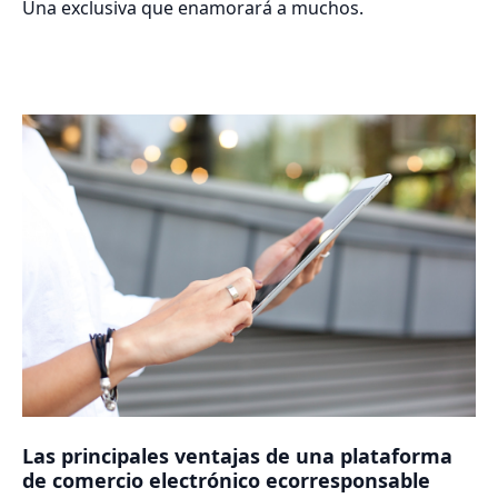
Una exclusiva que enamorará a muchos.
Las principales ventajas de una plataforma
de comercio electrónico ecorresponsable