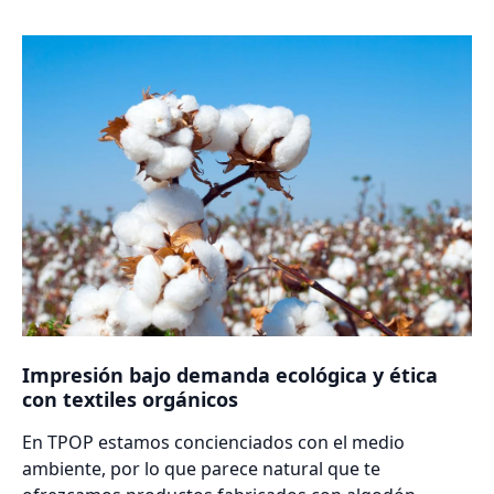
Impresión bajo demanda ecológica y ética
con textiles orgánicos
En TPOP estamos concienciados con el medio
ambiente, por lo que parece natural que te