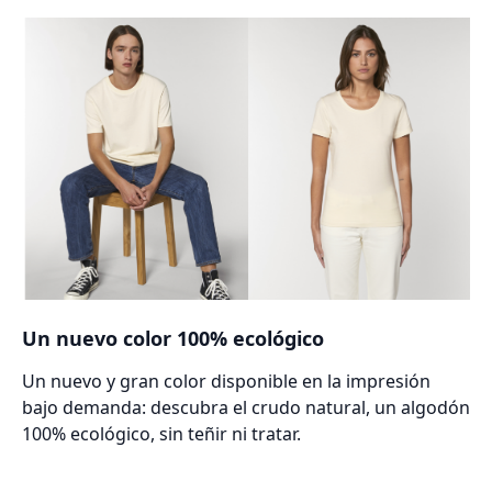
Un nuevo color 100% ecológico
Un nuevo y gran color disponible en la impresión
bajo demanda: descubra el crudo natural, un algodón
100% ecológico, sin teñir ni tratar.