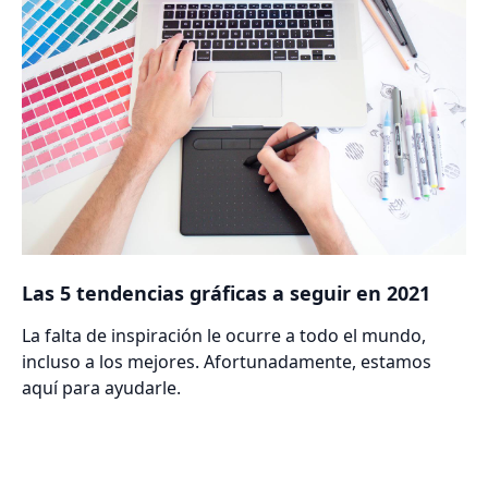
Las 5 tendencias gráficas a seguir en 2021
La falta de inspiración le ocurre a todo el mundo,
incluso a los mejores. Afortunadamente, estamos
aquí para ayudarle.