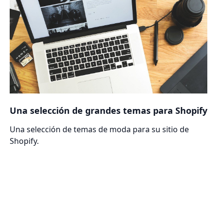
Una selección de grandes temas para Shopify
Una selección de temas de moda para su sitio de
Shopify.