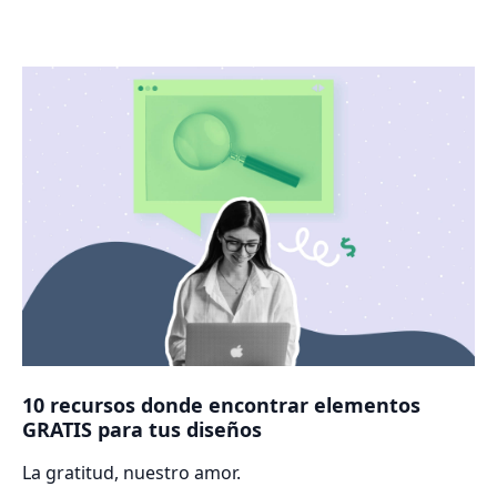
10 recursos donde encontrar elementos
GRATIS para tus diseños
La gratitud, nuestro amor.