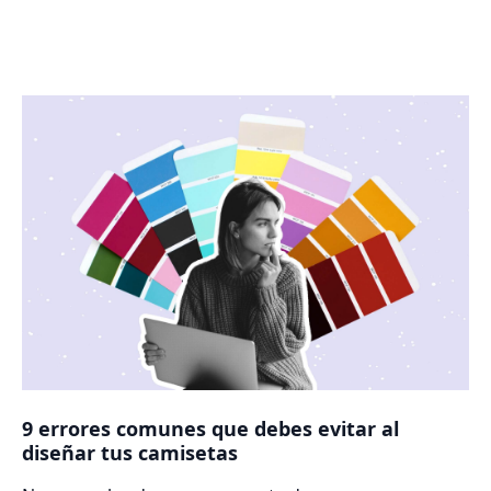
9 errores comunes que debes evitar al
diseñar tus camisetas