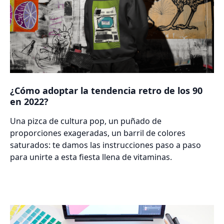
¿Cómo adoptar la tendencia retro de los 90
en 2022?
Una pizca de cultura pop, un puñado de
proporciones exageradas, un barril de colores
saturados: te damos las instrucciones paso a paso
para unirte a esta fiesta llena de vitaminas.