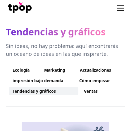
Tendencias y gráficos
Sin ideas, no hay problema: aquí encontrarás
un océano de ideas en las que inspirarte.
Ecología
Marketing
Actualizaciones
impresión bajo demanda
Cómo empezar
Tendencias y gráficos
Ventas