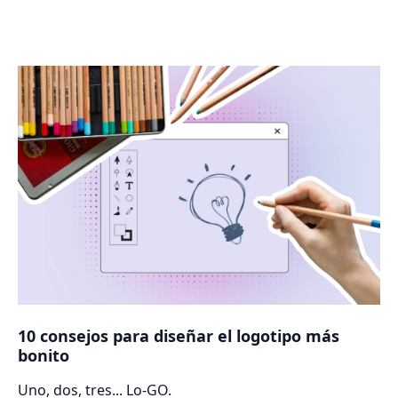
10 consejos para diseñar el logotipo más
bonito
Uno, dos, tres... Lo-GO.