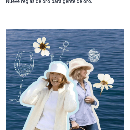
Nueve reglas de oro para gente de oro.