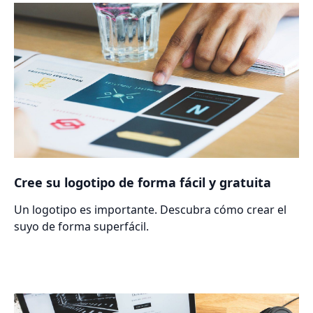
Cree su logotipo de forma fácil y gratuita
Un logotipo es importante. Descubra cómo crear el
suyo de forma superfácil.