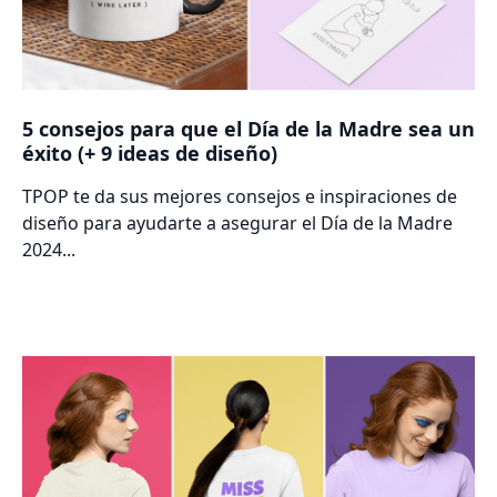
5 consejos para que el Día de la Madre sea un
éxito (+ 9 ideas de diseño)
TPOP te da sus mejores consejos e inspiraciones de
diseño para ayudarte a asegurar el Día de la Madre
2024...