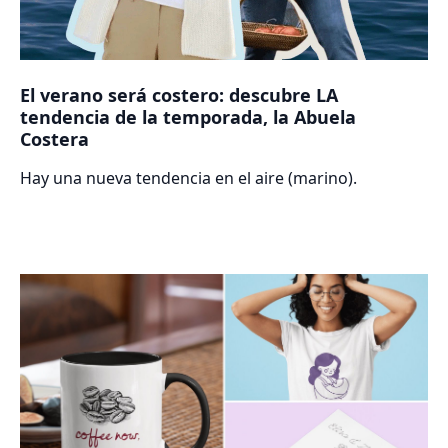
El verano será costero: descubre LA
tendencia de la temporada, la Abuela
Costera
Hay una nueva tendencia en el aire (marino).