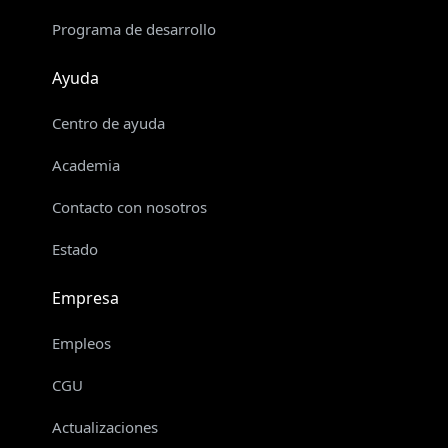
Programa de desarrollo
Ayuda
Centro de ayuda
Academia
Contacto con nosotros
Estado
Empresa
Empleos
CGU
Actualizaciones