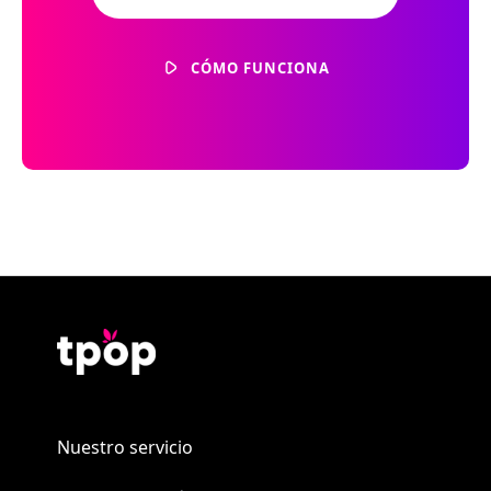
CÓMO FUNCIONA
Nuestro servicio