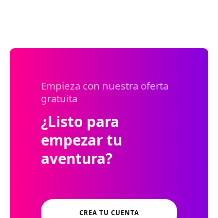
Empieza con nuestra oferta
gratuita
¿Listo para
empezar tu
aventura?
CREA TU CUENTA