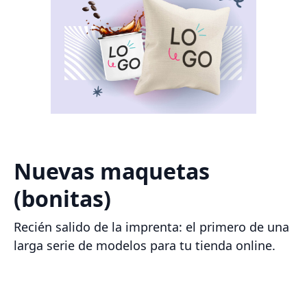
Nuevas maquetas
(bonitas)
Recién salido de la imprenta: el primero de una
larga serie de modelos para tu tienda online.