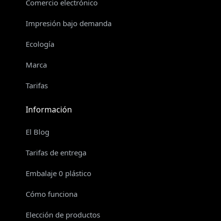
Comercio electrónico
Impresión bajo demanda
Ecología
Marca
Tarifas
Información
El Blog
Tarifas de entrega
Embalaje 0 plástico
Cómo funciona
Elección de productos