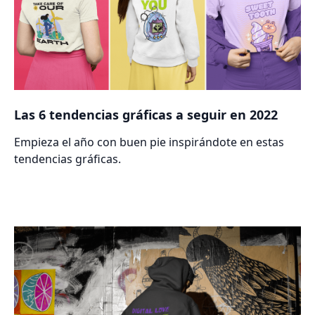
Las 6 tendencias gráficas a seguir en 2022
Empieza el año con buen pie inspirándote en estas
tendencias gráficas.