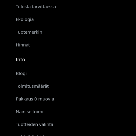
Tulosta tarvittaessa
Ekologia
Tuotemerkin
Hinnat
Info
Blogi
Toimitusmäärät
Pakkaus 0 muovia
Näin se toimii
Tuotteiden valinta