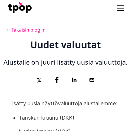
← Takaisin blogiin
Uudet valuutat
Alustalle on juuri lisätty uusia valuuttoja.
Lisätty uusia näyttövaluuttoja alustallemme:
Tanskan kruunu (DKK)