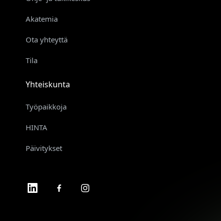
Akatemia
Ota yhteyttä
Tila
Yhteiskunta
Työpaikkoja
HINTA
Päivitykset