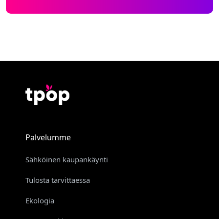
Palvelumme
Sähköinen kaupankäynti
Tulosta tarvittaessa
Ekologia