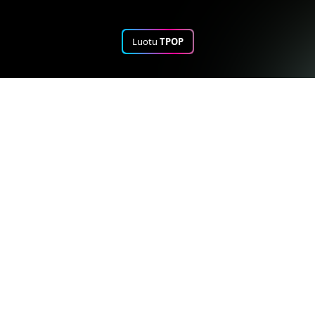
Luotu
TPOP