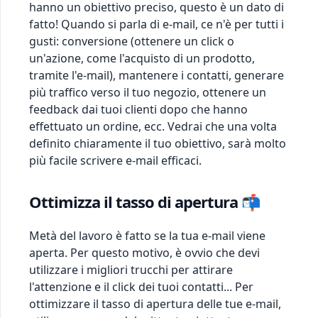
hanno un obiettivo preciso, questo è un dato di
fatto! Quando si parla di e-mail, ce n'è per tutti i
gusti: conversione (ottenere un click o
un'azione, come l'acquisto di un prodotto,
tramite l'e-mail), mantenere i contatti, generare
più traffico verso il tuo negozio, ottenere un
feedback dai tuoi clienti dopo che hanno
effettuato un ordine, ecc. Vedrai che una volta
definito chiaramente il tuo obiettivo, sarà molto
più facile scrivere e-mail efficaci.
Ottimizza il tasso di apertura 📬
Metà del lavoro è fatto se la tua e-mail viene
aperta. Per questo motivo, è ovvio che devi
utilizzare i migliori trucchi per attirare
l'attenzione e il click dei tuoi contatti... Per
ottimizzare il tasso di apertura delle tue e-mail,