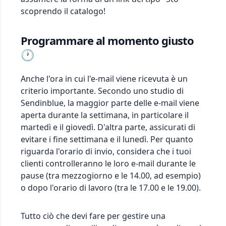
scoprendo il catalogo!
Programmare al momento giusto
🕐
Anche l'ora in cui l'e-mail viene ricevuta è un
criterio importante. Secondo uno studio di
Sendinblue, la maggior parte delle e-mail viene
aperta durante la settimana, in particolare il
martedì e il giovedì. D'altra parte, assicurati di
evitare i fine settimana e il lunedì. Per quanto
riguarda l'orario di invio, considera che i tuoi
clienti controlleranno le loro e-mail durante le
pause (tra mezzogiorno e le 14.00, ad esempio)
o dopo l'orario di lavoro (tra le 17.00 e le 19.00).
Tutto ciò che devi fare per gestire una