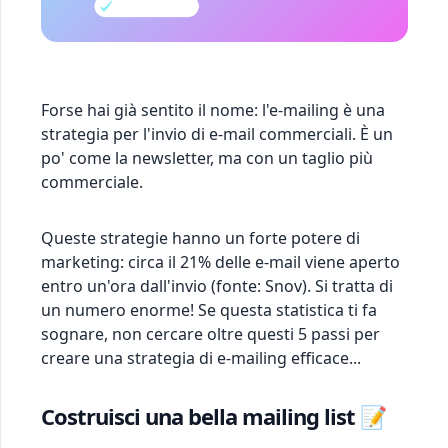
Forse hai già sentito il nome: l'e-mailing è una
strategia per l'invio di e-mail commerciali. È un
po' come la newsletter, ma con un taglio più
commerciale.
Queste strategie hanno un forte potere di
marketing: circa il 21% delle e-mail viene aperto
entro un'ora dall'invio (fonte: Snov). Si tratta di
un numero enorme! Se questa statistica ti fa
sognare, non cercare oltre questi 5 passi per
creare una strategia di e-mailing efficace...
Costruisci una bella mailing list 📝