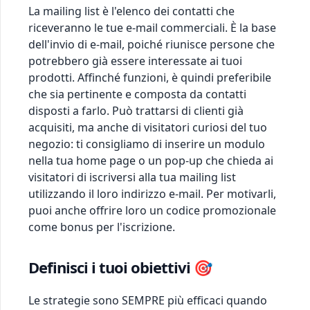
La mailing list è l'elenco dei contatti che
riceveranno le tue e-mail commerciali. È la base
dell'invio di e-mail, poiché riunisce persone che
potrebbero già essere interessate ai tuoi
prodotti. Affinché funzioni, è quindi preferibile
che sia pertinente e composta da contatti
disposti a farlo. Può trattarsi di clienti già
acquisiti, ma anche di visitatori curiosi del tuo
negozio: ti consigliamo di inserire un modulo
nella tua home page o un pop-up che chieda ai
visitatori di iscriversi alla tua mailing list
utilizzando il loro indirizzo e-mail. Per motivarli,
puoi anche offrire loro un codice promozionale
come bonus per l'iscrizione.
Definisci i tuoi obiettivi 🎯
Le strategie sono SEMPRE più efficaci quando