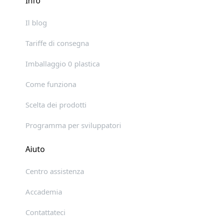
Info
Il blog
Tariffe di consegna
Imballaggio 0 plastica
Come funziona
Scelta dei prodotti
Programma per sviluppatori
Aiuto
Centro assistenza
Accademia
Contattateci